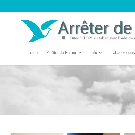
Home
Arrêter de Fumer
Info
Tabacologues