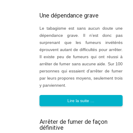
Une dépendance grave
Le tabagisme est sans aucun doute une
dépendance grave. Il n’est donc pas
surprenant que les fumeurs invétérés
éprouvent autant de difficultés pour arrêter.
Il existe peu de fumeurs qui ont réussi à
arrêter de fumer sans aucune aide. Sur 100
personnes qui essaient d’arrêter de fumer
par leurs propores moyens, seulement trois
y parviennent.
Lire la suite …
Arrêter de fumer de façon
définitive