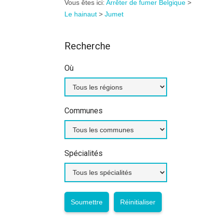
Vous êtes ici:
Arrêter de fumer Belgique
>
Le hainaut
>
Jumet
Recherche
Où
Communes
Spécialités