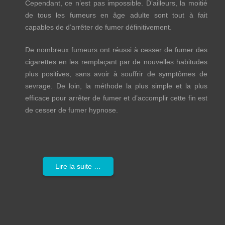
Cependant, ce n’est pas impossible. D’ailleurs, la moitié
de tous les fumeurs en âge adulte sont tout à fait
capables de d’arrêter de fumer définitivement.
De nombreux fumeurs ont réussi à cesser de fumer des
cigarettes en les remplaçant par de nouvelles habitudes
plus positives, sans avoir à souffrir de symptômes de
sevrage. De loin, la méthode la plus simple et la plus
efficace pour arrêter de fumer et d’accomplir cette fin est
de cesser de fumer hypnose.
Lire la suite …