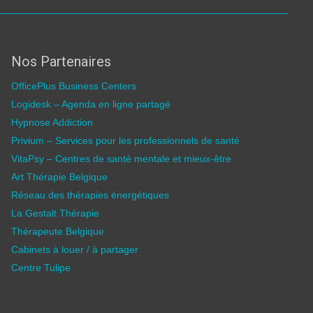
Nos Partenaires
OfficePlus Business Centers
Logidesk – Agenda en ligne partagé
Hypnose Addiction
Privium – Services pour les professionnels de santé
VitaPsy – Centres de santé mentale et mieux-être
Art Thérapie Belgique
Réseau des thérapies énergétiques
La Gestalt Thérapie
Thérapeute Belgique
Cabinets à louer / à partager
Centre Tulipe