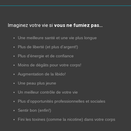
Imaginez votre vie si
vous ne fumiez pas…
Une meilleure santé et une vie plus longue
Plus de liberté (et plus d’argent!)
Plus d’énergie et de confiance
Moins de dégâts pour votre corps!
Augmentation de la libido!
Une peau plus jeune
Un meilleur contrôle de votre vie
Plus d’opportunités professionnelles et sociales
Sentir bon (enfin!)
Fini les toxines (comme la nicotine) dans votre corps