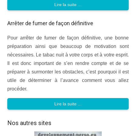
Lire la suite …
Arrêter de fumer de façon définitive
Pour arrêter de fumer de façon définitive, une bonne
préparation ainsi que beaucoup de motivation sont
nécessaires. Le tabac nuit à votre corps et à votre esprit.
Il est donc important de s’en rendre compte et de se
préparer à surmonter les obstacles, c’est pourquoi il est
utile de déterminer à l’avance comment vous allez
procéder.
Lire la suite …
Nos autres sites