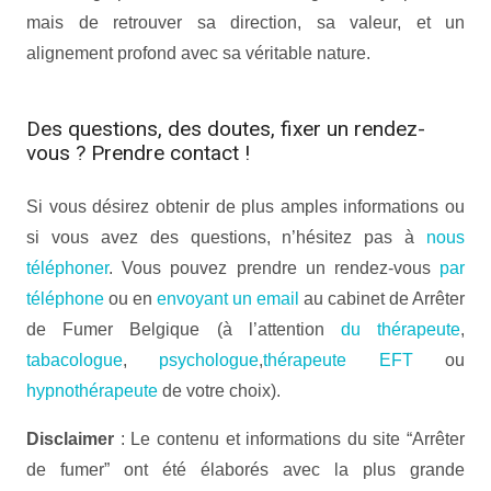
mais de retrouver sa direction, sa valeur, et un
alignement profond avec sa véritable nature.
hypnothérapeute
Des questions, des doutes, fixer un rendez-
vous ? Prendre contact !
Si vous désirez obtenir de plus amples informations ou
si vous avez des questions, n’hésitez pas à
nous
téléphoner
. Vous pouvez prendre un rendez-vous
par
téléphone
ou en
envoyant un email
au cabinet de Arrêter
de Fumer Belgique (à l’attention
du thérapeute
,
tabacologue
,
psychologue
,
thérapeute EFT
ou
hypnothérapeute
de votre choix).
Disclaimer
: Le contenu et informations du site “Arrêter
de fumer” ont été élaborés avec la plus grande