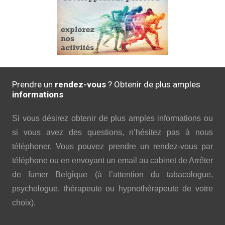
Prendre un
rendez-vous
? Obtenir de plus amples
informations
Si vous désirez obtenir de plus amples informations ou
si vous avez des questions, n’hésitez pas à nous
téléphoner. Vous pouvez prendre un rendez-vous par
téléphone ou en envoyant un email au cabinet de Arrêter
de fumer Belgique (à l’attention du tabacologue,
psychologue, thérapeute ou hypnothérapeute de votre
choix).