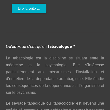
Lire la suite …
Qu’est-que c’est qu’un
tabacologue
?
La tabacologie est la discipline se situant entre la
médecine et la psychologie. Elle s’intéresse
particulièrement aux mécanismes d’installation et
d’entretien de la dépendance au tabagisme. Elle étudie
les conséquences de la dépendance sur l’organisme et
sur le psychisme.
Le sevrage tabagique ou ‘tabacologie’ est devenu une