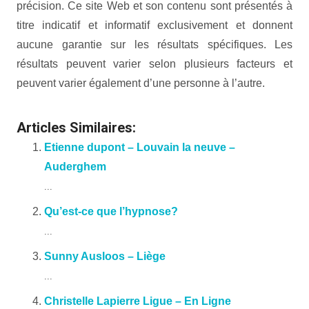
précision. Ce site Web et son contenu sont présentés à
titre indicatif et informatif exclusivement et donnent
aucune garantie sur les résultats spécifiques. Les
résultats peuvent varier selon plusieurs facteurs et
peuvent varier également d’une personne à l’autre.
Articles Similaires:
Etienne dupont – Louvain la neuve –
Auderghem
...
Qu’est-ce que l’hypnose?
...
Sunny Ausloos – Liège
...
Christelle Lapierre Ligue – En Ligne