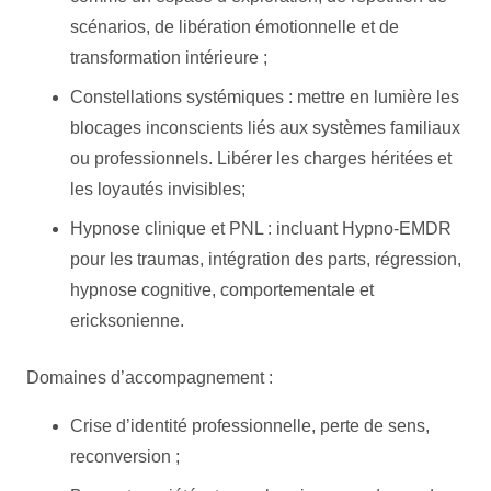
scénarios, de libération émotionnelle et de
transformation intérieure ;
Constellations systémiques : mettre en lumière les
blocages inconscients liés aux systèmes familiaux
ou professionnels. Libérer les charges héritées et
les loyautés invisibles;
Hypnose clinique et PNL : incluant Hypno-EMDR
pour les traumas, intégration des parts, régression,
hypnose cognitive, comportementale et
ericksonienne.
Domaines d’accompagnement :
Crise d’identité professionnelle, perte de sens,
reconversion ;