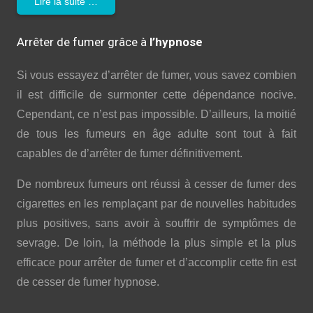
Lire la suite …
Arrêter de fumer grâce à
l’hypnose
Si vous essayez d’arrêter de fumer, vous savez combien
il est difficile de surmonter cette dépendance nocive.
Cependant, ce n’est pas impossible. D’ailleurs, la moitié
de tous les fumeurs en âge adulte sont tout à fait
capables de d’arrêter de fumer définitivement.
De nombreux fumeurs ont réussi à cesser de fumer des
cigarettes en les remplaçant par de nouvelles habitudes
plus positives, sans avoir à souffrir de symptômes de
sevrage. De loin, la méthode la plus simple et la plus
efficace pour arrêter de fumer et d’accomplir cette fin est
de cesser de fumer hypnose.