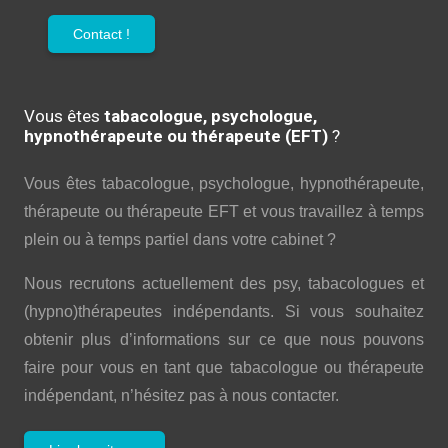
Contact !
Vous êtes
tabacologue, psychologue,
hypnothérapeute ou thérapeute (EFT)
?
Vous êtes tabacologue, psychologue, hypnothérapeute,
thérapeute ou thérapeute EFT et vous travaillez à temps
plein ou à temps partiel dans votre cabinet ?
Nous recrutons actuellement des psy, tabacologues et
(hypno)thérapeutes indépendants. Si vous souhaitez
obtenir plus d’informations sur ce que nous pouvons
faire pour vous en tant que tabacologue ou thérapeute
indépendant, n’hésitez pas à nous contacter.