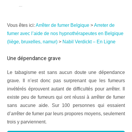
...
Vous êtes ici:
Arrêter de fumer Belgique
>
Arreter de
fumer avec l’aide de nos hypnothérapeutes en Belgique
(liège, bruxelles, namur)
>
Nabil Verdickt – En Ligne
Une dépendance grave
Le tabagisme est sans aucun doute une dépendance
grave. Il n’est donc pas surprenant que les fumeurs
invétérés éprouvent autant de difficultés pour arrêter. Il
existe peu de fumeurs qui ont réussi à arrêter de fumer
sans aucune aide. Sur 100 personnes qui essaient
d’arrêter de fumer par leurs propores moyens, seulement
trois y parviennent.