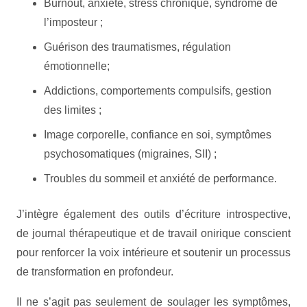
Burnout, anxiété, stress chronique, syndrome de
l’imposteur ;
Guérison des traumatismes, régulation
émotionnelle;
Addictions, comportements compulsifs, gestion
des limites ;
Image corporelle, confiance en soi, symptômes
psychosomatiques (migraines, SII) ;
Troubles du sommeil et anxiété de performance.
J’intègre également des outils d’écriture introspective,
de journal thérapeutique et de travail onirique conscient
pour renforcer la voix intérieure et soutenir un processus
de transformation en profondeur.
Il ne s’agit pas seulement de soulager les symptômes,