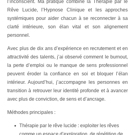
l’inconscient. Ma pratique combine la Thérapie par le
Rêve Lucide, l’Hypnose Clinique et les approches
systémiques pour aider chacun à se reconnecter à sa
clarté intérieure, son élan vital et son alignement
personnel.
Avec plus de dix ans d’expérience en recrutement et en
attractivité des talents, j’ai observé comment le burnout,
la perte d’emploi ou le manque de sens professionnel
peuvent éroder la confiance en soi et bloquer l’élan
intérieur. Aujourd’hui, j’accompagne les personnes en
transition à retrouver leur identité profonde et à avancer
avec plus de conviction, de sens et d’ancrage.
Méthodes principales :
Thérapie par le rêve lucide : exploiter les rêves
comme un espace d’exploration, de répétition de