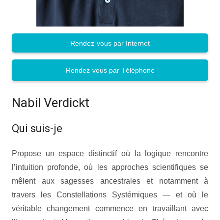
Rendez-vous par Internet
Rendez-vous par Téléphone
Nabil Verdickt
Qui suis-je
Propose un espace distinctif où la logique rencontre
l’intuition profonde, où les approches scientifiques se
mêlent aux sagesses ancestrales et notamment à
travers les Constellations Systémiques — et où le
véritable changement commence en travaillant avec