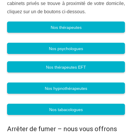
cabinets privés se trouve à proximité de votre domicile,
cliquez sur un de boutons ci-dessous.
Nos thérapeutes
Nos psychologues
Nos thérapeutes EFT
Nos hypnothérapeutes
Nos tabacologues
Arrêter de fumer – nous vous offrons