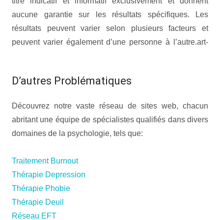
titre indicatif et informatif exclusivement et donnent
aucune garantie sur les résultats spécifiques. Les
résultats peuvent varier selon plusieurs facteurs et
peuvent varier également d’une personne à l’autre.art-
thérapie mons art thérapie mons art-thérapie mons
D’autres Problématiques
Découvrez notre vaste réseau de sites web, chacun
abritant une équipe de spécialistes qualifiés dans divers
domaines de la psychologie, tels que:
Traitement Burnout
Thérapie Depression
Thérapie Phobie
Thérapie Deuil
Réseau EFT