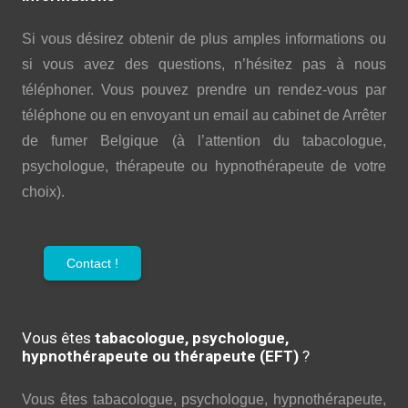
Si vous désirez obtenir de plus amples informations ou
si vous avez des questions, n’hésitez pas à nous
téléphoner. Vous pouvez prendre un rendez-vous par
téléphone ou en envoyant un email au cabinet de Arrêter
de fumer Belgique (à l’attention du tabacologue,
psychologue, thérapeute ou hypnothérapeute de votre
choix).
Contact !
Vous êtes
tabacologue, psychologue,
hypnothérapeute ou thérapeute (EFT)
?
Vous êtes tabacologue, psychologue, hypnothérapeute,