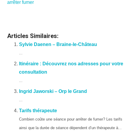
arrêter fumer
Articles Similaires:
Sylvie Daenen – Braine-le-Château
...
Itinéraire : Découvrez nos adresses pour votre
consultation
...
Ingrid Jaworski – Orp le Grand
...
Tarifs thérapeute
Combien coûte une séance pour arrêter de fumer? Les tarifs
ainsi que la durée de séance dépendent d’un thérapeute à...