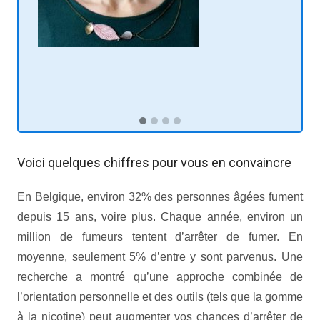
Voici quelques chiffres pour vous en convaincre
En Belgique, environ 32% des personnes âgées fument
depuis 15 ans, voire plus. Chaque année, environ un
million de fumeurs tentent d’arrêter de fumer. En
moyenne, seulement 5% d’entre y sont parvenus. Une
recherche a montré qu’une approche combinée de
l’orientation personnelle et des outils (tels que la gomme
à la nicotine) peut augmenter vos chances d’arrêter de