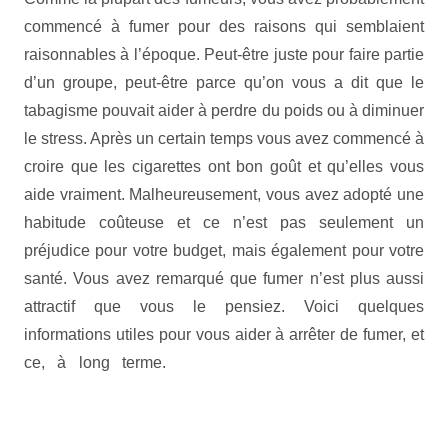
commencé à fumer pour des raisons qui semblaient
raisonnables à l’époque. Peut-être juste pour faire partie
d’un groupe, peut-être parce qu’on vous a dit que le
tabagisme pouvait aider à perdre du poids ou à diminuer
le stress. Après un certain temps vous avez commencé à
croire que les cigarettes ont bon goût et qu’elles vous
aide vraiment. Malheureusement, vous avez adopté une
habitude coûteuse et ce n’est pas seulement un
préjudice pour votre budget, mais également pour votre
santé. Vous avez remarqué que fumer n’est plus aussi
attractif que vous le pensiez. Voici quelques
informations utiles pour vous aider à arrêter de fumer, et
ce, à long terme.
dépendance nicotineart thérapie
monsart-thérapie mons
Accueil |Arrêter de fumer Belgique