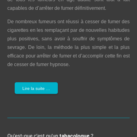
capables de d’arrêter de fumer définitivement.
De nombreux fumeurs ont réussi à cesser de fumer des
cigarettes en les remplaçant par de nouvelles habitudes
plus positives, sans avoir à souffrir de symptômes de
sevrage. De loin, la méthode la plus simple et la plus
efficace pour arrêter de fumer et d’accomplir cette fin est
de cesser de fumer hypnose.
Lire la suite …
Qu’est-que c’est qu’un
tabacologue
?