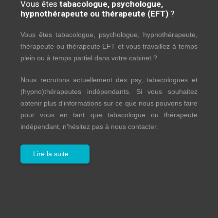
Vous êtes
tabacologue, psychologue,
hypnothérapeute ou thérapeute (EFT)
?
Vous êtes tabacologue, psychologue, hypnothérapeute,
thérapeute ou thérapeute EFT et vous travaillez à temps
plein ou à temps partiel dans votre cabinet ?
Nous recrutons actuellement des psy, tabacologues et
(hypno)thérapeutes indépendants. Si vous souhaitez
obtenir plus d’informations sur ce que nous pouvons faire
pour vous en tant que tabacologue ou thérapeute
indépendant, n’hésitez pas à nous contacter.
Lire la suite …