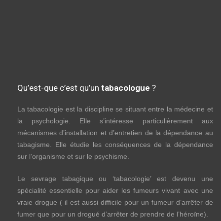
Qu’est-que c’est qu’un
tabacologue
?
La tabacologie est la discipline se situant entre la médecine et
la psychologie. Elle s’intéresse particulièrement aux
mécanismes d’installation et d’entretien de la dépendance au
tabagisme. Elle étudie les conséquences de la dépendance
sur l’organisme et sur le psychisme.
Le sevrage tabagique ou ‘tabacologie’ est devenu une
spécialité essentielle pour aider les fumeurs vivant avec une
vraie drogue ( il est aussi difficile pour un fumeur d’arrêter de
fumer que pour un drogué d’arrêter de prendre de l’héroïne).