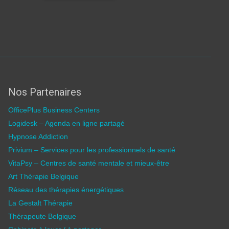
Nos Partenaires
OfficePlus Business Centers
Logidesk – Agenda en ligne partagé
Hypnose Addiction
Privium – Services pour les professionnels de santé
VitaPsy – Centres de santé mentale et mieux-être
Art Thérapie Belgique
Réseau des thérapies énergétiques
La Gestalt Thérapie
Thérapeute Belgique