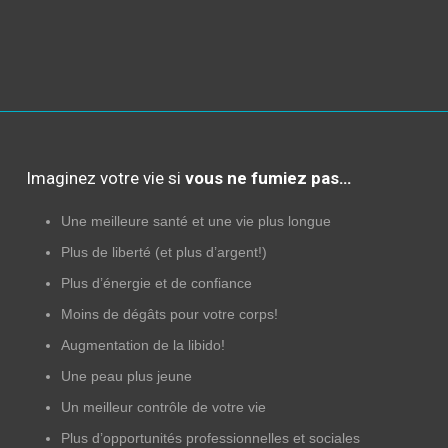
Imaginez votre vie si
vous ne fumiez pas…
Une meilleure santé et une vie plus longue
Plus de liberté (et plus d’argent!)
Plus d’énergie et de confiance
Moins de dégâts pour votre corps!
Augmentation de la libido!
Une peau plus jeune
Un meilleur contrôle de votre vie
Plus d’opportunités professionnelles et sociales