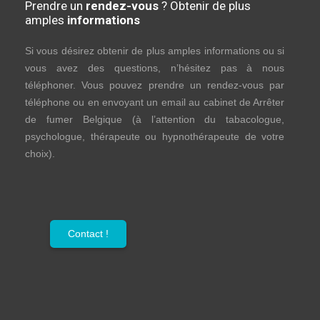
Prendre un
rendez-vous
? Obtenir de plus
amples
informations
Si vous désirez obtenir de plus amples informations ou si
vous avez des questions, n’hésitez pas à nous
téléphoner. Vous pouvez prendre un rendez-vous par
téléphone ou en envoyant un email au cabinet de Arrêter
de fumer Belgique (à l’attention du tabacologue,
psychologue, thérapeute ou hypnothérapeute de votre
choix).
Contact !