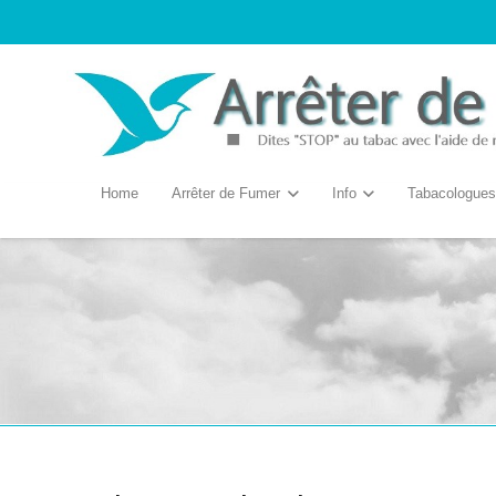
Home
Arrêter de Fumer
Info
Tabacologues