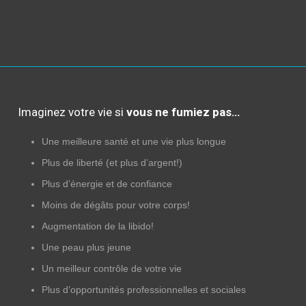
Imaginez votre vie si
vous ne fumiez pas…
Une meilleure santé et une vie plus longue
Plus de liberté (et plus d’argent!)
Plus d’énergie et de confiance
Moins de dégâts pour votre corps!
Augmentation de la libido!
Une peau plus jeune
Un meilleur contrôle de votre vie
Plus d’opportunités professionnelles et sociales