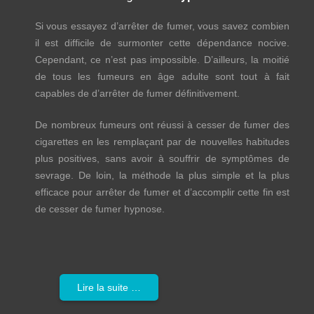
Si vous essayez d’arrêter de fumer, vous savez combien
il est difficile de surmonter cette dépendance nocive.
Cependant, ce n’est pas impossible. D’ailleurs, la moitié
de tous les fumeurs en âge adulte sont tout à fait
capables de d’arrêter de fumer définitivement.
De nombreux fumeurs ont réussi à cesser de fumer des
cigarettes en les remplaçant par de nouvelles habitudes
plus positives, sans avoir à souffrir de symptômes de
sevrage. De loin, la méthode la plus simple et la plus
efficace pour arrêter de fumer et d’accomplir cette fin est
de cesser de fumer hypnose.
Lire la suite …