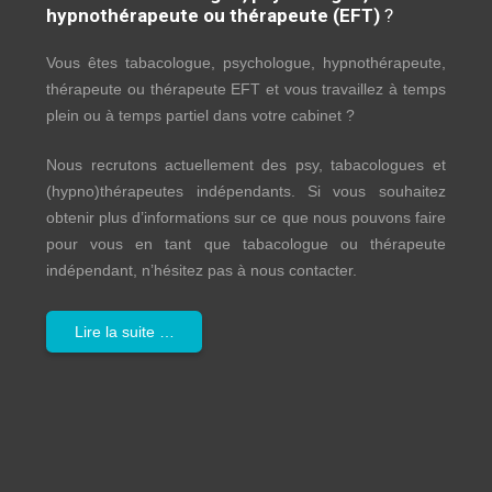
hypnothérapeute ou thérapeute (EFT)
?
Vous êtes tabacologue, psychologue, hypnothérapeute,
thérapeute ou thérapeute EFT et vous travaillez à temps
plein ou à temps partiel dans votre cabinet ?
Nous recrutons actuellement des psy, tabacologues et
(hypno)thérapeutes indépendants. Si vous souhaitez
obtenir plus d’informations sur ce que nous pouvons faire
pour vous en tant que tabacologue ou thérapeute
indépendant, n’hésitez pas à nous contacter.
Lire la suite …