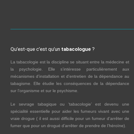
Qu’est-que c’est qu’un
tabacologue
?
La tabacologie est la discipline se situant entre la médecine et
la psychologie. Elle s’intéresse particulièrement aux
mécanismes d’installation et d’entretien de la dépendance au
tabagisme. Elle étudie les conséquences de la dépendance
sur l’organisme et sur le psychisme.
Le sevrage tabagique ou ‘tabacologie’ est devenu une
spécialité essentielle pour aider les fumeurs vivant avec une
vraie drogue ( il est aussi difficile pour un fumeur d’arrêter de
fumer que pour un drogué d’arrêter de prendre de l’héroïne).