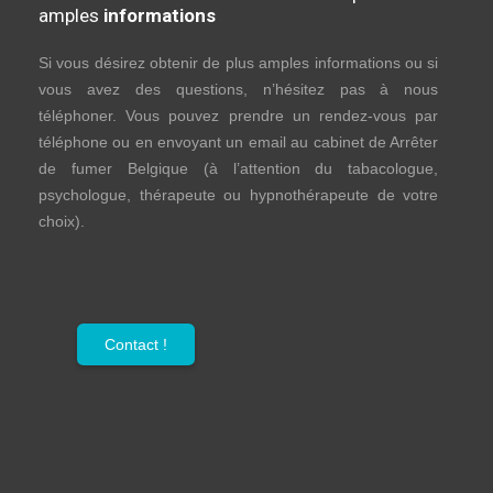
amples
informations
Si vous désirez obtenir de plus amples informations ou si
vous avez des questions, n’hésitez pas à nous
téléphoner. Vous pouvez prendre un rendez-vous par
téléphone ou en envoyant un email au cabinet de Arrêter
de fumer Belgique (à l’attention du tabacologue,
psychologue, thérapeute ou hypnothérapeute de votre
choix).
Contact !