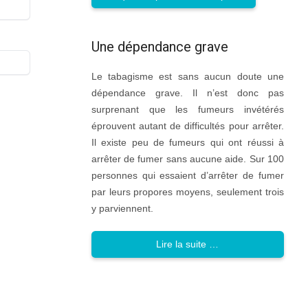
Une dépendance grave
Le tabagisme est sans aucun doute une
dépendance grave. Il n’est donc pas
surprenant que les fumeurs invétérés
éprouvent autant de difficultés pour arrêter.
Il existe peu de fumeurs qui ont réussi à
arrêter de fumer sans aucune aide. Sur 100
personnes qui essaient d’arrêter de fumer
par leurs propores moyens, seulement trois
y parviennent.
Lire la suite …