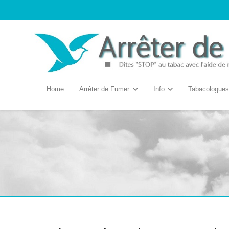
Home
Arrêter de Fumer
Info
Tabacologues