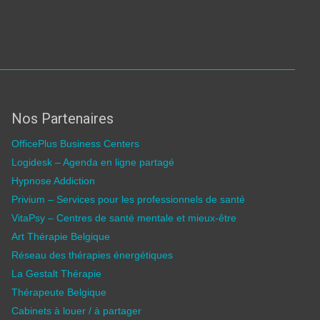
Nos Partenaires
OfficePlus Business Centers
Logidesk – Agenda en ligne partagé
Hypnose Addiction
Privium – Services pour les professionnels de santé
VitaPsy – Centres de santé mentale et mieux-être
Art Thérapie Belgique
Réseau des thérapies énergétiques
La Gestalt Thérapie
Thérapeute Belgique
Cabinets à louer / à partager