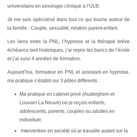
universitaire en sexologie clinique à l’ULB.
Je me suis spécialisé dans tout ce qui tourne autour de
la famille : Couple, sexualité, relation parent-enfant.
Les liens entre la PNL, l’hypnose et la thérapie brève
échéance tant historiques, j’ai repris les bancs de l’école
et j’ai suivi 4 années de formation.
Aujourd’hui, formateur en PNL et assistant en hypnose,
ma pratique s’établit sur 3 pôles différents :
Ma pratique en cabinet privé (Auderghem et
Louvain La Neuve) où je reçois enfants,
adolescents, parents, couples ou adultes en
individuel;
Intervention en société où je travaille autant sur la