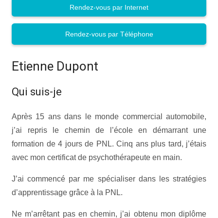
Rendez-vous par Internet
Rendez-vous par Téléphone
Etienne Dupont
Qui suis-je
Après 15 ans dans le monde commercial automobile,
j’ai repris le chemin de l’école en démarrant une
formation de 4 jours de PNL. Cinq ans plus tard, j’étais
avec mon certificat de psychothérapeute en main.
J’ai commencé par me spécialiser dans les stratégies
d’apprentissage grâce à la PNL.
Ne m’arrêtant pas en chemin, j’ai obtenu mon diplôme