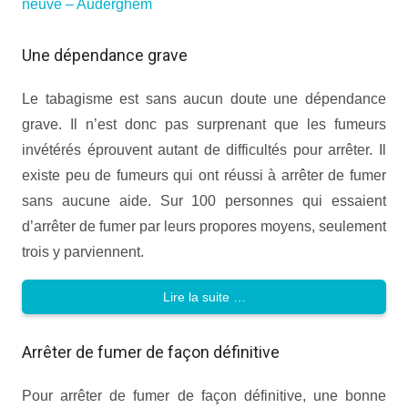
neuve – Auderghem
Une dépendance grave
Le tabagisme est sans aucun doute une dépendance
grave. Il n’est donc pas surprenant que les fumeurs
invétérés éprouvent autant de difficultés pour arrêter. Il
existe peu de fumeurs qui ont réussi à arrêter de fumer
sans aucune aide. Sur 100 personnes qui essaient
d’arrêter de fumer par leurs propores moyens, seulement
trois y parviennent.
Lire la suite …
Arrêter de fumer de façon définitive
Pour arrêter de fumer de façon définitive, une bonne