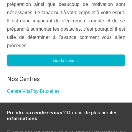
préparation ainsi que beaucoup de motivation sont
nécessaires. Le tabac nuit à votre corps et à votre esprit.
Il est donc important de s’en rendre compte et de se
préparer à surmonter les obstacles, c’est pourquoi il est
utile de déterminer à l’avance comment vous allez
procéder.
Lire la suite …
Nos Centres
Centre VitaPsy Bruxelles
Prendre un
rendez-vous
? Obtenir de plus amples
informations