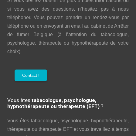
Si vous désirez obtenir de plus amples informations ou
si vous avez des questions, n’hésitez pas à nous
téléphoner. Vous pouvez prendre un rendez-vous par
téléphone ou en envoyant un email au cabinet de Arrêter
de fumer Belgique (à l’attention du tabacologue,
psychologue, thérapeute ou hypnothérapeute de votre
choix).
Contact !
Vous êtes
tabacologue, psychologue,
hypnothérapeute ou thérapeute (EFT)
?
Vous êtes tabacologue, psychologue, hypnothérapeute,
thérapeute ou thérapeute EFT et vous travaillez à temps