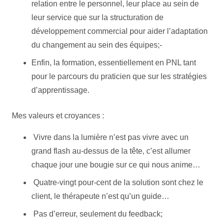
relation entre le personnel, leur place au sein de
leur service que sur la structuration de
développement commercial pour aider l’adaptation
du changement au sein des équipes;-
Enfin, la formation, essentiellement en PNL tant
pour le parcours du praticien que sur les stratégies
d’apprentissage.
Mes valeurs et croyances :
Vivre dans la lumière n’est pas vivre avec un
grand flash au-dessus de la tête, c’est allumer
chaque jour une bougie sur ce qui nous anime…
Quatre-vingt pour-cent de la solution sont chez le
client, le thérapeute n’est qu’un guide…
Pas d’erreur, seulement du feedback;