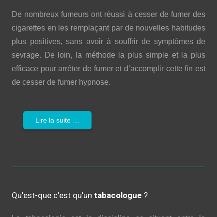
De nombreux fumeurs ont réussi à cesser de fumer des
cigarettes en les remplaçant par de nouvelles habitudes
plus positives, sans avoir à souffrir de symptômes de
sevrage. De loin, la méthode la plus simple et la plus
efficace pour arrêter de fumer et d’accomplir cette fin est
de cesser de fumer hypnose.
Lire la suite …
Qu’est-que c’est qu’un
tabacologue
?