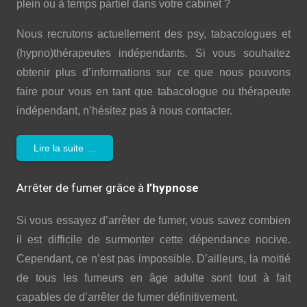
plein ou à temps partiel dans votre cabinet ?
Nous recrutons actuellement des psy, tabacologues et
(hypno)thérapeutes indépendants. Si vous souhaitez
obtenir plus d’informations sur ce que nous pouvons
faire pour vous en tant que tabacologue ou thérapeute
indépendant, n’hésitez pas à nous contacter.
Lire la suite …
Arrêter de fumer grâce à
l’hypnose
Si vous essayez d’arrêter de fumer, vous savez combien
il est difficile de surmonter cette dépendance nocive.
Cependant, ce n’est pas impossible. D’ailleurs, la moitié
de tous les fumeurs en âge adulte sont tout à fait
capables de d’arrêter de fumer définitivement.