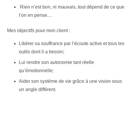
Rien n’est bon, ni mauvais, tout dépend de ce que
l’on en pense…
Mes objectifs pour mon client :
Libérer sa souffrance par l’écoute active et tous les
outils dont il a besoin;
Lui rendre son autonomie tant réelle
qu’émotionnelle;
Aider son système de vie grâce à une vision sous
un angle différent.
Etienne dupont
Etienne dupont