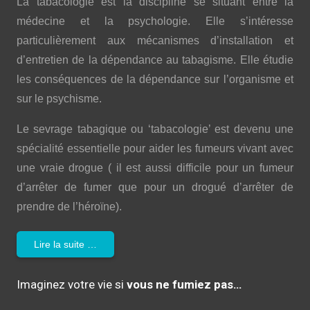
La tabacologie est la discipline se situant entre la
médecine et la psychologie. Elle s’intéresse
particulièrement aux mécanismes d’installation et
d’entretien de la dépendance au tabagisme. Elle étudie
les conséquences de la dépendance sur l’organisme et
sur le psychisme.
Le sevrage tabagique ou ‘tabacologie’ est devenu une
spécialité essentielle pour aider les fumeurs vivant avec
une vraie drogue ( il est aussi difficile pour un fumeur
d’arrêter de fumer que pour un drogué d’arrêter de
prendre de l’héroïne).
Lire la suite …
Imaginez votre vie si
vous ne fumiez pas…