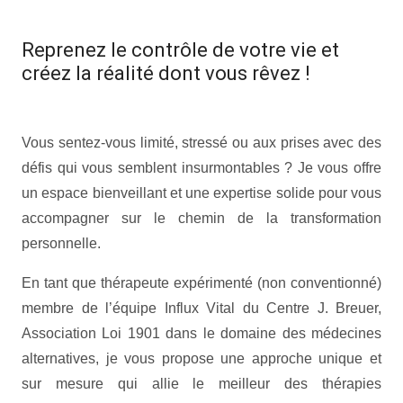
Reprenez le contrôle de votre vie et
créez la réalité dont vous rêvez !
tabacologue mons
Vous sentez-vous limité, stressé ou aux prises avec des
défis qui vous semblent insurmontables ? Je vous offre
un espace bienveillant et une expertise solide pour vous
accompagner sur le chemin de la transformation
personnelle.
tabacologue mons tabacologue mons
En tant que thérapeute expérimenté (non conventionné)
membre de l’équipe Influx Vital du Centre J. Breuer,
Association Loi 1901 dans le domaine des médecines
alternatives, je vous propose une approche unique et
sur mesure qui allie le meilleur des thérapies