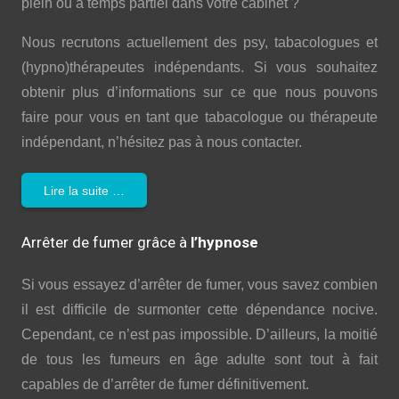
plein ou à temps partiel dans votre cabinet ?
Nous recrutons actuellement des psy, tabacologues et
(hypno)thérapeutes indépendants. Si vous souhaitez
obtenir plus d’informations sur ce que nous pouvons
faire pour vous en tant que tabacologue ou thérapeute
indépendant, n’hésitez pas à nous contacter.
Lire la suite …
Arrêter de fumer grâce à
l’hypnose
Si vous essayez d’arrêter de fumer, vous savez combien
il est difficile de surmonter cette dépendance nocive.
Cependant, ce n’est pas impossible. D’ailleurs, la moitié
de tous les fumeurs en âge adulte sont tout à fait
capables de d’arrêter de fumer définitivement.