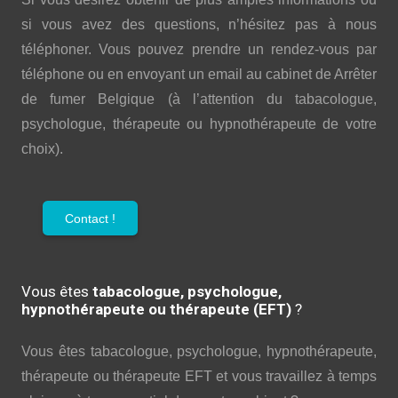
si vous avez des questions, n’hésitez pas à nous
téléphoner. Vous pouvez prendre un rendez-vous par
téléphone ou en envoyant un email au cabinet de Arrêter
de fumer Belgique (à l’attention du tabacologue,
psychologue, thérapeute ou hypnothérapeute de votre
choix).
Contact !
Vous êtes
tabacologue, psychologue,
hypnothérapeute ou thérapeute (EFT)
?
Vous êtes tabacologue, psychologue, hypnothérapeute,
thérapeute ou thérapeute EFT et vous travaillez à temps