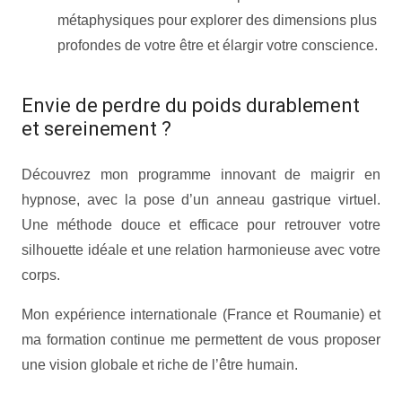
métaphysiques pour explorer des dimensions plus
profondes de votre être et élargir votre conscience.
Envie de perdre du poids durablement
et sereinement ?
Découvrez mon programme innovant de maigrir en
hypnose, avec la pose d’un anneau gastrique virtuel.
Une méthode douce et efficace pour retrouver votre
silhouette idéale et une relation harmonieuse avec votre
corps.
Mon expérience internationale (France et Roumanie) et
ma formation continue me permettent de vous proposer
une vision globale et riche de l’être humain.
tabacologue
bruxelles tabacologue bruxelles