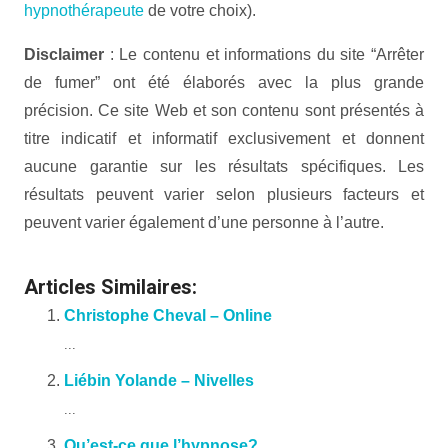
hypnothérapeute
de votre choix).
Disclaimer
: Le contenu et informations du site “Arrêter
de fumer” ont été élaborés avec la plus grande
précision. Ce site Web et son contenu sont présentés à
titre indicatif et informatif exclusivement et donnent
aucune garantie sur les résultats spécifiques. Les
résultats peuvent varier selon plusieurs facteurs et
peuvent varier également d’une personne à l’autre.
Articles Similaires:
Christophe Cheval – Online
...
Liébin Yolande – Nivelles
...
Qu’est-ce que l’hypnose?