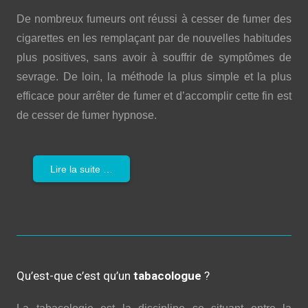
De nombreux fumeurs ont réussi à cesser de fumer des
cigarettes en les remplaçant par de nouvelles habitudes
plus positives, sans avoir à souffrir de symptômes de
sevrage. De loin, la méthode la plus simple et la plus
efficace pour arrêter de fumer et d’accomplir cette fin est
de cesser de fumer hypnose.
Lire la suite …
Qu’est-que c’est qu’un
tabacologue
?