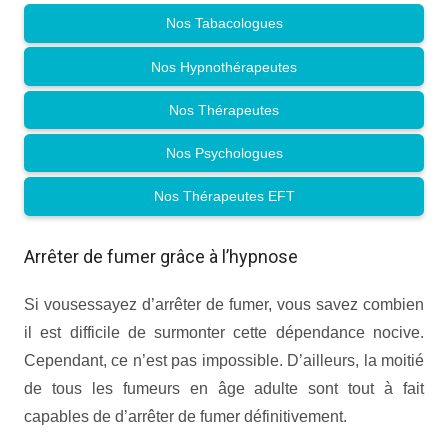
Nos Tabacologues
Nos Hypnothérapeutes
Nos Thérapeutes
Nos Psychologues
Nos Thérapeutes EFT
Arrêter de fumer grâce à l’hypnose
Si vousessayez d’arrêter de fumer, vous savez combien
il est difficile de surmonter cette dépendance nocive.
Cependant, ce n’est pas impossible. D’ailleurs, la moitié
de tous les fumeurs en âge adulte sont tout à fait
capables de d’arrêter de fumer définitivement.