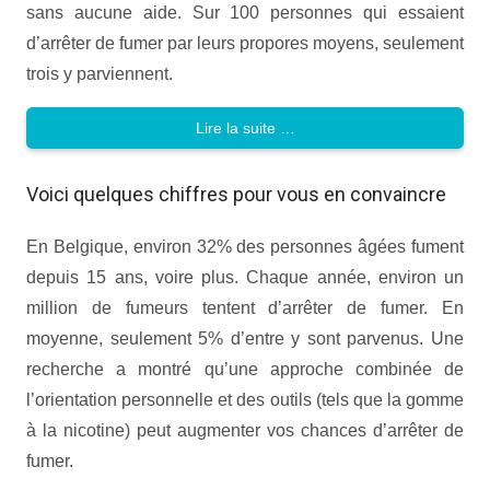
sans aucune aide. Sur 100 personnes qui essaient
d’arrêter de fumer par leurs propores moyens, seulement
trois y parviennent.
Lire la suite …
Voici quelques chiffres pour vous en convaincre
En Belgique, environ 32% des personnes âgées fument
depuis 15 ans, voire plus. Chaque année, environ un
million de fumeurs tentent d’arrêter de fumer. En
moyenne, seulement 5% d’entre y sont parvenus. Une
recherche a montré qu’une approche combinée de
l’orientation personnelle et des outils (tels que la gomme
à la nicotine) peut augmenter vos chances d’arrêter de
fumer.