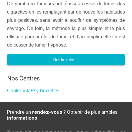
De nombreux fumeurs ont réussi à cesser de fumer des
cigarettes en les remplaçant par de nouvelles habitudes
plus positives, sans avoir à souffrir de symptômes de
sevrage. De loin, la méthode la plus simple et la plus
efficace pour arrêter de fumer et d’accomplir cette fin est
de cesser de fumer hypnose.
Lire la suite …
Nos Centres
Centre VitaPsy Bruxelles
Prendre un
rendez-vous
? Obtenir de plus amples
informations
Si vous désirez obtenir de plus amples informations ou