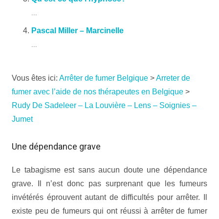
...
Pascal Miller – Marcinelle
...
Vous êtes ici:
Arrêter de fumer Belgique
>
Arreter de
fumer avec l’aide de nos thérapeutes en Belgique
>
Rudy De Sadeleer – La Louvière – Lens – Soignies –
Jumet
Une dépendance grave
Le tabagisme est sans aucun doute une dépendance
grave. Il n’est donc pas surprenant que les fumeurs
invétérés éprouvent autant de difficultés pour arrêter. Il
existe peu de fumeurs qui ont réussi à arrêter de fumer