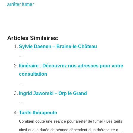
arrêter fumer
Articles Similaires:
Sylvie Daenen – Braine-le-Château
...
Itinéraire : Découvrez nos adresses pour votre
consultation
...
Ingrid Jaworski – Orp le Grand
...
Tarifs thérapeute
Combien coûte une séance pour arrêter de fumer? Les tarifs
ainsi que la durée de séance dépendent d’un thérapeute à...