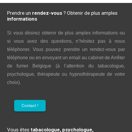
Prendre un
rendez-vous
? Obtenir de plus amples
informations
Si vous désirez obtenir de plus amples informations ou
si vous avez des questions, n’hésitez pas à nous
téléphoner. Vous pouvez prendre un rendez-vous par
téléphone ou en envoyant un email au cabinet de Arrêter
de fumer Belgique (à l’attention du tabacologue,
psychologue, thérapeute ou hypnothérapeute de votre
choix).
Contact !
Vous êtes
tabacologue, psychologue,