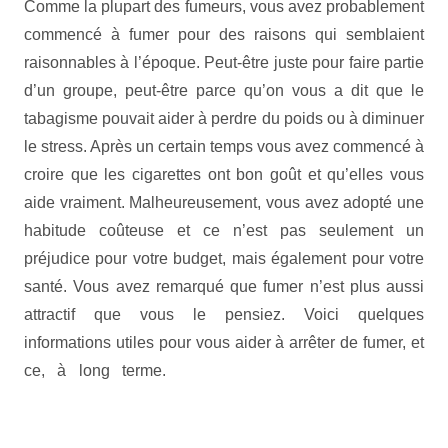
Comme la plupart des fumeurs, vous avez probablement
commencé à fumer pour des raisons qui semblaient
raisonnables à l’époque. Peut-être juste pour faire partie
d’un groupe, peut-être parce qu’on vous a dit que le
tabagisme pouvait aider à perdre du poids ou à diminuer
le stress. Après un certain temps vous avez commencé à
croire que les cigarettes ont bon goût et qu’elles vous
aide vraiment. Malheureusement, vous avez adopté une
habitude coûteuse et ce n’est pas seulement un
préjudice pour votre budget, mais également pour votre
santé. Vous avez remarqué que fumer n’est plus aussi
attractif que vous le pensiez. Voici quelques
informations utiles pour vous aider à arrêter de fumer, et
ce, à long terme.
dépendance nicotineart thérapie
monsart-thérapie mons
Accueil |Arrêter de fumer Belgique