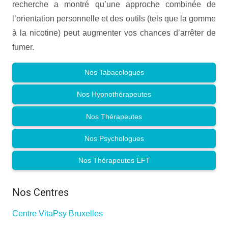
recherche a montré qu’une approche combinée de
l’orientation personnelle et des outils (tels que la gomme
à la nicotine) peut augmenter vos chances d’arrêter de
fumer.
Nos Tabacologues
Nos Hypnothérapeutes
Nos Thérapeutes
Nos Psychologues
Nos Thérapeutes EFT
Nos Centres
Centre VitaPsy Bruxelles