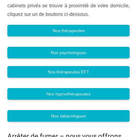
cabinets privés se trouve à proximité de votre domicile,
cliquez sur un de boutons ci-dessous.
Nos thérapeutes
Nos psychologues
Nos thérapeutes EFT
Nos hypnothérapeutes
Nos tabacologues
Arrêter de fumer – nous vous offrons