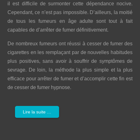
il est difficile de surmonter cette dépendance nocive.
Cependant, ce n’est pas impossible. D’ailleurs, la moitié
de tous les fumeurs en âge adulte sont tout à fait
capables de d’arrêter de fumer définitivement.
De nombreux fumeurs ont réussi à cesser de fumer des
cigarettes en les remplaçant par de nouvelles habitudes
plus positives, sans avoir à souffrir de symptômes de
sevrage. De loin, la méthode la plus simple et la plus
efficace pour arrêter de fumer et d’accomplir cette fin est
de cesser de fumer hypnose.
Lire la suite …