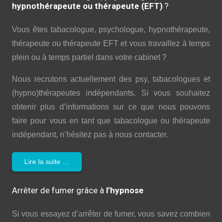
hypnothérapeute ou thérapeute (EFT)
?
Vous êtes tabacologue, psychologue, hypnothérapeute,
thérapeute ou thérapeute EFT et vous travaillez à temps
plein ou à temps partiel dans votre cabinet ?
Nous recrutons actuellement des psy, tabacologues et
(hypno)thérapeutes indépendants. Si vous souhaitez
obtenir plus d’informations sur ce que nous pouvons
faire pour vous en tant que tabacologue ou thérapeute
indépendant, n’hésitez pas à nous contacter.
Lire la suite …
Arrêter de fumer grâce à
l’hypnose
Si vous essayez d’arrêter de fumer, vous savez combien