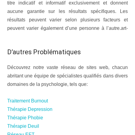
titre indicatif et informatif exclusivement et donnent
aucune garantie sur les résultats spécifiques. Les
résultats peuvent varier selon plusieurs facteurs et
peuvent varier également d’une personne à l’autre.art-
thérapie mons art thérapie mons art-thérapie mons
D’autres Problématiques
Découvrez notre vaste réseau de sites web, chacun
abritant une équipe de spécialistes qualifiés dans divers
domaines de la psychologie, tels que:
Traitement Burnout
Thérapie Depression
Thérapie Phobie
Thérapie Deuil
Réseau EFT