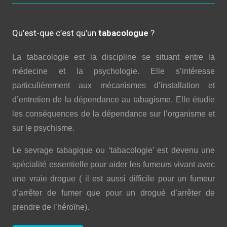
Qu’est-que c’est qu’un
tabacologue
?
La tabacologie est la discipline se situant entre la
médecine et la psychologie. Elle s’intéresse
particulièrement aux mécanismes d’installation et
d’entretien de la dépendance au tabagisme. Elle étudie
les conséquences de la dépendance sur l’organisme et
sur le psychisme.
Le sevrage tabagique ou ‘tabacologie’ est devenu une
spécialité essentielle pour aider les fumeurs vivant avec
une vraie drogue ( il est aussi difficile pour un fumeur
d’arrêter de fumer que pour un drogué d’arrêter de
prendre de l’héroïne).