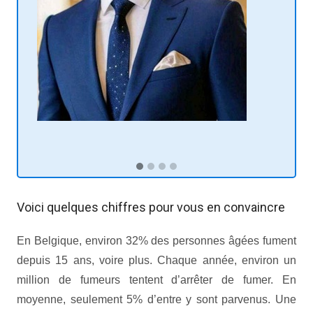
sexuelle bruxelles
Voici quelques chiffres pour vous en convaincre
En Belgique, environ 32% des personnes âgées fument
depuis 15 ans, voire plus. Chaque année, environ un
million de fumeurs tentent d’arrêter de fumer. En
moyenne, seulement 5% d’entre y sont parvenus. Une