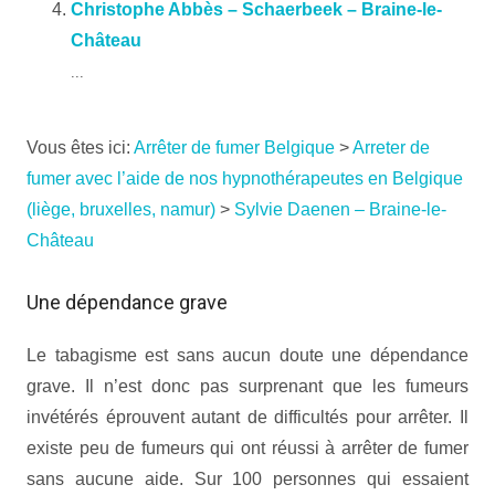
Christophe Abbès – Schaerbeek – Braine-le-
Château
...
Vous êtes ici:
Arrêter de fumer Belgique
>
Arreter de
fumer avec l’aide de nos hypnothérapeutes en Belgique
(liège, bruxelles, namur)
>
Sylvie Daenen – Braine-le-
Château
Une dépendance grave
Le tabagisme est sans aucun doute une dépendance
grave. Il n’est donc pas surprenant que les fumeurs
invétérés éprouvent autant de difficultés pour arrêter. Il
existe peu de fumeurs qui ont réussi à arrêter de fumer
sans aucune aide. Sur 100 personnes qui essaient