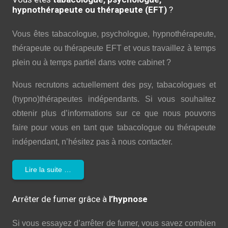
hypnothérapeute ou thérapeute (EFT)
?
Vous êtes tabacologue, psychologue, hypnothérapeute,
thérapeute ou thérapeute EFT et vous travaillez à temps
plein ou à temps partiel dans votre cabinet ?
Nous recrutons actuellement des psy, tabacologues et
(hypno)thérapeutes indépendants. Si vous souhaitez
obtenir plus d’informations sur ce que nous pouvons
faire pour vous en tant que tabacologue ou thérapeute
indépendant, n’hésitez pas à nous contacter.
Lire la suite …
Arrêter de fumer grâce à
l’hypnose
Si vous essayez d’arrêter de fumer, vous savez combien