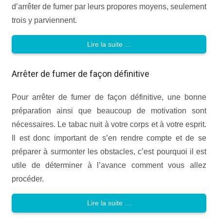
d’arrêter de fumer par leurs propores moyens, seulement
trois y parviennent.
Lire la suite …
Arrêter de fumer de façon définitive
Pour arrêter de fumer de façon définitive, une bonne
préparation ainsi que beaucoup de motivation sont
nécessaires. Le tabac nuit à votre corps et à votre esprit.
Il est donc important de s’en rendre compte et de se
préparer à surmonter les obstacles, c’est pourquoi il est
utile de déterminer à l’avance comment vous allez
procéder.
Lire la suite …