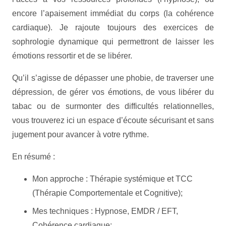
encore l’apaisement immédiat du corps (la cohérence
cardiaque). Je rajoute toujours des exercices de
sophrologie dynamique qui permettront de laisser les
émotions ressortir et de se libérer.
Qu’il s’agisse de dépasser une phobie, de traverser une
dépression, de gérer vos émotions, de vous libérer du
tabac ou de surmonter des difficultés relationnelles,
vous trouverez ici un espace d’écoute sécurisant et sans
jugement pour avancer à votre rythme.
En résumé :
Mon approche : Thérapie systémique et TCC
(Thérapie Comportementale et Cognitive);
Mes techniques : Hypnose, EMDR / EFT,
Cohérence cardiaque;