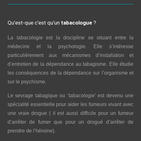
Qu’est-que c’est qu’un
tabacologue
?
La tabacologie est la discipline se situant entre la
médecine et la psychologie. Elle s’intéresse
particulièrement aux mécanismes d’installation et
d’entretien de la dépendance au tabagisme. Elle étudie
les conséquences de la dépendance sur l’organisme et
sur le psychisme.
Le sevrage tabagique ou ‘tabacologie’ est devenu une
spécialité essentielle pour aider les fumeurs vivant avec
une vraie drogue ( il est aussi difficile pour un fumeur
d’arrêter de fumer que pour un drogué d’arrêter de
prendre de l’héroïne).