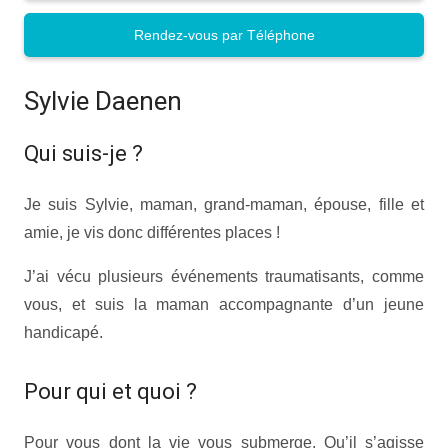
Rendez-vous par Téléphone
Sylvie Daenen
Qui suis-je ?
Je suis Sylvie, maman, grand-maman, épouse, fille et
amie, je vis donc différentes places !
J’ai vécu plusieurs événements traumatisants, comme
vous, et suis la maman accompagnante d’un jeune
handicapé.
Pour qui et quoi ?
Pour vous dont la vie vous submerge. Qu’il s’agisse