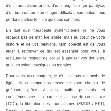
d’un traumatisme ancré, d’une angoisse qui paralyse,
d’un burn-out ou d’un chagrin difficile à surmonter, nous
perdons parfois le fil de qui nous sommes.
En tant que thérapeute systémicienne, je ne vous
regarde pas de manière isolée, mais au cœur de votre
histoire et de vos relations. Mon objectif est de vous
aider à retrouver ce qui est essentiel pour vous, à
restaurer le respect de soi et à apaiser vos douleurs,
qu’elles soient physiques ou morales.
Pour vous accompagner, je n’utilise pas de méthode
figée. Nous composons ensemble votre chemin de
guérison grâce à des outils puissants et
complémentaires : la parole et la prise de conscience
(TCC), la libération des traumatismes (EMDR / EFT),
l’accès à vos ressources profondes (l’hypnose), ou