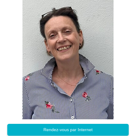
Rendez-vous par Internet