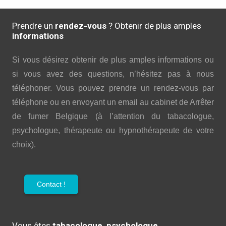
Prendre un
rendez-vous
? Obtenir de plus amples
informations
Si vous désirez obtenir de plus amples informations ou
si vous avez des questions, n’hésitez pas à nous
téléphoner. Vous pouvez prendre un rendez-vous par
téléphone ou en envoyant un email au cabinet de Arrêter
de fumer Belgique (à l’attention du tabacologue,
psychologue, thérapeute ou hypnothérapeute de votre
choix).
Contact !
Vous êtes
tabacologue, psychologue,