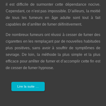
il est difficile de surmonter cette dépendance nocive.
Cependant, ce n’est pas impossible. D’ailleurs, la moitié
de tous les fumeurs en âge adulte sont tout à fait
capables de d’arrêter de fumer définitivement.
De nombreux fumeurs ont réussi à cesser de fumer des
cigarettes en les remplaçant par de nouvelles habitudes
plus positives, sans avoir à souffrir de symptômes de
sevrage. De loin, la méthode la plus simple et la plus
efficace pour arrêter de fumer et d’accomplir cette fin est
de cesser de fumer hypnose.
Lire la suite …