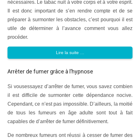
nécessaires. Le tabac nuit à votre corps et à votre esprit.
Il est donc important de s’en rendre compte et de se
préparer à surmonter les obstacles, c’est pourquoi il est
utile de déterminer à l’avance comment vous allez
procéder.
Lire la suite …
Arrêter de fumer grâce à l’hypnose
Si vousessayez d’arrêter de fumer, vous savez combien
il est difficile de surmonter cette dépendance nocive.
Cependant, ce n’est pas impossible. D’ailleurs, la moitié
de tous les fumeurs en âge adulte sont tout à fait
capables de d’arrêter de fumer définitivement.
De nombreux fumeurs ont réussi à cesser de fumer des