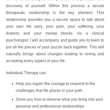
discovery of yourself. Within this process a secure
therapeutic relationship is the key element. This
relationship provides you a secure space to talk about
your own life story, your pain, your suffering, your
distress and your mental blocks. As a clinical
psychologist, I will accompany and guide you to learn to
put all the pieces of your puzzle back together. This will
naturally brings about changes leading to loving and
accepting every aspect of your life.
Individual Therapy can:
Psychologist
Help you regain the courage to respond to the
challenges that life places in your path.
Show you how to observe what you bring into your
personal and professional relationships