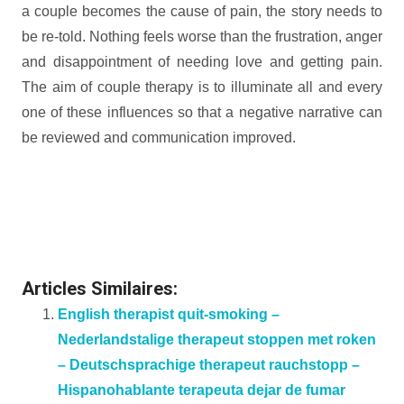
a couple becomes the cause of pain, the story needs to
be re-told. Nothing feels worse than the frustration, anger
and disappointment of needing love and getting pain.
The aim of couple therapy is to illuminate all and every
one of these influences so that a negative narrative can
be reviewed and communication improved.
Psychologist
Justin Xu
Articles Similaires:
English therapist quit-smoking –
Nederlandstalige therapeut stoppen met roken
– Deutschsprachige therapeut rauchstopp –
Hispanohablante terapeuta dejar de fumar