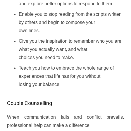
and explore better options to respond to them.
Enable you to stop reading from the scripts written
by others and begin to compose your
own lines.
Give you the inspiration to remember who you are,
what you actually want, and what
choices you need to make.
Teach you how to embrace the whole range of
experiences that life has for you without
losing your balance.
Couple Counselling
When communication fails and conflict prevails,
professional help can make a difference.