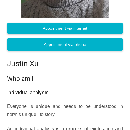
Appointment via internet
Appointment via phone
Justin Xu
Who am I
Individual analysis
Everyone is unique and needs to be understood in
her/his unique life story.
An individual analysis is a process of exploration and