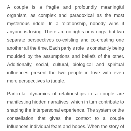
A couple is a fragile and profoundly meaningful
organism, as complex and paradoxical as the most
mysterious riddle. In a relationship, nobody wins if
anyone is losing. There are no rights or wrongs, but two
separate perspectives co-existing and co-creating one
another all the time. Each party’s role is constantly being
moulded by the assumptions and beliefs of the other.
Additionally, social, cultural, biological and spiritual
influences present the two people in love with even
more perspectives to juggle.
Particular dynamics of relationships in a couple are
manifesting hidden narratives, which in turn contribute to
shaping the interpersonal experience. The system or the
constellation that gives the context to a couple
influences individual fears and hopes. When the story of