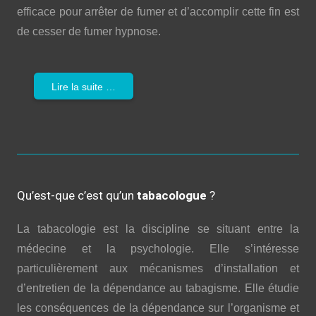
efficace pour arrêter de fumer et d’accomplir cette fin est
de cesser de fumer hypnose.
Lire la suite …
Qu’est-que c’est qu’un
tabacologue
?
La tabacologie est la discipline se situant entre la
médecine et la psychologie. Elle s’intéresse
particulièrement aux mécanismes d’installation et
d’entretien de la dépendance au tabagisme. Elle étudie
les conséquences de la dépendance sur l’organisme et