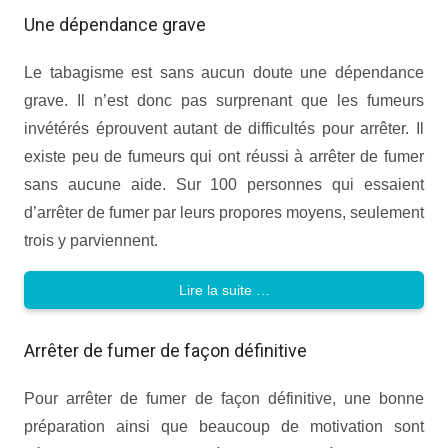
Une dépendance grave
Le tabagisme est sans aucun doute une dépendance
grave. Il n’est donc pas surprenant que les fumeurs
invétérés éprouvent autant de difficultés pour arrêter. Il
existe peu de fumeurs qui ont réussi à arrêter de fumer
sans aucune aide. Sur 100 personnes qui essaient
d’arrêter de fumer par leurs propores moyens, seulement
trois y parviennent.
Lire la suite …
Arrêter de fumer de façon définitive
Pour arrêter de fumer de façon définitive, une bonne
préparation ainsi que beaucoup de motivation sont