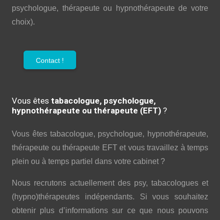
psychologue, thérapeute ou hypnothérapeute de votre
choix).
Contact !
Vous êtes
tabacologue, psychologue,
hypnothérapeute ou thérapeute (EFT)
?
Vous êtes tabacologue, psychologue, hypnothérapeute,
thérapeute ou thérapeute EFT et vous travaillez à temps
plein ou à temps partiel dans votre cabinet ?
Nous recrutons actuellement des psy, tabacologues et
(hypno)thérapeutes indépendants. Si vous souhaitez
obtenir plus d’informations sur ce que nous pouvons