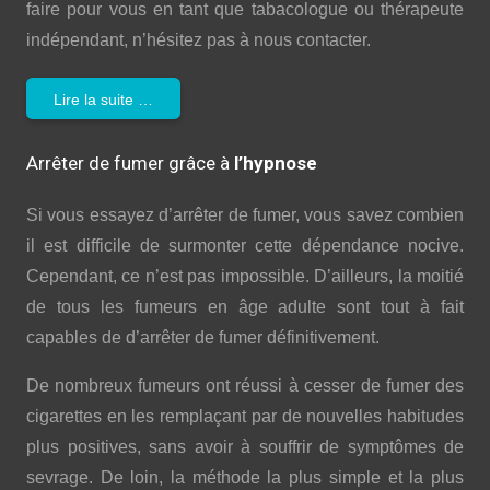
faire pour vous en tant que tabacologue ou thérapeute
indépendant, n’hésitez pas à nous contacter.
Lire la suite …
Arrêter de fumer grâce à
l’hypnose
Si vous essayez d’arrêter de fumer, vous savez combien
il est difficile de surmonter cette dépendance nocive.
Cependant, ce n’est pas impossible. D’ailleurs, la moitié
de tous les fumeurs en âge adulte sont tout à fait
capables de d’arrêter de fumer définitivement.
De nombreux fumeurs ont réussi à cesser de fumer des
cigarettes en les remplaçant par de nouvelles habitudes
plus positives, sans avoir à souffrir de symptômes de
sevrage. De loin, la méthode la plus simple et la plus