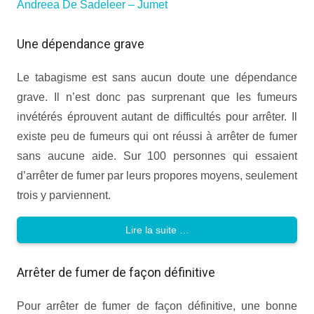
Andreea De Sadeleer – Jumet
Une dépendance grave
Le tabagisme est sans aucun doute une dépendance
grave. Il n’est donc pas surprenant que les fumeurs
invétérés éprouvent autant de difficultés pour arrêter. Il
existe peu de fumeurs qui ont réussi à arrêter de fumer
sans aucune aide. Sur 100 personnes qui essaient
d’arrêter de fumer par leurs propores moyens, seulement
trois y parviennent.
Lire la suite …
Arrêter de fumer de façon définitive
Pour arrêter de fumer de façon définitive, une bonne