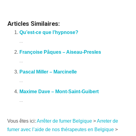
Psychotherapeute
Articles Similaires:
Qu’est-ce que l’hypnose?
...
Françoise Pâques – Aiseau-Presles
...
Pascal Miller – Marcinelle
...
Maxime Dave – Mont-Saint-Guibert
...
Vous êtes ici:
Arrêter de fumer Belgique
>
Arreter de
fumer avec l’aide de nos thérapeutes en Belgique
>