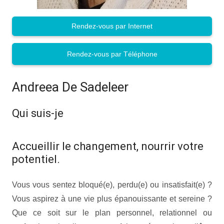
Rendez-vous par Internet
Rendez-vous par Téléphone
Andreea De Sadeleer
Qui suis-je
Accueillir le changement, nourrir votre
potentiel.
Vous vous sentez bloqué(e), perdu(e) ou insatisfait(e) ?
Vous aspirez à une vie plus épanouissante et sereine ?
Que ce soit sur le plan personnel, relationnel ou