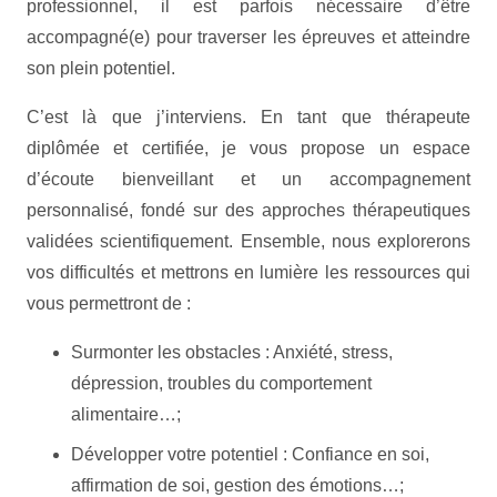
professionnel, il est parfois nécessaire d’être
accompagné(e) pour traverser les épreuves et atteindre
son plein potentiel.
C’est là que j’interviens. En tant que thérapeute
diplômée et certifiée, je vous propose un espace
d’écoute bienveillant et un accompagnement
personnalisé, fondé sur des approches thérapeutiques
validées scientifiquement. Ensemble, nous explorerons
vos difficultés et mettrons en lumière les ressources qui
vous permettront de :
Surmonter les obstacles : Anxiété, stress,
dépression, troubles du comportement
alimentaire…;
Développer votre potentiel : Confiance en soi,
affirmation de soi, gestion des émotions…;