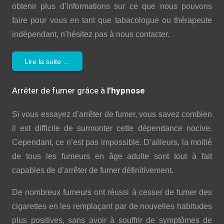
obtenir plus d’informations sur ce que nous pouvons
faire pour vous en tant que tabacologue ou thérapeute
indépendant, n’hésitez pas à nous contacter.
Lire la suite …
Arrêter de fumer grâce à
l’hypnose
Si vous essayez d’arrêter de fumer, vous savez combien
il est difficile de surmonter cette dépendance nocive.
Cependant, ce n’est pas impossible. D’ailleurs, la moitié
de tous les fumeurs en âge adulte sont tout à fait
capables de d’arrêter de fumer définitivement.
De nombreux fumeurs ont réussi à cesser de fumer des
cigarettes en les remplaçant par de nouvelles habitudes
plus positives, sans avoir à souffrir de symptômes de