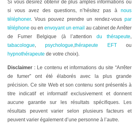
Si vous désirez obtenir de plus amples informations ou
si vous avez des questions, n’hésitez pas à
nous
téléphoner
. Vous pouvez prendre un rendez-vous
par
téléphone
ou en
envoyant un email
au cabinet de Arrêter
de Fumer Belgique (à l’attention
du thérapeute
,
tabacologue
,
psychologue
,
thérapeute EFT
ou
hypnothérapeute
de votre choix).
Disclaimer
: Le contenu et informations du site “Arrêter
de fumer” ont été élaborés avec la plus grande
précision. Ce site Web et son contenu sont présentés à
titre indicatif et informatif exclusivement et donnent
aucune garantie sur les résultats spécifiques. Les
résultats peuvent varier selon plusieurs facteurs et
peuvent varier également d’une personne à l’autre.