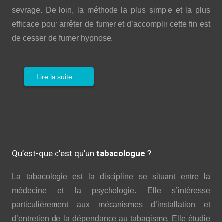
sevrage. De loin, la méthode la plus simple et la plus
efficace pour arrêter de fumer et d’accomplir cette fin est
de cesser de fumer hypnose.
Lire la suite …
Qu’est-que c’est qu’un
tabacologue
?
La tabacologie est la discipline se situant entre la
médecine et la psychologie. Elle s’intéresse
particulièrement aux mécanismes d’installation et
d’entretien de la dépendance au tabagisme. Elle étudie