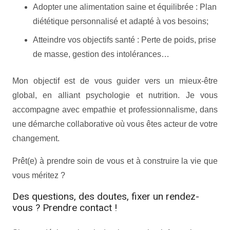
Adopter une alimentation saine et équilibrée : Plan
diététique personnalisé et adapté à vos besoins;
Atteindre vos objectifs santé : Perte de poids, prise
de masse, gestion des intolérances…
Mon objectif est de vous guider vers un mieux-être
global, en alliant psychologie et nutrition. Je vous
accompagne avec empathie et professionnalisme, dans
une démarche collaborative où vous êtes acteur de votre
changement.
Prêt(e) à prendre soin de vous et à construire la vie que
vous méritez ?
Des questions, des doutes, fixer un rendez-
vous ? Prendre contact !