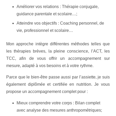
Améliorer vos relations : Thérapie conjugale,
guidance parentale et scolaire…;
Atteindre vos objectifs : Coaching personnel, de
vie, professionnel et scolaire…
Mon approche intègre différentes méthodes telles que
les thérapies brèves, la pleine conscience, l’ACT, les
TCC, afin de vous offrir un accompagnement sur
mesure, adapté à vos besoins et à votre rythme.
Parce que le bien-être passe aussi par l’assiette, je suis
également diplômée et certifiée en nutrition. Je vous
propose un accompagnement complet pour :
Mieux comprendre votre corps : Bilan complet
avec analyse des mesures anthropométriques;