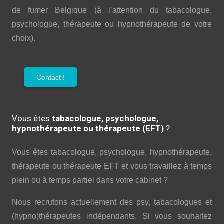
de fumer Belgique (à l’attention du tabacologue,
psychologue, thérapeute ou hypnothérapeute de votre
choix).
Contact !
Vous êtes
tabacologue, psychologue,
hypnothérapeute ou thérapeute (EFT)
?
Vous êtes tabacologue, psychologue, hypnothérapeute,
thérapeute ou thérapeute EFT et vous travaillez à temps
plein ou à temps partiel dans votre cabinet ?
Nous recrutons actuellement des psy, tabacologues et
(hypno)thérapeutes indépendants. Si vous souhaitez