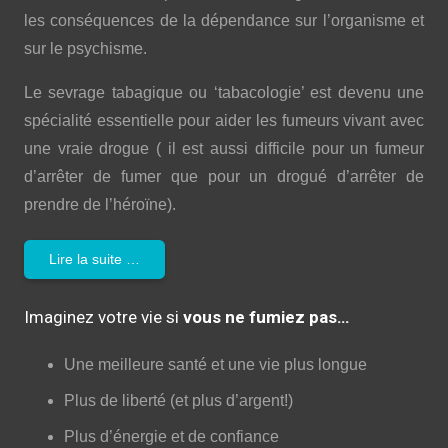
les conséquences de la dépendance sur l’organisme et
sur le psychisme.
Le sevrage tabagique ou ‘tabacologie’ est devenu une
spécialité essentielle pour aider les fumeurs vivant avec
une vraie drogue ( il est aussi difficile pour un fumeur
d’arrêter de fumer que pour un drogué d’arrêter de
prendre de l’héroïne).
Lire la suite …
Imaginez votre vie si
vous ne fumiez pas…
Une meilleure santé et une vie plus longue
Plus de liberté (et plus d’argent!)
Plus d’énergie et de confiance