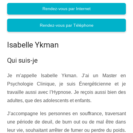
Rendez-vous par Internet
Rendez-vous par Téléphone
Isabelle Ykman
Qui suis-je
Je m’appelle Isabelle Ykman. J’ai un Master en
Psychologie Clinique, je suis Énergéticienne et je
travaille aussi avec l’Hypnose. Je reçois aussi bien des
adultes, que des adolescents et enfants.
J’accompagne les personnes en souffrance, traversant
une période de deuil, de burn out ou de mal être dans
leur vie, souhaitant arrêter de fumer ou perdre du poids.