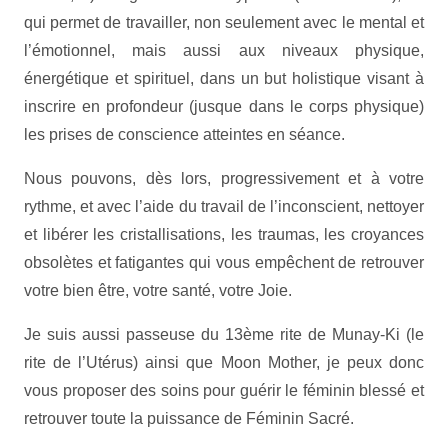
qui permet de travailler, non seulement avec le mental et
l’émotionnel, mais aussi aux niveaux physique,
énergétique et spirituel, dans un but holistique visant à
inscrire en profondeur (jusque dans le corps physique)
les prises de conscience atteintes en séance.
Nous pouvons, dès lors, progressivement et à votre
rythme, et avec l’aide du travail de l’inconscient, nettoyer
et libérer les cristallisations, les traumas, les croyances
obsolètes et fatigantes qui vous empêchent de retrouver
votre bien être, votre santé, votre Joie.
Je suis aussi passeuse du 13ème rite de Munay-Ki (le
rite de l’Utérus) ainsi que Moon Mother, je peux donc
vous proposer des soins pour guérir le féminin blessé et
retrouver toute la puissance de Féminin Sacré.