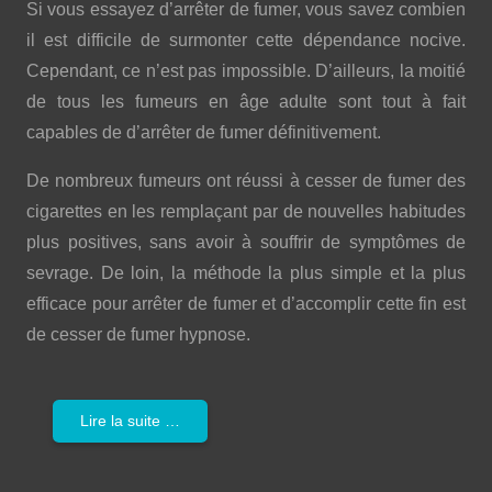
Si vous essayez d’arrêter de fumer, vous savez combien
il est difficile de surmonter cette dépendance nocive.
Cependant, ce n’est pas impossible. D’ailleurs, la moitié
de tous les fumeurs en âge adulte sont tout à fait
capables de d’arrêter de fumer définitivement.
De nombreux fumeurs ont réussi à cesser de fumer des
cigarettes en les remplaçant par de nouvelles habitudes
plus positives, sans avoir à souffrir de symptômes de
sevrage. De loin, la méthode la plus simple et la plus
efficace pour arrêter de fumer et d’accomplir cette fin est
de cesser de fumer hypnose.
Lire la suite …