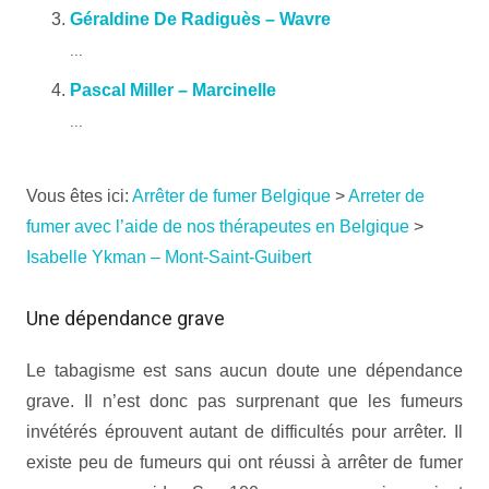
Géraldine De Radiguès – Wavre
...
Pascal Miller – Marcinelle
...
Vous êtes ici:
Arrêter de fumer Belgique
>
Arreter de
fumer avec l’aide de nos thérapeutes en Belgique
>
Isabelle Ykman – Mont-Saint-Guibert
Une dépendance grave
Le tabagisme est sans aucun doute une dépendance
grave. Il n’est donc pas surprenant que les fumeurs
invétérés éprouvent autant de difficultés pour arrêter. Il
existe peu de fumeurs qui ont réussi à arrêter de fumer