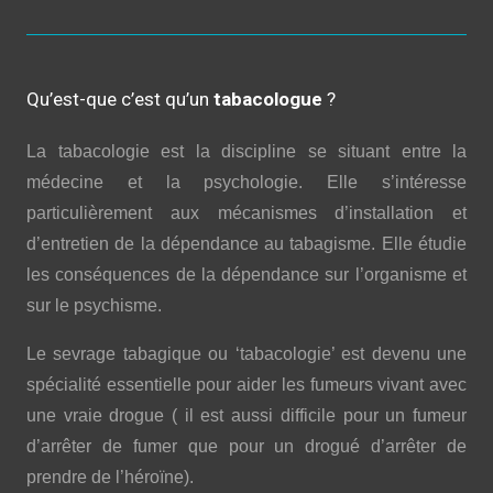
Qu’est-que c’est qu’un
tabacologue
?
La tabacologie est la discipline se situant entre la
médecine et la psychologie. Elle s’intéresse
particulièrement aux mécanismes d’installation et
d’entretien de la dépendance au tabagisme. Elle étudie
les conséquences de la dépendance sur l’organisme et
sur le psychisme.
Le sevrage tabagique ou ‘tabacologie’ est devenu une
spécialité essentielle pour aider les fumeurs vivant avec
une vraie drogue ( il est aussi difficile pour un fumeur
d’arrêter de fumer que pour un drogué d’arrêter de
prendre de l’héroïne).