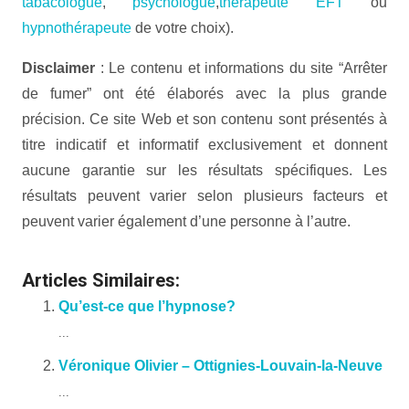
tabacologue
,
psychologue
,
thérapeute EFT
ou
hypnothérapeute
de votre choix).
Disclaimer
: Le contenu et informations du site “Arrêter
de fumer” ont été élaborés avec la plus grande
précision. Ce site Web et son contenu sont présentés à
titre indicatif et informatif exclusivement et donnent
aucune garantie sur les résultats spécifiques. Les
résultats peuvent varier selon plusieurs facteurs et
peuvent varier également d’une personne à l’autre.
Articles Similaires:
Qu’est-ce que l’hypnose?
...
Véronique Olivier – Ottignies-Louvain-la-Neuve
...