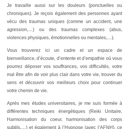
Je travaille aussi sur les douleurs (ponctuelles ou
chroniques). Je reçois également des personnes ayant
vécu des traumas uniques (comme un accident, une
agression,…) ou des traumas complexes (abus,
violences physiques, émotionnelles ou mentales,…).
Vous trouverez ici un cadre et un espace de
bienveillance, d’écoute, d’entente et d’empathie où vous
pourrez déposer vos souffrances, vos difficultés, votre
mal être afin de voir plus clair dans votre vie, trouver du
sens et découvrir vos meilleurs choix pour continuer
votre chemin de vie.
Après mes études universitaires, je me suis formée à
différentes techniques énergétiques (Reiki Unitaire,
Harmonisation du coeur, harmonisation des corps
subtils,…) et également à l’Hypnose (avec l’AFNH), ce