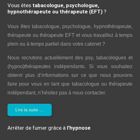
Vous êtes
tabacologue, psychologue,
hypnothérapeute ou thérapeute (EFT)
?
Vous êtes tabacologue, psychologue, hypnothérapeute,
thérapeute ou thérapeute EFT et vous travaillez à temps
plein ou à temps partiel dans votre cabinet ?
Nous recrutons actuellement des psy, tabacologues et
(hypno)thérapeutes indépendants. Si vous souhaitez
obtenir plus d’informations sur ce que nous pouvons
faire pour vous en tant que tabacologue ou thérapeute
indépendant, n’hésitez pas à nous contacter.
Lire la suite …
Arrêter de fumer grâce à
l’hypnose