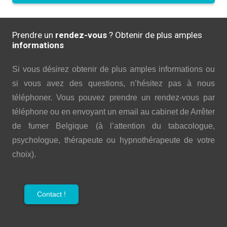
Prendre un
rendez-vous
? Obtenir de plus amples
informations
Si vous désirez obtenir de plus amples informations ou
si vous avez des questions, n’hésitez pas à nous
téléphoner. Vous pouvez prendre un rendez-vous par
téléphone ou en envoyant un email au cabinet de Arrêter
de fumer Belgique (à l’attention du tabacologue,
psychologue, thérapeute ou hypnothérapeute de votre
choix).
Contact !