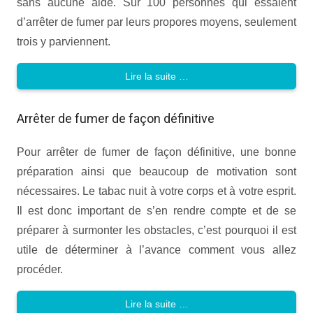
sans aucune aide. Sur 100 personnes qui essaient
d’arrêter de fumer par leurs propores moyens, seulement
trois y parviennent.
Lire la suite …
Arrêter de fumer de façon définitive
Pour arrêter de fumer de façon définitive, une bonne
préparation ainsi que beaucoup de motivation sont
nécessaires. Le tabac nuit à votre corps et à votre esprit.
Il est donc important de s’en rendre compte et de se
préparer à surmonter les obstacles, c’est pourquoi il est
utile de déterminer à l’avance comment vous allez
procéder.
Lire la suite …