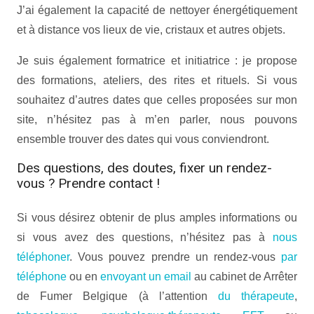
J’ai également la capacité de nettoyer énergétiquement
et à distance vos lieux de vie, cristaux et autres objets.
Je suis également formatrice et initiatrice : je propose
des formations, ateliers, des rites et rituels. Si vous
souhaitez d’autres dates que celles proposées sur mon
site, n’hésitez pas à m’en parler, nous pouvons
ensemble trouver des dates qui vous conviendront.
Des questions, des doutes, fixer un rendez-
vous ? Prendre contact !
Si vous désirez obtenir de plus amples informations ou
si vous avez des questions, n’hésitez pas à
nous
téléphoner
. Vous pouvez prendre un rendez-vous
par
téléphone
ou en
envoyant un email
au cabinet de Arrêter
de Fumer Belgique (à l’attention
du thérapeute
,