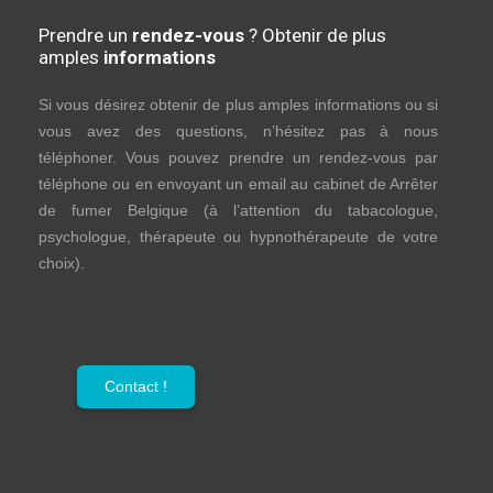
Prendre un
rendez-vous
? Obtenir de plus
amples
informations
Si vous désirez obtenir de plus amples informations ou si
vous avez des questions, n’hésitez pas à nous
téléphoner. Vous pouvez prendre un rendez-vous par
téléphone ou en envoyant un email au cabinet de Arrêter
de fumer Belgique (à l’attention du tabacologue,
psychologue, thérapeute ou hypnothérapeute de votre
choix).
Contact !