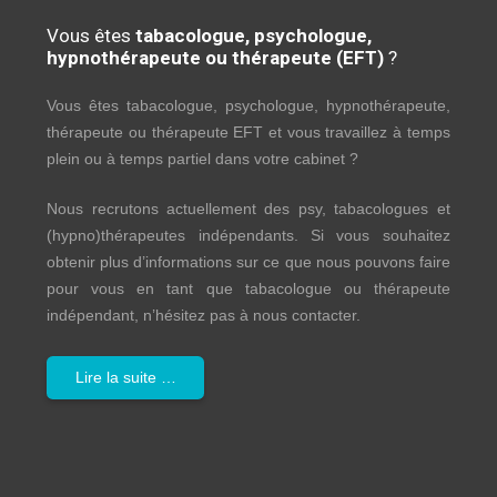
Vous êtes
tabacologue, psychologue,
hypnothérapeute ou thérapeute (EFT)
?
Vous êtes tabacologue, psychologue, hypnothérapeute,
thérapeute ou thérapeute EFT et vous travaillez à temps
plein ou à temps partiel dans votre cabinet ?
Nous recrutons actuellement des psy, tabacologues et
(hypno)thérapeutes indépendants. Si vous souhaitez
obtenir plus d’informations sur ce que nous pouvons faire
pour vous en tant que tabacologue ou thérapeute
indépendant, n’hésitez pas à nous contacter.
Lire la suite …