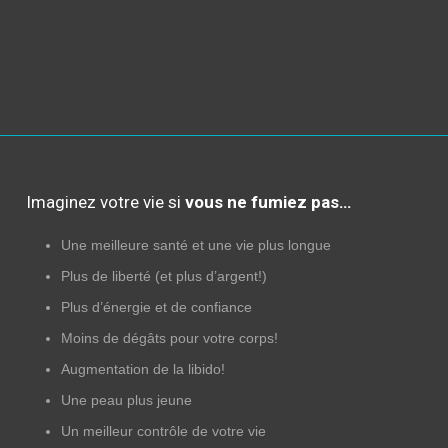
Imaginez votre vie si
vous ne fumiez pas…
Une meilleure santé et une vie plus longue
Plus de liberté (et plus d’argent!)
Plus d’énergie et de confiance
Moins de dégâts pour votre corps!
Augmentation de la libido!
Une peau plus jeune
Un meilleur contrôle de votre vie