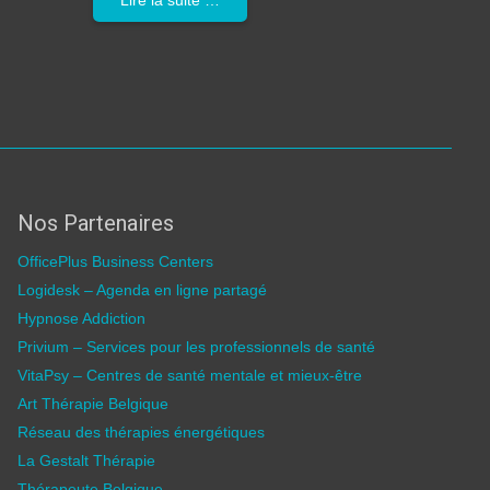
Nos Partenaires
OfficePlus Business Centers
Logidesk – Agenda en ligne partagé
Hypnose Addiction
Privium – Services pour les professionnels de santé
VitaPsy – Centres de santé mentale et mieux-être
Art Thérapie Belgique
Réseau des thérapies énergétiques
La Gestalt Thérapie
Thérapeute Belgique