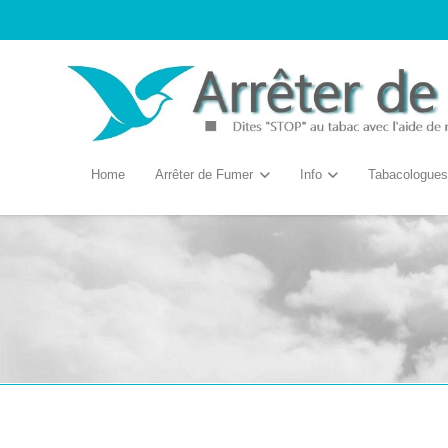
Home
Arrêter de Fumer
Info
Tabacologues