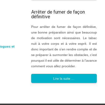
Arrêter de fumer de façon
définitive
Pour arrêter de fumer de façon définitive,
une bonne préparation ainsi que beaucoup
de motivation sont nécessaires. Le tabac
nuit à votre corps et à votre esprit. Il est
logues et
donc important de s’en rendre compte et de
se préparer à surmonter les obstacles, c’est
pourquoi il est utile de déterminer à l’avance
comment vous allez procéder.
Lire la suite …