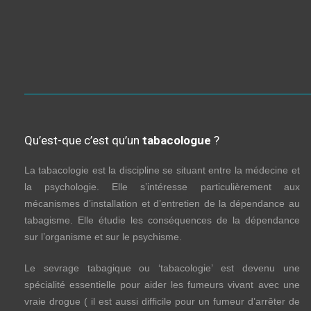
Qu’est-que c’est qu’un
tabacologue
?
La tabacologie est la discipline se situant entre la médecine et
la psychologie. Elle s’intéresse particulièrement aux
mécanismes d’installation et d’entretien de la dépendance au
tabagisme. Elle étudie les conséquences de la dépendance
sur l’organisme et sur le psychisme.
Le sevrage tabagique ou ‘tabacologie’ est devenu une
spécialité essentielle pour aider les fumeurs vivant avec une
vraie drogue ( il est aussi difficile pour un fumeur d’arrêter de