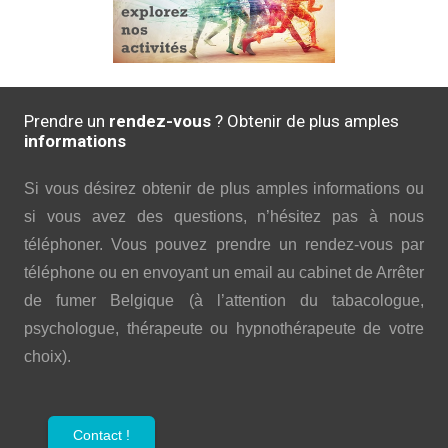
Prendre un
rendez-vous
? Obtenir de plus amples
informations
Si vous désirez obtenir de plus amples informations ou
si vous avez des questions, n’hésitez pas à nous
téléphoner. Vous pouvez prendre un rendez-vous par
téléphone ou en envoyant un email au cabinet de Arrêter
de fumer Belgique (à l’attention du tabacologue,
psychologue, thérapeute ou hypnothérapeute de votre
choix).
Contact !