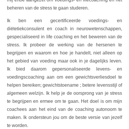
beheren van de stress te gaan studeren.
Ik ben een gecertificeerde voedings- en
diëtetiekconsulent en coach in neurowetenschappen,
gespecialiseerd in life coaching en het beweren van de
stress. Ik probeer de werking van de hersenen te
begrijpen en waarom en hoe je handelt, niet alleen op
het gebied van voeding maar ook in je dagelijks leven.
Ik bied daarom gepersonaliseerde levens- en
voedingscoaching aan om een gewichtsverliesdoel te
helpen bereiken; gewichtstoename ; betere levensstijl of
algemeen welzijn. Ik help je de oorsprong van je stress
te begrijpen en ermee om te gaan. Het doel is om mijn
coachees aan het eind van de coaching autonoom te
maken. Ik ondersteun jou om de beste versie van jezelf
te worden.