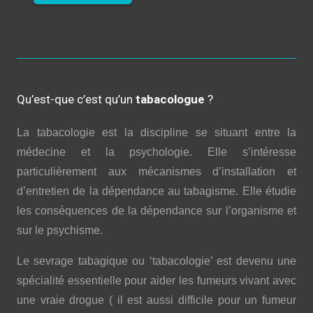
Qu’est-que c’est qu’un
tabacologue
?
La tabacologie est la discipline se situant entre la
médecine et la psychologie. Elle s’intéresse
particulièrement aux mécanismes d’installation et
d’entretien de la dépendance au tabagisme. Elle étudie
les conséquences de la dépendance sur l’organisme et
sur le psychisme.
Le sevrage tabagique ou ‘tabacologie’ est devenu une
spécialité essentielle pour aider les fumeurs vivant avec
une vraie drogue ( il est aussi difficile pour un fumeur