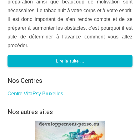
préparation ainsi que beaucoup de motivation sont
nécessaires. Le tabac nuit à votre corps et à votre esprit.
Il est donc important de s’en rendre compte et de se
préparer à surmonter les obstacles, c’est pourquoi il est
utile de déterminer à l’avance comment vous allez
procéder.
Lire la suite …
Nos Centres
Centre VitaPsy Bruxelles
Nos autres sites