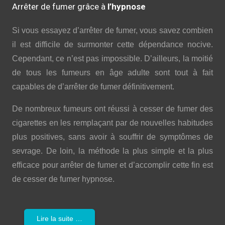
Arrêter de fumer grâce à
l’hypnose
Si vous essayez d’arrêter de fumer, vous savez combien
il est difficile de surmonter cette dépendance nocive.
Cependant, ce n’est pas impossible. D’ailleurs, la moitié
de tous les fumeurs en âge adulte sont tout à fait
capables de d’arrêter de fumer définitivement.
De nombreux fumeurs ont réussi à cesser de fumer des
cigarettes en les remplaçant par de nouvelles habitudes
plus positives, sans avoir à souffrir de symptômes de
sevrage. De loin, la méthode la plus simple et la plus
efficace pour arrêter de fumer et d’accomplir cette fin est
de cesser de fumer hypnose.
Lire la suite …