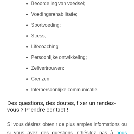
Beoordeling van voedsel;
Voedingsrehabilitatie;
Sportvoeding;
Stress;
Lifecoaching;
Persoonlijke ontwikkeling;
Zelfvertrouwen;
Grenzen;
Interpersoonlijke communicatie.
Des questions, des doutes, fixer un rendez-
vous ? Prendre contact !
Si vous désirez obtenir de plus amples informations ou
si vous avez des questions, n’hésitez pas à
nous