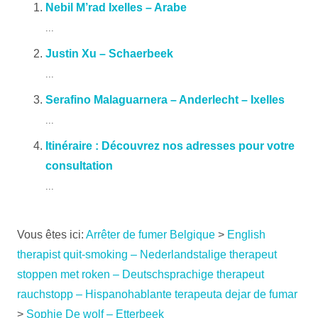
Nebil M’rad Ixelles – Arabe
...
Justin Xu – Schaerbeek
...
Serafino Malaguarnera – Anderlecht – Ixelles
...
Itinéraire : Découvrez nos adresses pour votre
consultation
...
Vous êtes ici:
Arrêter de fumer Belgique
>
English
therapist quit-smoking – Nederlandstalige therapeut
stoppen met roken – Deutschsprachige therapeut
rauchstopp – Hispanohablante terapeuta dejar de fumar
>
Sophie De wolf – Etterbeek