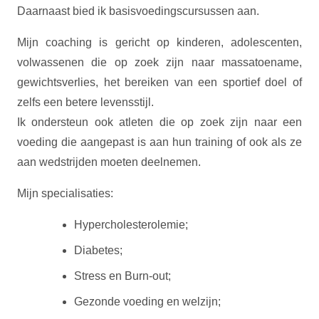
Daarnaast bied ik basisvoedingscursussen aan.
Mijn coaching is gericht op kinderen, adolescenten,
volwassenen die op zoek zijn naar massatoename,
gewichtsverlies, het bereiken van een sportief doel of
zelfs een betere levensstijl.
Ik ondersteun ook atleten die op zoek zijn naar een
voeding die aangepast is aan hun training of ook als ze
aan wedstrijden moeten deelnemen.
Mijn specialisaties:
Hypercholesterolemie;
Diabetes;
Stress en Burn-out;
Gezonde voeding en welzijn;