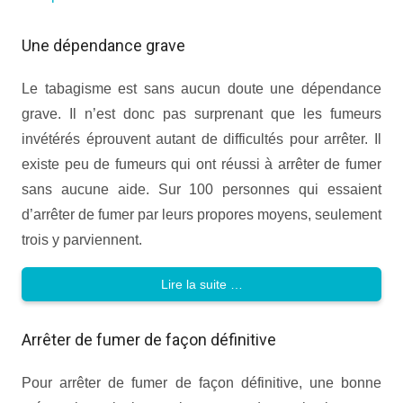
Une dépendance grave
Le tabagisme est sans aucun doute une dépendance
grave. Il n’est donc pas surprenant que les fumeurs
invétérés éprouvent autant de difficultés pour arrêter. Il
existe peu de fumeurs qui ont réussi à arrêter de fumer
sans aucune aide. Sur 100 personnes qui essaient
d’arrêter de fumer par leurs propores moyens, seulement
trois y parviennent.
Lire la suite …
Arrêter de fumer de façon définitive
Pour arrêter de fumer de façon définitive, une bonne