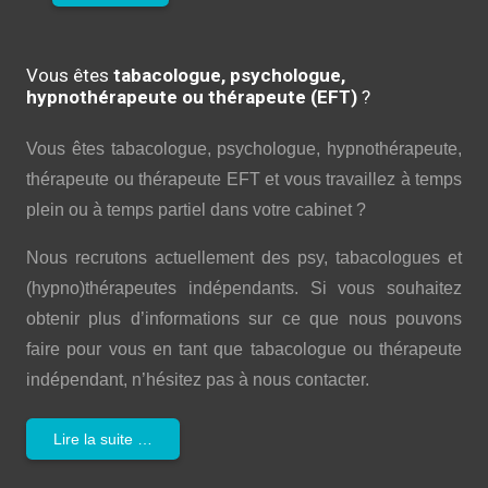
Vous êtes
tabacologue, psychologue,
hypnothérapeute ou thérapeute (EFT)
?
Vous êtes tabacologue, psychologue, hypnothérapeute,
thérapeute ou thérapeute EFT et vous travaillez à temps
plein ou à temps partiel dans votre cabinet ?
Nous recrutons actuellement des psy, tabacologues et
(hypno)thérapeutes indépendants. Si vous souhaitez
obtenir plus d’informations sur ce que nous pouvons
faire pour vous en tant que tabacologue ou thérapeute
indépendant, n’hésitez pas à nous contacter.
Lire la suite …