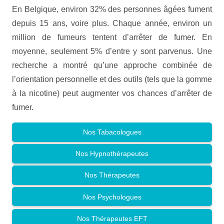
En Belgique, environ 32% des personnes âgées fument
depuis 15 ans, voire plus. Chaque année, environ un
million de fumeurs tentent d’arrêter de fumer. En
moyenne, seulement 5% d’entre y sont parvenus. Une
recherche a montré qu’une approche combinée de
l’orientation personnelle et des outils (tels que la gomme
à la nicotine) peut augmenter vos chances d’arrêter de
fumer.
Nos Tabacologues
Nos Hypnothérapeutes
Nos Thérapeutes
Nos Psychologues
Nos Thérapeutes EFT