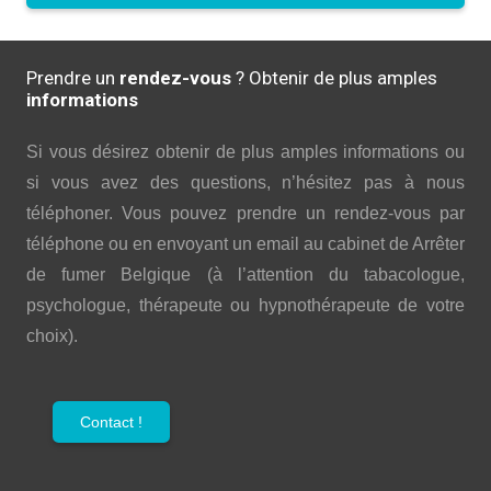
Prendre un
rendez-vous
? Obtenir de plus amples
informations
Si vous désirez obtenir de plus amples informations ou
si vous avez des questions, n’hésitez pas à nous
téléphoner. Vous pouvez prendre un rendez-vous par
téléphone ou en envoyant un email au cabinet de Arrêter
de fumer Belgique (à l’attention du tabacologue,
psychologue, thérapeute ou hypnothérapeute de votre
choix).
Contact !