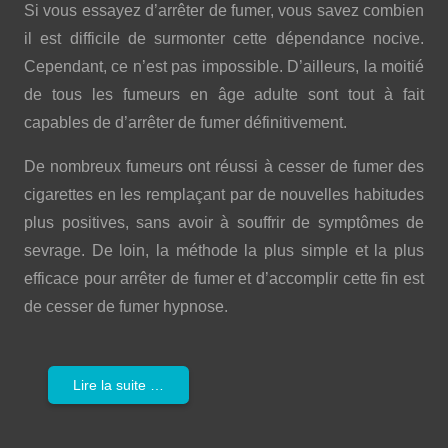
Si vous essayez d’arrêter de fumer, vous savez combien
il est difficile de surmonter cette dépendance nocive.
Cependant, ce n’est pas impossible. D’ailleurs, la moitié
de tous les fumeurs en âge adulte sont tout à fait
capables de d’arrêter de fumer définitivement.
De nombreux fumeurs ont réussi à cesser de fumer des
cigarettes en les remplaçant par de nouvelles habitudes
plus positives, sans avoir à souffrir de symptômes de
sevrage. De loin, la méthode la plus simple et la plus
efficace pour arrêter de fumer et d’accomplir cette fin est
de cesser de fumer hypnose.
Lire la suite …