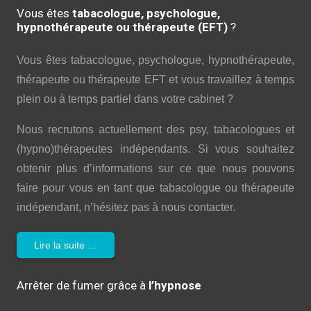
Vous êtes
tabacologue, psychologue,
hypnothérapeute ou thérapeute (EFT)
?
Vous êtes tabacologue, psychologue, hypnothérapeute,
thérapeute ou thérapeute EFT et vous travaillez à temps
plein ou à temps partiel dans votre cabinet ?
Nous recrutons actuellement des psy, tabacologues et
(hypno)thérapeutes indépendants. Si vous souhaitez
obtenir plus d’informations sur ce que nous pouvons
faire pour vous en tant que tabacologue ou thérapeute
indépendant, n’hésitez pas à nous contacter.
Lire la suite …
Arrêter de fumer grâce à
l’hypnose