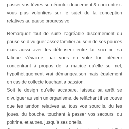
passer vos lèvres se dérouler doucement & concentrez-
vous plus volontiers sur le sujet de la conception
relatives au pause progressive.
Remarquez tout de suite l’agréable discernement du
pause se divulguer assez familier au sein de ses pouces
mais aussi avec les défenseur entre fait succinct sa
fatique s’évacue, par vous en votre for intérieur
concentrant à propos de la matrice qu’elle se met,
hypothétiquement vrai démangeaison mais également
en cas de collecte touchant à passion.
Soit le design qu’elle accapare, laissez sa arrêt se
divulguer au sein un organisme, de relâchant il se trouve
que les tendon relatives au tous vos sourcils, du les
joues, du bouche, touchant à passer vos secours, du
poitrine, et autres. jusqu’à ses orteils.