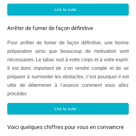
Lire la suite …
Arrêter de fumer de façon définitive
Pour arrêter de fumer de façon définitive, une bonne
préparation ainsi que beaucoup de motivation sont
nécessaires. Le tabac nuit à votre corps et à votre esprit.
Il est donc important de s’en rendre compte et de se
préparer à surmonter les obstacles, c’est pourquoi il est
utile de déterminer à l’avance comment vous allez
procéder.
Lire la suite …
Voici quelques chiffres pour vous en convaincre