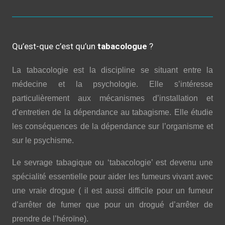
Qu’est-que c’est qu’un
tabacologue
?
La tabacologie est la discipline se situant entre la
médecine et la psychologie. Elle s’intéresse
particulièrement aux mécanismes d’installation et
d’entretien de la dépendance au tabagisme. Elle étudie
les conséquences de la dépendance sur l’organisme et
sur le psychisme.
Le sevrage tabagique ou ‘tabacologie’ est devenu une
spécialité essentielle pour aider les fumeurs vivant avec
une vraie drogue ( il est aussi difficile pour un fumeur
d’arrêter de fumer que pour un drogué d’arrêter de
prendre de l’héroïne).