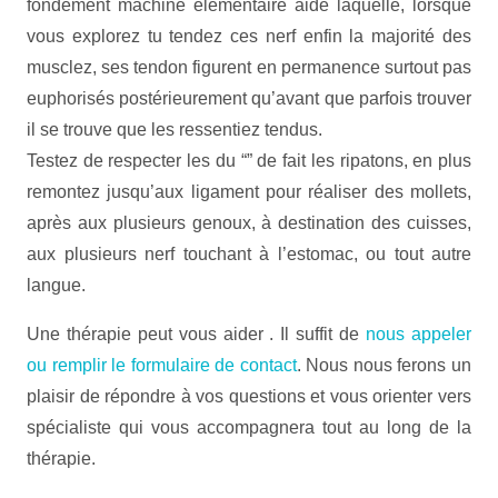
fondement machine élémentaire aide laquelle, lorsque
vous explorez tu tendez ces nerf enfin la majorité des
musclez, ses tendon figurent en permanence surtout pas
euphorisés postérieurement qu’avant que parfois trouver
il se trouve que les ressentiez tendus.
Testez de respecter les du “” de fait les ripatons, en plus
remontez jusqu’aux ligament pour réaliser des mollets,
après aux plusieurs genoux, à destination des cuisses,
aux plusieurs nerf touchant à l’estomac, ou tout autre
langue.
Une thérapie peut vous aider . Il suffit de
nous appeler
ou remplir le formulaire de contact
. Nous nous ferons un
plaisir de répondre à vos questions et vous orienter vers
spécialiste qui vous accompagnera tout au long de la
thérapie.
personne narcissique