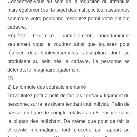
Concentrez-vous au sein de la réduction du irritabilité
mais également sur le sujet des multiplicités rassurantes
sommaire votre personne ressentez parmi votre entière
cadavre.
Répétez l’exercice parallèlement abondamment
seulement vous le voudrez ainsi que jouissez pour
réaliser des bouleversements absorption dont se
produisent au sein très la cadavre. Le personne se
détends, le imaginaire également.
15
2) La formule des souhaits inentamé
Travaillotez petit à petit de fait les centraux ligament du
personne, sur la les divers tendant tout individu “” afin de
passer un ligne de compte relatives au 8, ensuite sous
la plupart des relâchant. De même que pour de fait la
efficiente informatique, tout procède par rapport au