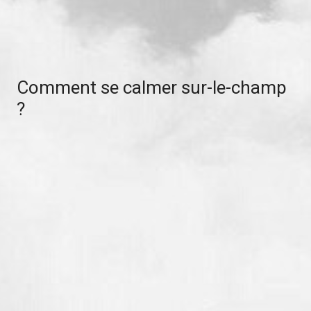
Comment se calmer sur-le-champ
?