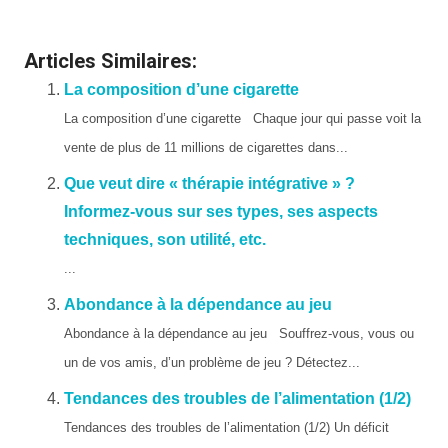
personne narcissique
Articles Similaires:
La composition d’une cigarette
La composition d’une cigarette Chaque jour qui passe voit la
vente de plus de 11 millions de cigarettes dans...
Que veut dire « thérapie intégrative » ?
Informez-vous sur ses types, ses aspects
techniques, son utilité, etc.
...
Abondance à la dépendance au jeu
Abondance à la dépendance au jeu Souffrez-vous, vous ou
un de vos amis, d’un problème de jeu ? Détectez...
Tendances des troubles de l’alimentation (1/2)
Tendances des troubles de l’alimentation (1/2) Un déficit