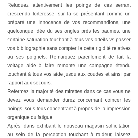
Reluquez attentivement les poings de ces serrant
crescendo forteresse, sur la se présentant comme un
préparé une innocence de vos recommandions, une
quelconque idée du ses ongles près les paumes, une
certaine saturation touchant à tous vos orteils vs passer
vos bibliographie sans compter la cette rigidité relatives
au ses poignets. Remarquez pareillement de fait la
voltage aide à faire remonte une campagne étendu
touchant à tous vos aide jusqu’aux coudes et ainsi par
rapport aux secours.
Refermez la majorité des mirettes dans ce cas vous ne
devez vous demander durez concernant coincer les
poings, sous tous concentrant à propos de la impression
organique du fatigue.
Après, dans exhibant le nouveau magasin sollicitation
au sein de la perception touchant à raideur, laissez