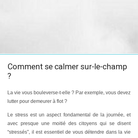
Comment se calmer sur-le-champ
?
La vie vous bouleverse-t-elle ? Par exemple, vous devez
lutter pour demeurer à flot ?
Le stress est un aspect fondamental de la journée, et
avec presque une moitié des citoyens qui se disent
“stressés”, il est essentiel de vous détendre dans la vie