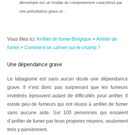
alimentaire est un trouble du comportement caractérisé par
une perturbation grave et...
Vous êtes ici:
Arrêter de fumer Belgique
>
Arreter de
fumer
>
Comment se calmer sur-le-champ ?
Une dépendance grave
Le tabagisme est sans aucun doute une dépendance
grave. Il n’est donc pas surprenant que les fumeurs
invétérés éprouvent autant de difficultés pour arrêter. Il
existe peu de fumeurs qui ont réussi à arrêter de fumer
sans aucune aide. Sur 100 personnes qui essaient
d’arrêter de fumer par leurs propores moyens, seulement
trois y parviennent.