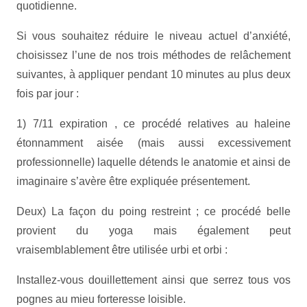
quotidienne.
Si vous souhaitez réduire le niveau actuel d’anxiété,
choisissez l’une de nos trois méthodes de relâchement
suivantes, à appliquer pendant 10 minutes au plus deux
fois par jour :
1) 7/11 expiration , ce procédé relatives au haleine
étonnamment aisée (mais aussi excessivement
professionnelle) laquelle détends le anatomie et ainsi de
imaginaire s’avère être expliquée présentement.
Deux) La façon du poing restreint ; ce procédé belle
provient du yoga mais également peut
vraisemblablement être utilisée urbi et orbi :
Installez-vous douillettement ainsi que serrez tous vos
pognes au mieu forteresse loisible.