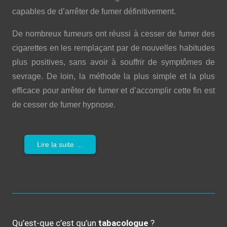
capables de d’arrêter de fumer définitivement.
De nombreux fumeurs ont réussi à cesser de fumer des
cigarettes en les remplaçant par de nouvelles habitudes
plus positives, sans avoir à souffrir de symptômes de
sevrage. De loin, la méthode la plus simple et la plus
efficace pour arrêter de fumer et d’accomplir cette fin est
de cesser de fumer hypnose.
Lire la suite …
Qu’est-que c’est qu’un
tabacologue
?