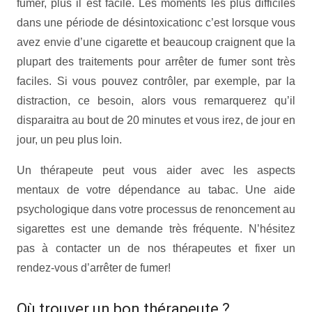
fumer, plus il est facile. Les moments les plus difficiles
dans une période de désintoxicationc c’est lorsque vous
avez envie d’une cigarette et beaucoup craignent que la
plupart des traitements pour arrêter de fumer sont très
faciles. Si vous pouvez contrôler, par exemple, par la
distraction, ce besoin, alors vous remarquerez qu’il
disparaitra au bout de 20 minutes et vous irez, de jour en
jour, un peu plus loin.
Un thérapeute peut vous aider avec les aspects
mentaux de votre dépendance au tabac. Une aide
psychologique dans votre processus de renoncement au
sigarettes est une demande très fréquente. N’hésitez
pas à contacter un de nos thérapeutes et fixer un
rendez-vous d’arrêter de fumer!
Où trouver un bon thérapeute ?