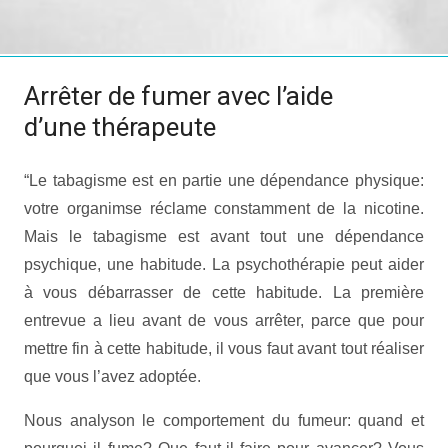
Arrêter de fumer avec l’aide
d’une thérapeute
“Le tabagisme est en partie une dépendance physique:
votre organimse réclame constamment de la nicotine.
Mais le tabagisme est avant tout une dépendance
psychique, une habitude. La psychothérapie peut aider
à vous débarrasser de cette habitude. La première
entrevue a lieu avant de vous arrêter, parce que pour
mettre fin à cette habitude, il vous faut avant tout réaliser
que vous l’avez adoptée.
Nous analyson le comportement du fumeur: quand et