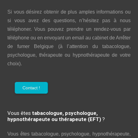
Si vous désirez obtenir de plus amples informations ou
si vous avez des questions, n’hésitez pas à nous
téléphoner. Vous pouvez prendre un rendez-vous par
téléphone ou en envoyant un email au cabinet de Arrêter
de fumer Belgique (à l’attention du tabacologue,
psychologue, thérapeute ou hypnothérapeute de votre
choix).
Contact !
Vous êtes
tabacologue, psychologue,
hypnothérapeute ou thérapeute (EFT)
?
Vous êtes tabacologue, psychologue, hypnothérapeute,