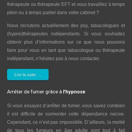
thérapeute ou thérapeute EFT et vous travaillez à temps
plein ou à temps partiel dans votre cabinet ?
Nous recrutons actuellement des psy, tabacologues et
(hypno)thérapeutes indépendants. Si vous souhaitez
obtenir plus d’informations sur ce que nous pouvons
faire pour vous en tant que tabacologue ou thérapeute
indépendant, n’hésitez pas à nous contacter.
Lire la suite …
Arrêter de fumer grâce à
l’hypnose
Si vous essayez d’arrêter de fumer, vous savez combien
il est difficile de surmonter cette dépendance nocive.
Cependant, ce n’est pas impossible. D’ailleurs, la moitié
de tous les fumeurs en âge adulte sont tout à fait