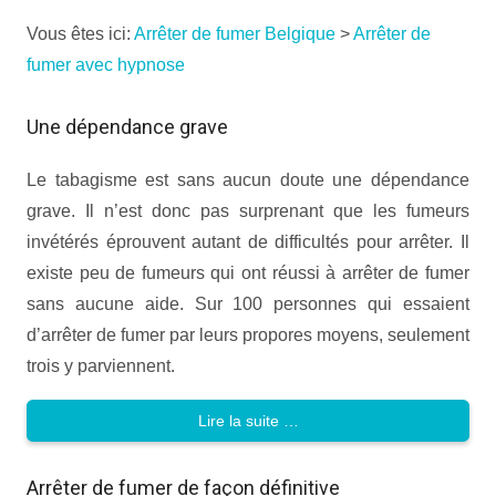
Vous êtes ici:
Arrêter de fumer Belgique
>
Arrêter de
fumer avec hypnose
Une dépendance grave
Le tabagisme est sans aucun doute une dépendance
grave. Il n’est donc pas surprenant que les fumeurs
invétérés éprouvent autant de difficultés pour arrêter. Il
existe peu de fumeurs qui ont réussi à arrêter de fumer
sans aucune aide. Sur 100 personnes qui essaient
d’arrêter de fumer par leurs propores moyens, seulement
trois y parviennent.
Lire la suite …
Arrêter de fumer de façon définitive