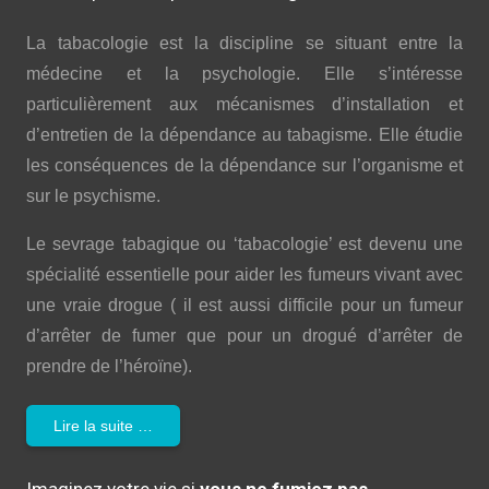
La tabacologie est la discipline se situant entre la
médecine et la psychologie. Elle s’intéresse
particulièrement aux mécanismes d’installation et
d’entretien de la dépendance au tabagisme. Elle étudie
les conséquences de la dépendance sur l’organisme et
sur le psychisme.
Le sevrage tabagique ou ‘tabacologie’ est devenu une
spécialité essentielle pour aider les fumeurs vivant avec
une vraie drogue ( il est aussi difficile pour un fumeur
d’arrêter de fumer que pour un drogué d’arrêter de
prendre de l’héroïne).
Lire la suite …
Imaginez votre vie si
vous ne fumiez pas…