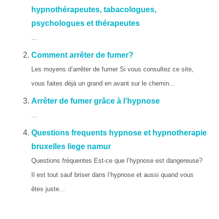
hypnothérapeutes, tabacologues,
psychologues et thérapeutes
...
Comment arrêter de fumer?
Les moyens d’arrêter de fumer Si vous consultez ce site,
vous faites déjà un grand en avant sur le chemin...
Arrêter de fumer grâce à l’hypnose
...
Questions frequents hypnose et hypnotherapie
bruxelles liege namur
Questions fréquentes Est-ce que l’hypnose est dangereuse?
Il est tout sauf briser dans l’hypnose et aussi quand vous
êtes juste...