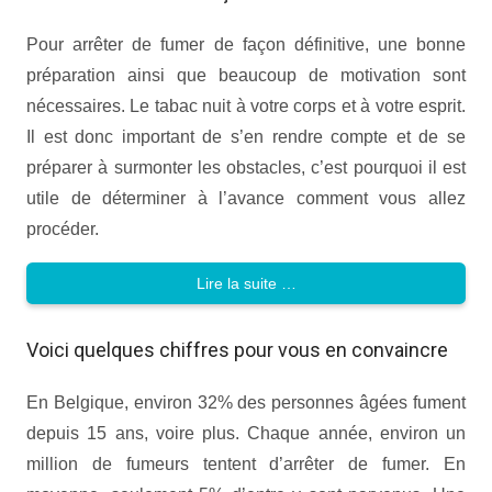
Pour arrêter de fumer de façon définitive, une bonne
préparation ainsi que beaucoup de motivation sont
nécessaires. Le tabac nuit à votre corps et à votre esprit.
Il est donc important de s’en rendre compte et de se
préparer à surmonter les obstacles, c’est pourquoi il est
utile de déterminer à l’avance comment vous allez
procéder.
Lire la suite …
Voici quelques chiffres pour vous en convaincre
En Belgique, environ 32% des personnes âgées fument
depuis 15 ans, voire plus. Chaque année, environ un
million de fumeurs tentent d’arrêter de fumer. En