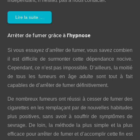
indépendant, n’hésitez pas à nous contacter.
Lire la suite …
Arrêter de fumer grâce à
l’hypnose
Si vous essayez d’arrêter de fumer, vous savez combien
il est difficile de surmonter cette dépendance nocive.
Cependant, ce n’est pas impossible. D’ailleurs, la moitié
de tous les fumeurs en âge adulte sont tout à fait
capables de d’arrêter de fumer définitivement.
De nombreux fumeurs ont réussi à cesser de fumer des
cigarettes en les remplaçant par de nouvelles habitudes
plus positives, sans avoir à souffrir de symptômes de
sevrage. De loin, la méthode la plus simple et la plus
efficace pour arrêter de fumer et d’accomplir cette fin est