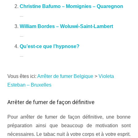
Christine Bafumo – Momignies – Quaregnon
...
William Bordes – Woluwé-Saint-Lambert
...
Qu’est-ce que l’hypnose?
...
Vous êtes ici:
Arrêter de fumer Belgique
>
Violeta
Esteban – Bruxelles
Arrêter de fumer de façon définitive
Pour arrêter de fumer de façon définitive, une bonne
préparation ainsi que beaucoup de motivation sont
nécessaires. Le tabac nuit à votre corps et à votre esprit.