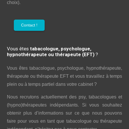
choix).
Contact !
Vous êtes
tabacologue, psychologue,
hypnothérapeute ou thérapeute (EFT)
?
Vous êtes tabacologue, psychologue, hypnothérapeute,
thérapeute ou thérapeute EFT et vous travaillez à temps
plein ou à temps partiel dans votre cabinet ?
Nous recrutons actuellement des psy, tabacologues et
(hypno)thérapeutes indépendants. Si vous souhaitez
obtenir plus d’informations sur ce que nous pouvons
faire pour vous en tant que tabacologue ou thérapeute