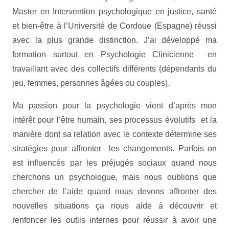
Master en Intervention psychologique en justice, santé
et bien-être à l’Université de Cordoue (Espagne) réussi
avec la plus grande distinction. J’ai développé ma
formation surtout en Psychologie Clinicienne en
travaillant avec des collectifs différents (dépendants du
jeu, femmes, personnes âgées ou couples).
Ma passion pour la psychologie vient d’après mon
intérêt pour l’être humain, ses processus évolutifs et la
manière dont sa relation avec le contexte détermine ses
stratégies pour affronter les changements. Parfois on
est influencés par les préjugés sociaux quand nous
cherchons un psychologue, mais nous oublions que
chercher de l’aide quand nous devons affronter des
nouvelles situations ça nous aide à découvrir et
renfoncer les outils internes pour réussir à avoir une