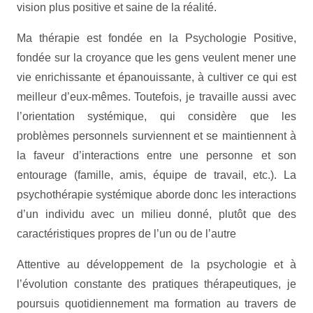
vision plus positive et saine de la réalité.
Ma thérapie est fondée en la Psychologie Positive,
fondée sur la croyance que les gens veulent mener une
vie enrichissante et épanouissante, à cultiver ce qui est
meilleur d’eux-mêmes. Toutefois, je travaille aussi avec
l’orientation systémique, qui considère que les
problèmes personnels surviennent et se maintiennent à
la faveur d’interactions entre une personne et son
entourage (famille, amis, équipe de travail, etc.). La
psychothérapie systémique aborde donc les interactions
d’un individu avec un milieu donné, plutôt que des
caractéristiques propres de l’un ou de l’autre
Attentive au développement de la psychologie et à
l’évolution constante des pratiques thérapeutiques, je
poursuis quotidiennement ma formation au travers de