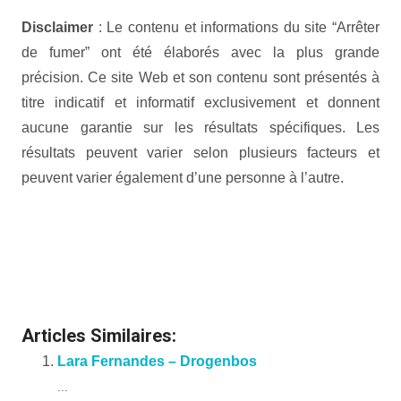
Disclaimer
: Le contenu et informations du site “Arrêter
de fumer” ont été élaborés avec la plus grande
précision. Ce site Web et son contenu sont présentés à
titre indicatif et informatif exclusivement et donnent
aucune garantie sur les résultats spécifiques. Les
résultats peuvent varier selon plusieurs facteurs et
peuvent varier également d’une personne à l’autre.
Psychologue à Bruxelles | Violeta
Esteban
Psychologue à Bruxelles | Violeta Esteban
Articles Similaires:
Lara Fernandes – Drogenbos
...