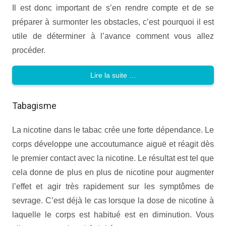
Il est donc important de s’en rendre compte et de se
préparer à surmonter les obstacles, c’est pourquoi il est
utile de déterminer à l’avance comment vous allez
procéder.
Lire la suite …
Tabagisme
La nicotine dans le tabac crée une forte dépendance. Le
corps développe une accoutumance aiguë et réagit dès
le premier contact avec la nicotine. Le résultat est tel que
cela donne de plus en plus de nicotine pour augmenter
l’effet et agir très rapidement sur les symptômes de
sevrage. C’est déjà le cas lorsque la dose de nicotine à
laquelle le corps est habitué est en diminution. Vous