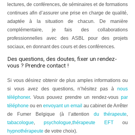
lectures, de conférences, de séminaires et de formations
continues afin d’assurer une prise en charge de qualité,
adaptée à la situation de chacun. De manière
complémentaire, je fais des collaborations
professionnelles avec des ASBL pour des projets
sociaux, en donnant des cours et des conférences.
Des questions, des doutes, fixer un rendez-
vous ? Prendre contact !
Si vous désirez obtenir de plus amples informations ou
si vous avez des questions, n’hésitez pas à
nous
téléphoner
. Vous pouvez prendre un rendez-vous
par
téléphone
ou en
envoyant un email
au cabinet de Arrêter
de Fumer Belgique (à l’attention
du thérapeute
,
tabacologue
,
psychologue
,
thérapeute EFT
ou
hypnothérapeute
de votre choix).