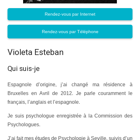
Rendez-vous par Internet
Rendez-vous par Téléphone
Violeta Esteban
Qui suis-je
Espagnole d’origine, j’ai changé ma résidence à
Bruxelles en Avril de 2012. Je parle couramment le
français, l’anglais et l’espagnole.
Je suis psychologue enregistrée à la Commission des
Psychologues.
J’ai fait mes études de Psychologie à Seville, suivis d’un