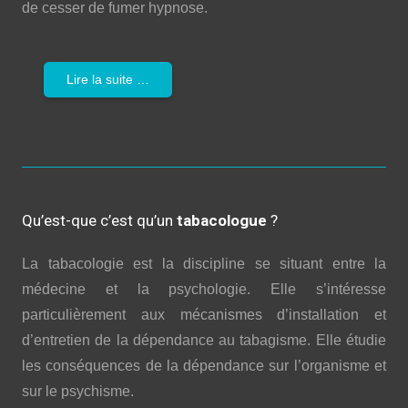
de cesser de fumer hypnose.
Lire la suite …
Qu’est-que c’est qu’un
tabacologue
?
La tabacologie est la discipline se situant entre la
médecine et la psychologie. Elle s’intéresse
particulièrement aux mécanismes d’installation et
d’entretien de la dépendance au tabagisme. Elle étudie
les conséquences de la dépendance sur l’organisme et
sur le psychisme.