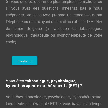
Si vous désirez obtenir de plus amples informations ou
si vous avez des questions, n’hésitez pas à nous
téléphoner. Vous pouvez prendre un rendez-vous par
téléphone ou en envoyant un email au cabinet de Arrêter
de fumer Belgique (à l’attention du tabacologue,
psychologue, thérapeute ou hypnothérapeute de votre
choix).
Contact !
Vous êtes
tabacologue, psychologue,
hypnothérapeute ou thérapeute (EFT)
?
Vous êtes tabacologue, psychologue, hypnothérapeute,
thérapeute ou thérapeute EFT et vous travaillez à temps