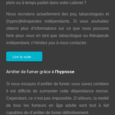
plein ou à temps partiel dans votre cabinet ?
Nous recrutons actuellement des psy, tabacologues et
(hypno)thérapeutes indépendants. Si vous souhaitez
obtenir plus d’informations sur ce que nous pouvons
faire pour vous en tant que tabacologue ou thérapeute
indépendant, n’hésitez pas à nous contacter.
Lire la suite …
Arrêter de fumer grâce à
l’hypnose
Si vous essayez d’arrêter de fumer, vous savez combien
il est difficile de surmonter cette dépendance nocive.
Cependant, ce n’est pas impossible. D’ailleurs, la moitié
de tous les fumeurs en âge adulte sont tout à fait
capables de d’arrêter de fumer définitivement.