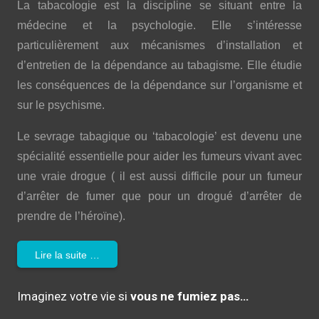
La tabacologie est la discipline se situant entre la
médecine et la psychologie. Elle s’intéresse
particulièrement aux mécanismes d’installation et
d’entretien de la dépendance au tabagisme. Elle étudie
les conséquences de la dépendance sur l’organisme et
sur le psychisme.
Le sevrage tabagique ou ‘tabacologie’ est devenu une
spécialité essentielle pour aider les fumeurs vivant avec
une vraie drogue ( il est aussi difficile pour un fumeur
d’arrêter de fumer que pour un drogué d’arrêter de
prendre de l’héroïne).
Lire la suite …
Imaginez votre vie si
vous ne fumiez pas…