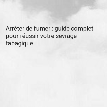
Arrêter de fumer : guide complet
pour réussir votre sevrage
tabagique