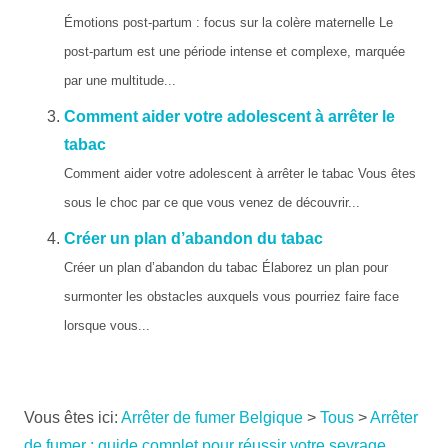
Émotions post-partum : focus sur la colère maternelle Le
post-partum est une période intense et complexe, marquée
par une multitude...
Comment aider votre adolescent à arrêter le
tabac
Comment aider votre adolescent à arrêter le tabac Vous êtes
sous le choc par ce que vous venez de découvrir...
Créer un plan d’abandon du tabac
Créer un plan d’abandon du tabac Élaborez un plan pour
surmonter les obstacles auxquels vous pourriez faire face
lorsque vous...
Vous êtes ici:
Arrêter de fumer Belgique
>
Tous
>
Arrêter
de fumer : guide complet pour réussir votre sevrage