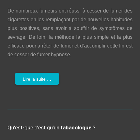
De nombreux fumeurs ont réussi à cesser de fumer des
cigarettes en les remplaçant par de nouvelles habitudes
plus positives, sans avoir à souffrir de symptômes de
sevrage. De loin, la méthode la plus simple et la plus
efficace pour arrêter de fumer et d’accomplir cette fin est
de cesser de fumer hypnose.
Lire la suite …
Qu’est-que c’est qu’un
tabacologue
?