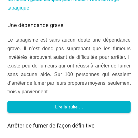
tabagique
Une dépendance grave
Le tabagisme est sans aucun doute une dépendance
grave. Il n’est donc pas surprenant que les fumeurs
invétérés éprouvent autant de difficultés pour arrêter. Il
existe peu de fumeurs qui ont réussi à arrêter de fumer
sans aucune aide. Sur 100 personnes qui essaient
d’arrêter de fumer par leurs propores moyens, seulement
trois y parviennent.
Lire la suite …
Arrêter de fumer de façon définitive