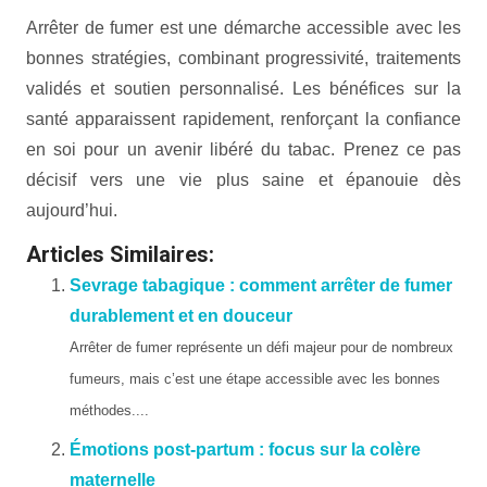
Arrêter de fumer est une démarche accessible avec les
bonnes stratégies, combinant progressivité, traitements
validés et soutien personnalisé. Les bénéfices sur la
santé apparaissent rapidement, renforçant la confiance
en soi pour un avenir libéré du tabac. Prenez ce pas
décisif vers une vie plus saine et épanouie dès
aujourd’hui.
Articles Similaires:
Sevrage tabagique : comment arrêter de fumer
durablement et en douceur
Arrêter de fumer représente un défi majeur pour de nombreux
fumeurs, mais c’est une étape accessible avec les bonnes
méthodes....
Émotions post-partum : focus sur la colère
maternelle