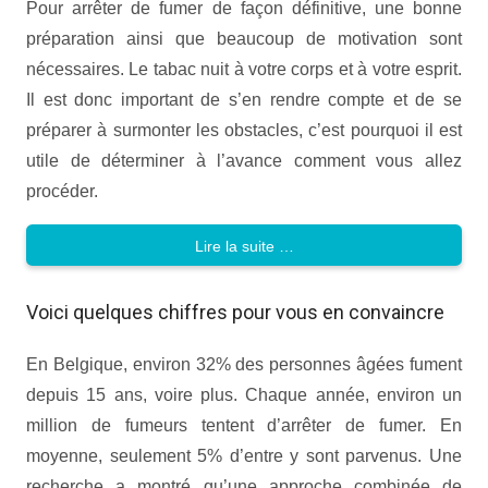
Pour arrêter de fumer de façon définitive, une bonne
préparation ainsi que beaucoup de motivation sont
nécessaires. Le tabac nuit à votre corps et à votre esprit.
Il est donc important de s’en rendre compte et de se
préparer à surmonter les obstacles, c’est pourquoi il est
utile de déterminer à l’avance comment vous allez
procéder.
Lire la suite …
Voici quelques chiffres pour vous en convaincre
En Belgique, environ 32% des personnes âgées fument
depuis 15 ans, voire plus. Chaque année, environ un
million de fumeurs tentent d’arrêter de fumer. En
moyenne, seulement 5% d’entre y sont parvenus. Une
recherche a montré qu’une approche combinée de