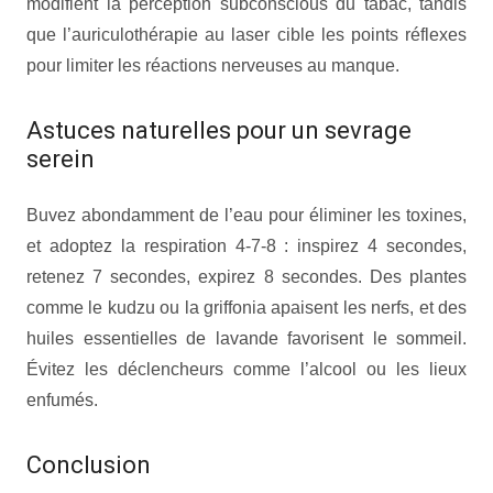
modifient la perception subconscious du tabac, tandis
que l’auriculothérapie au laser cible les points réflexes
pour limiter les réactions nerveuses au manque.
Astuces naturelles pour un sevrage
serein
Buvez abondamment de l’eau pour éliminer les toxines,
et adoptez la respiration 4-7-8 : inspirez 4 secondes,
retenez 7 secondes, expirez 8 secondes. Des plantes
comme le kudzu ou la griffonia apaisent les nerfs, et des
huiles essentielles de lavande favorisent le sommeil.
Évitez les déclencheurs comme l’alcool ou les lieux
enfumés.
Conclusion