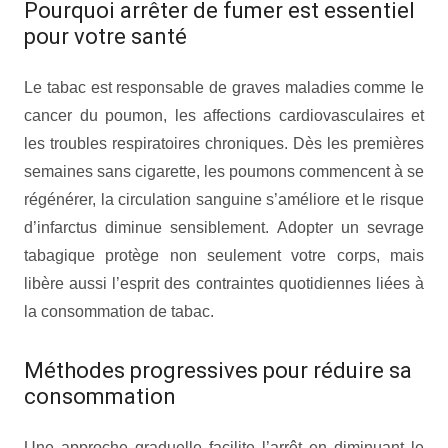
Pourquoi arrêter de fumer est essentiel
pour votre santé
Le tabac est responsable de graves maladies comme le
cancer du poumon, les affections cardiovasculaires et
les troubles respiratoires chroniques. Dès les premières
semaines sans cigarette, les poumons commencent à se
régénérer, la circulation sanguine s’améliore et le risque
d’infarctus diminue sensiblement. Adopter un sevrage
tabagique protège non seulement votre corps, mais
libère aussi l’esprit des contraintes quotidiennes liées à
la consommation de tabac.
Méthodes progressives pour réduire sa
consommation
Une approche graduelle facilite l’arrêt en diminuant le