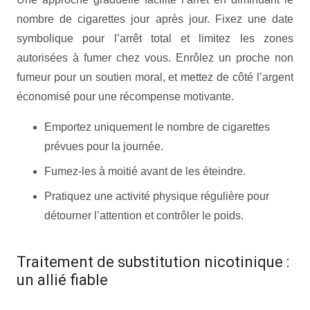
nombre de cigarettes jour après jour. Fixez une date
symbolique pour l’arrêt total et limitez les zones
autorisées à fumer chez vous. Enrôlez un proche non
fumeur pour un soutien moral, et mettez de côté l’argent
économisé pour une récompense motivante.
Emportez uniquement le nombre de cigarettes
prévues pour la journée.
Fumez-les à moitié avant de les éteindre.
Pratiquez une activité physique régulière pour
détourner l’attention et contrôler le poids.
Traitement de substitution nicotinique :
un allié fiable