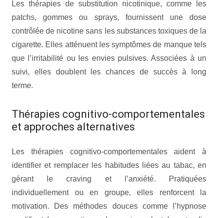
Les thérapies de substitution nicotinique, comme les
patchs, gommes ou sprays, fournissent une dose
contrôlée de nicotine sans les substances toxiques de la
cigarette. Elles atténuent les symptômes de manque tels
que l’irritabilité ou les envies pulsives. Associées à un
suivi, elles doublent les chances de succès à long
terme.
Thérapies cognitivo-comportementales
et approches alternatives
Les thérapies cognitivo-comportementales aident à
identifier et remplacer les habitudes liées au tabac, en
gérant le craving et l’anxiété. Pratiquées
individuellement ou en groupe, elles renforcent la
motivation. Des méthodes douces comme l’hypnose