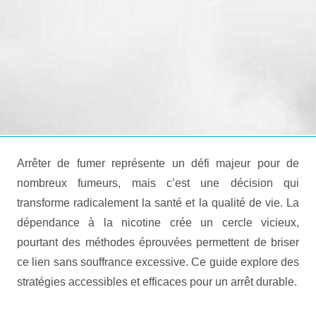
Arrêter de fumer représente un défi majeur pour de
nombreux fumeurs, mais c’est une décision qui
transforme radicalement la santé et la qualité de vie. La
dépendance à la nicotine crée un cercle vicieux,
pourtant des méthodes éprouvées permettent de briser
ce lien sans souffrance excessive. Ce guide explore des
stratégies accessibles et efficaces pour un arrêt durable.