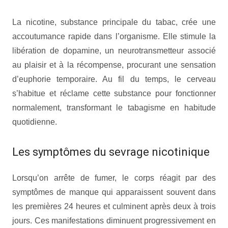
La nicotine, substance principale du tabac, crée une
accoutumance rapide dans l’organisme. Elle stimule la
libération de dopamine, un neurotransmetteur associé
au plaisir et à la récompense, procurant une sensation
d’euphorie temporaire. Au fil du temps, le cerveau
s’habitue et réclame cette substance pour fonctionner
normalement, transformant le tabagisme en habitude
quotidienne.
Les symptômes du sevrage nicotinique
Lorsqu’on arrête de fumer, le corps réagit par des
symptômes de manque qui apparaissent souvent dans
les premières 24 heures et culminent après deux à trois
jours. Ces manifestations diminuent progressivement en