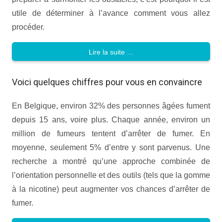
utile de déterminer à l’avance comment vous allez
procéder.
Lire la suite …
Voici quelques chiffres pour vous en convaincre
En Belgique, environ 32% des personnes âgées fument
depuis 15 ans, voire plus. Chaque année, environ un
million de fumeurs tentent d’arrêter de fumer. En
moyenne, seulement 5% d’entre y sont parvenus. Une
recherche a montré qu’une approche combinée de
l’orientation personnelle et des outils (tels que la gomme
à la nicotine) peut augmenter vos chances d’arrêter de
fumer.