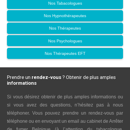
Nos Tabacologues
Nos Hypnothérapeutes
Nos Thérapeutes
Nos Psychologues
Nos Thérapeutes EFT
Prendre un
rendez-vous
? Obtenir de plus amples
informations
Si vous désirez obtenir de plus amples informations ou
si vous avez des questions, n’hésitez pas à nous
téléphoner. Vous pouvez prendre un rendez-vous par
téléphone ou en envoyant un email au cabinet de Arrêter
de fumer Belgique (à l’attention du tabacologue,