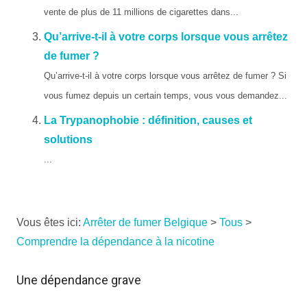
vente de plus de 11 millions de cigarettes dans...
Qu’arrive-t-il à votre corps lorsque vous arrêtez
de fumer ?
Qu’arrive-t-il à votre corps lorsque vous arrêtez de fumer ? Si
vous fumez depuis un certain temps, vous vous demandez...
La Trypanophobie : définition, causes et
solutions
...
Vous êtes ici:
Arrêter de fumer Belgique
>
Tous
>
Comprendre la dépendance à la nicotine
Une dépendance grave