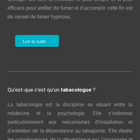
efficace pour arrêter de fumer et d’accomplir cette fin est
de cesser de fumer hypnose.
Lire la suite …
Qu’est-que c’est qu’un
tabacologue
?
La tabacologie est la discipline se situant entre la
médecine et la psychologie. Elle s’intéresse
particulièrement aux mécanismes d’installation et
d’entretien de la dépendance au tabagisme. Elle étudie
les conséquences de la dépendance sur l’organisme et