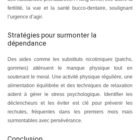
fertilité, la vue et la santé bucco-dentaire, soulignant
l’urgence d’agir.
Stratégies pour surmonter la
dépendance
Des aides comme les substituts nicotiniques (patchs,
gommes) atténuent le manque physique tout en
soutenant le moral. Une activité physique régulière, une
alimentation équilibrée et des techniques de relaxation
aident à gérer le stress psychologique. Identifier les
déclencheurs et les éviter est clé pour prévenir les
rechutes, fréquentes dans les premiers mois mais
surmontables avec persévérance.
Conclusion