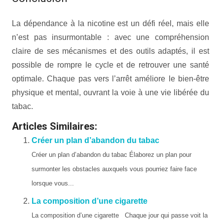
La dépendance à la nicotine est un défi réel, mais elle
n’est pas insurmontable : avec une compréhension
claire de ses mécanismes et des outils adaptés, il est
possible de rompre le cycle et de retrouver une santé
optimale. Chaque pas vers l’arrêt améliore le bien-être
physique et mental, ouvrant la voie à une vie libérée du
tabac.
Articles Similaires:
Créer un plan d’abandon du tabac
Créer un plan d’abandon du tabac Élaborez un plan pour
surmonter les obstacles auxquels vous pourriez faire face
lorsque vous...
La composition d’une cigarette
La composition d’une cigarette Chaque jour qui passe voit la