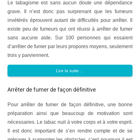
Le tabagisme est sans aucun doute une dépendance
grave. Il n’est donc pas surprenant que les fumeurs
invétérés éprouvent autant de difficultés pour arrêter. Il
existe peu de fumeurs qui ont réussi à arrêter de fumer
sans aucune aide. Sur 100 personnes qui essaient
d’arrêter de fumer par leurs propores moyens, seulement
trois y parviennent.
Lire la suite …
Arrêter de fumer de façon définitive
Pour arrêter de fumer de façon définitive, une bonne
préparation ainsi que beaucoup de motivation sont
nécessaires. Le tabac nuit à votre corps et à votre esprit.
Il est donc important de s’en rendre compte et de se
préparer à surmonter les obstacles, c’est pourquoi il est