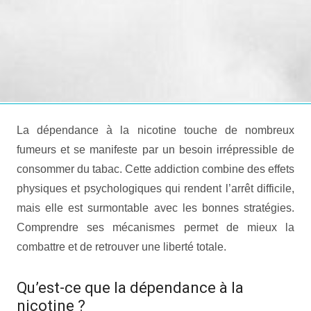
La dépendance à la nicotine touche de nombreux
fumeurs et se manifeste par un besoin irrépressible de
consommer du tabac. Cette addiction combine des effets
physiques et psychologiques qui rendent l’arrêt difficile,
mais elle est surmontable avec les bonnes stratégies.
Comprendre ses mécanismes permet de mieux la
combattre et de retrouver une liberté totale.
Qu’est-ce que la dépendance à la
nicotine ?