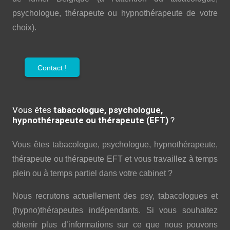
psychologue, thérapeute ou hypnothérapeute de votre
choix).
Contact !
Vous êtes
tabacologue, psychologue,
hypnothérapeute ou thérapeute (EFT)
?
Vous êtes tabacologue, psychologue, hypnothérapeute,
thérapeute ou thérapeute EFT et vous travaillez à temps
plein ou à temps partiel dans votre cabinet ?
Nous recrutons actuellement des psy, tabacologues et
(hypno)thérapeutes indépendants. Si vous souhaitez
obtenir plus d’informations sur ce que nous pouvons