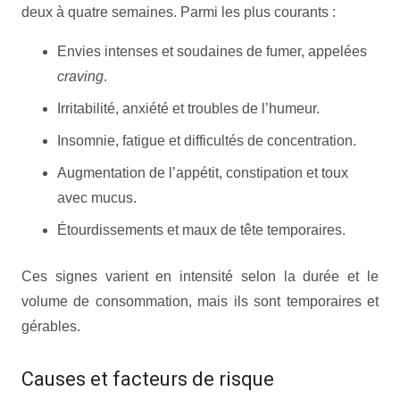
deux à quatre semaines. Parmi les plus courants :
Envies intenses et soudaines de fumer, appelées
craving
.
Irritabilité, anxiété et troubles de l’humeur.
Insomnie, fatigue et difficultés de concentration.
Augmentation de l’appétit, constipation et toux
avec mucus.
Étourdissements et maux de tête temporaires.
Ces signes varient en intensité selon la durée et le
volume de consommation, mais ils sont temporaires et
gérables.
Causes et facteurs de risque