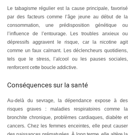
Le tabagisme régulier est la cause principale, favorisé
par des facteurs comme l’âge jeune au début de la
consommation, une prédisposition génétique ou
l’influence de l’entourage. Les troubles anxieux ou
dépressifs aggravent le risque, car la nicotine agit
comme un faux calmant. Les déclencheurs quotidiens,
tels que le stress, l’alcool ou les pauses sociales,
renforcent cette boucle addictive.
Conséquences sur la santé
Au-delà du sevrage, la dépendance expose à des
risques graves : maladies respiratoires comme la
bronchite chronique, problèmes cardiaques, diabète et
cancers. Chez les femmes enceintes, elle peut causer
des naissances prématurées. À long terme, elle altère la