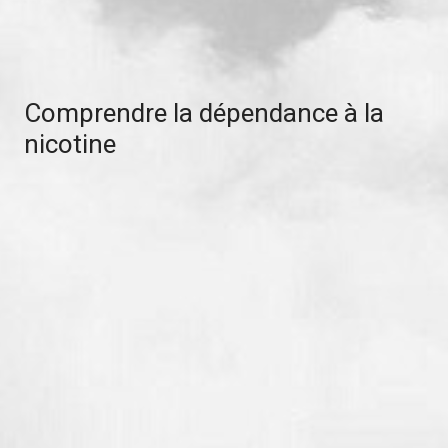
Comprendre la dépendance à la
nicotine