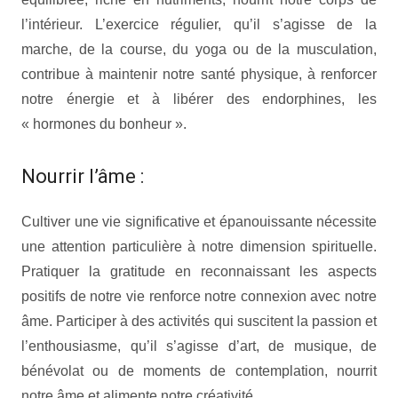
l’intérieur. L’exercice régulier, qu’il s’agisse de la
marche, de la course, du yoga ou de la musculation,
contribue à maintenir notre santé physique, à renforcer
notre énergie et à libérer des endorphines, les
« hormones du bonheur ».
Nourrir l’âme :
Cultiver une vie significative et épanouissante nécessite
une attention particulière à notre dimension spirituelle.
Pratiquer la gratitude en reconnaissant les aspects
positifs de notre vie renforce notre connexion avec notre
âme. Participer à des activités qui suscitent la passion et
l’enthousiasme, qu’il s’agisse d’art, de musique, de
bénévolat ou de moments de contemplation, nourrit
notre âme et alimente notre créativité.