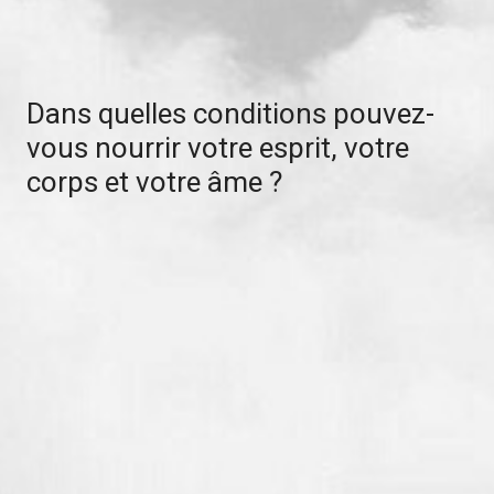
Dans quelles conditions pouvez-
vous nourrir votre esprit, votre
corps et votre âme ?