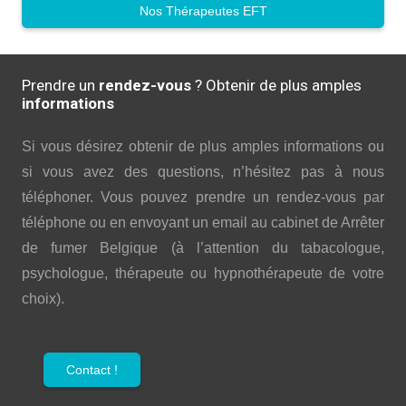
Nos Thérapeutes EFT
Prendre un
rendez-vous
? Obtenir de plus amples
informations
Si vous désirez obtenir de plus amples informations ou
si vous avez des questions, n’hésitez pas à nous
téléphoner. Vous pouvez prendre un rendez-vous par
téléphone ou en envoyant un email au cabinet de Arrêter
de fumer Belgique (à l’attention du tabacologue,
psychologue, thérapeute ou hypnothérapeute de votre
choix).
Contact !