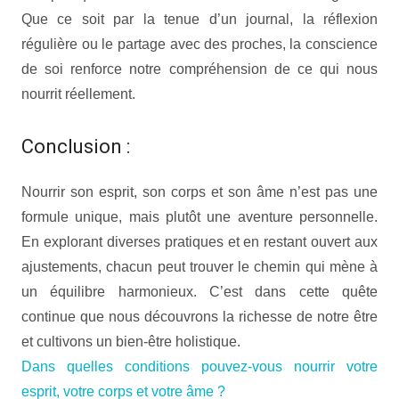
Que ce soit par la tenue d’un journal, la réflexion
régulière ou le partage avec des proches, la conscience
de soi renforce notre compréhension de ce qui nous
nourrit réellement.
Conclusion :
Nourrir son esprit, son corps et son âme n’est pas une
formule unique, mais plutôt une aventure personnelle.
En explorant diverses pratiques et en restant ouvert aux
ajustements, chacun peut trouver le chemin qui mène à
un équilibre harmonieux. C’est dans cette quête
continue que nous découvrons la richesse de notre être
et cultivons un bien-être holistique.
Dans quelles conditions pouvez-vous nourrir votre
esprit, votre corps et votre âme ?