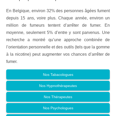
En Belgique, environ 32% des personnes âgées fument
depuis 15 ans, voire plus. Chaque année, environ un
million de fumeurs tentent d’arrêter de fumer. En
moyenne, seulement 5% d’entre y sont parvenus. Une
recherche a montré qu’une approche combinée de
l’orientation personnelle et des outils (tels que la gomme
à la nicotine) peut augmenter vos chances d’arrêter de
fumer.
Nos Tabacologues
Nos Hypnothérapeutes
Nos Thérapeutes
Nos Psychologues