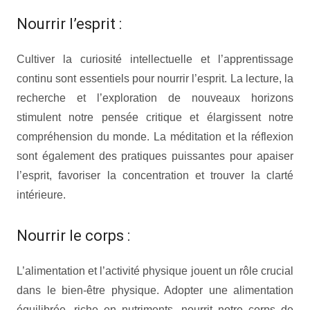
Nourrir l’esprit :
Cultiver la curiosité intellectuelle et l’apprentissage
continu sont essentiels pour nourrir l’esprit. La lecture, la
recherche et l’exploration de nouveaux horizons
stimulent notre pensée critique et élargissent notre
compréhension du monde. La méditation et la réflexion
sont également des pratiques puissantes pour apaiser
l’esprit, favoriser la concentration et trouver la clarté
intérieure.
Nourrir le corps :
L’alimentation et l’activité physique jouent un rôle crucial
dans le bien-être physique. Adopter une alimentation
équilibrée, riche en nutriments, nourrit notre corps de