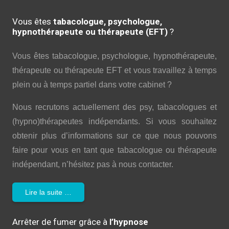
Vous êtes
tabacologue, psychologue,
hypnothérapeute ou thérapeute (EFT)
?
Vous êtes tabacologue, psychologue, hypnothérapeute,
thérapeute ou thérapeute EFT et vous travaillez à temps
plein ou à temps partiel dans votre cabinet ?
Nous recrutons actuellement des psy, tabacologues et
(hypno)thérapeutes indépendants. Si vous souhaitez
obtenir plus d’informations sur ce que nous pouvons
faire pour vous en tant que tabacologue ou thérapeute
indépendant, n’hésitez pas à nous contacter.
Lire la suite …
Arrêter de fumer grâce à
l’hypnose