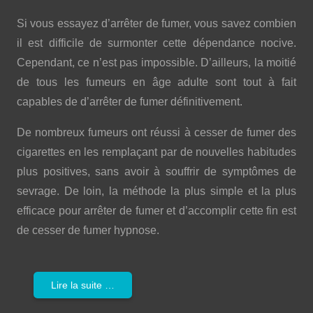
Si vous essayez d’arrêter de fumer, vous savez combien
il est difficile de surmonter cette dépendance nocive.
Cependant, ce n’est pas impossible. D’ailleurs, la moitié
de tous les fumeurs en âge adulte sont tout à fait
capables de d’arrêter de fumer définitivement.
De nombreux fumeurs ont réussi à cesser de fumer des
cigarettes en les remplaçant par de nouvelles habitudes
plus positives, sans avoir à souffrir de symptômes de
sevrage. De loin, la méthode la plus simple et la plus
efficace pour arrêter de fumer et d’accomplir cette fin est
de cesser de fumer hypnose.
Lire la suite …