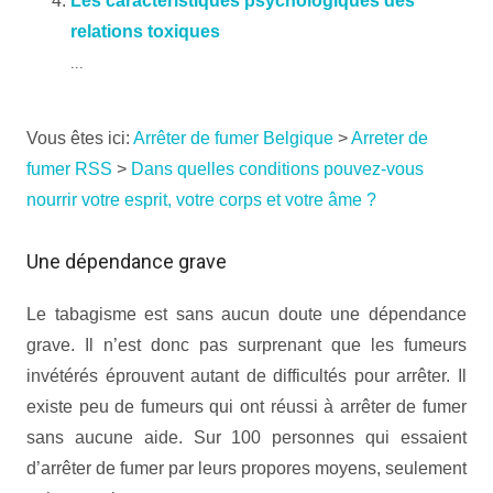
Les caractéristiques psychologiques des
relations toxiques
...
Vous êtes ici:
Arrêter de fumer Belgique
>
Arreter de
fumer RSS
>
Dans quelles conditions pouvez-vous
nourrir votre esprit, votre corps et votre âme ?
Une dépendance grave
Le tabagisme est sans aucun doute une dépendance
grave. Il n’est donc pas surprenant que les fumeurs
invétérés éprouvent autant de difficultés pour arrêter. Il
existe peu de fumeurs qui ont réussi à arrêter de fumer
sans aucune aide. Sur 100 personnes qui essaient
d’arrêter de fumer par leurs propores moyens, seulement