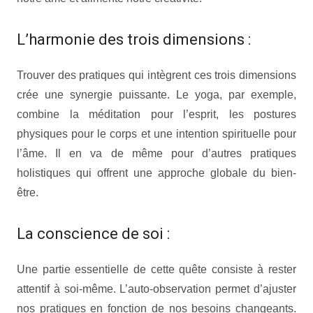
L’harmonie des trois dimensions :
Trouver des pratiques qui intègrent ces trois dimensions
crée une synergie puissante. Le yoga, par exemple,
combine la méditation pour l’esprit, les postures
physiques pour le corps et une intention spirituelle pour
l’âme. Il en va de même pour d’autres pratiques
holistiques qui offrent une approche globale du bien-
être.
La conscience de soi :
Une partie essentielle de cette quête consiste à rester
attentif à soi-même. L’auto-observation permet d’ajuster
nos pratiques en fonction de nos besoins changeants.