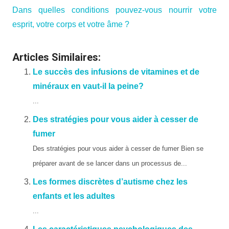
Dans quelles conditions pouvez-vous nourrir votre
esprit, votre corps et votre âme ?
Articles Similaires:
Le succès des infusions de vitamines et de
minéraux en vaut-il la peine?
...
Des stratégies pour vous aider à cesser de
fumer
Des stratégies pour vous aider à cesser de fumer Bien se
préparer avant de se lancer dans un processus de...
Les formes discrètes d’autisme chez les
enfants et les adultes
...