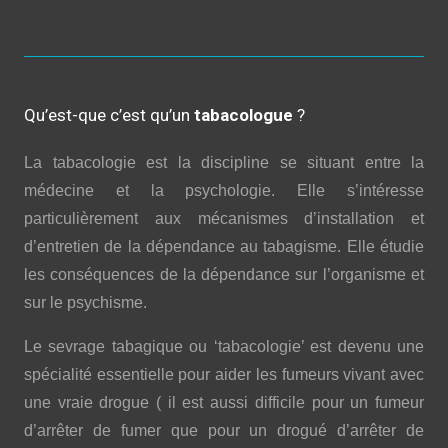
Qu’est-que c’est qu’un
tabacologue
?
La tabacologie est la discipline se situant entre la
médecine et la psychologie. Elle s’intéresse
particulièrement aux mécanismes d’installation et
d’entretien de la dépendance au tabagisme. Elle étudie
les conséquences de la dépendance sur l’organisme et
sur le psychisme.
Le sevrage tabagique ou ‘tabacologie’ est devenu une
spécialité essentielle pour aider les fumeurs vivant avec
une vraie drogue ( il est aussi difficile pour un fumeur
d’arrêter de fumer que pour un drogué d’arrêter de