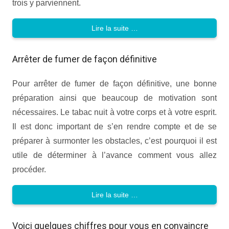
trois y parviennent.
Lire la suite …
Arrêter de fumer de façon définitive
Pour arrêter de fumer de façon définitive, une bonne
préparation ainsi que beaucoup de motivation sont
nécessaires. Le tabac nuit à votre corps et à votre esprit.
Il est donc important de s’en rendre compte et de se
préparer à surmonter les obstacles, c’est pourquoi il est
utile de déterminer à l’avance comment vous allez
procéder.
Lire la suite …
Voici quelques chiffres pour vous en convaincre