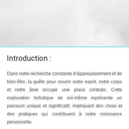
Introduction :
Dans notre recherche constante d’épanouissement et de
bien-être, la quête pour nourrir notre esprit, notre corps
et notre âme occupe une place centrale. Cette
exploration holistique de soi-même représente un
parcours unique et significatif, impliquant des choix et
des pratiques qui contribuent à notre croissance
personnelle.