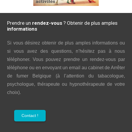
Prendre un
rendez-vous
? Obtenir de plus amples
informations
Si vous désirez obtenir de plus amples informations ou
si vous avez des questions, n’hésitez pas à nous
téléphoner. Vous pouvez prendre un rendez-vous par
téléphone ou en envoyant un email au cabinet de Arrêter
de fumer Belgique (à l’attention du tabacologue,
psychologue, thérapeute ou hypnothérapeute de votre
choix).
Contact !