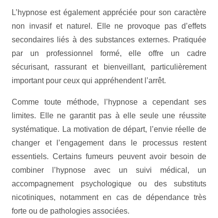
L’hypnose est également appréciée pour son caractère
non invasif et naturel. Elle ne provoque pas d’effets
secondaires liés à des substances externes. Pratiquée
par un professionnel formé, elle offre un cadre
sécurisant, rassurant et bienveillant, particulièrement
important pour ceux qui appréhendent l’arrêt.
Comme toute méthode, l’hypnose a cependant ses
limites. Elle ne garantit pas à elle seule une réussite
systématique. La motivation de départ, l’envie réelle de
changer et l’engagement dans le processus restent
essentiels. Certains fumeurs peuvent avoir besoin de
combiner l’hypnose avec un suivi médical, un
accompagnement psychologique ou des substituts
nicotiniques, notamment en cas de dépendance très
forte ou de pathologies associées.