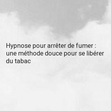
Hypnose pour arrêter de fumer :
une méthode douce pour se libérer
du tabac