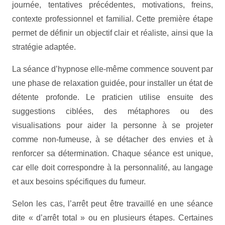
journée, tentatives précédentes, motivations, freins,
contexte professionnel et familial. Cette première étape
permet de définir un objectif clair et réaliste, ainsi que la
stratégie adaptée.
La séance d’hypnose elle-même commence souvent par
une phase de relaxation guidée, pour installer un état de
détente profonde. Le praticien utilise ensuite des
suggestions ciblées, des métaphores ou des
visualisations pour aider la personne à se projeter
comme non-fumeuse, à se détacher des envies et à
renforcer sa détermination. Chaque séance est unique,
car elle doit correspondre à la personnalité, au langage
et aux besoins spécifiques du fumeur.
Selon les cas, l’arrêt peut être travaillé en une séance
dite « d’arrêt total » ou en plusieurs étapes. Certaines