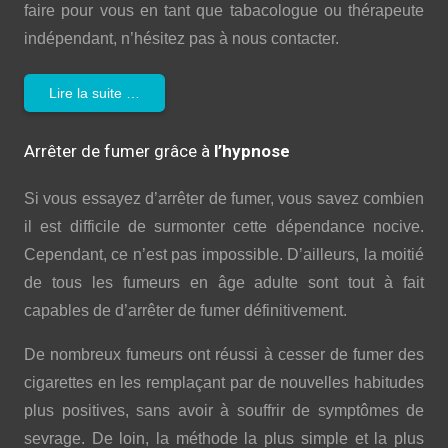
faire pour vous en tant que tabacologue ou thérapeute
indépendant, n’hésitez pas à nous contacter.
Lire la suite …
Arrêter de fumer grâce à
l’hypnose
Si vous essayez d’arrêter de fumer, vous savez combien
il est difficile de surmonter cette dépendance nocive.
Cependant, ce n’est pas impossible. D’ailleurs, la moitié
de tous les fumeurs en âge adulte sont tout à fait
capables de d’arrêter de fumer définitivement.
De nombreux fumeurs ont réussi à cesser de fumer des
cigarettes en les remplaçant par de nouvelles habitudes
plus positives, sans avoir à souffrir de symptômes de
sevrage. De loin, la méthode la plus simple et la plus