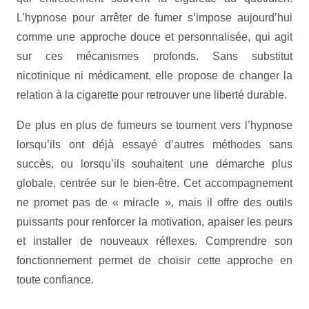
L’hypnose pour arrêter de fumer s’impose aujourd’hui
comme une approche douce et personnalisée, qui agit
sur ces mécanismes profonds. Sans substitut
nicotinique ni médicament, elle propose de changer la
relation à la cigarette pour retrouver une liberté durable.
De plus en plus de fumeurs se tournent vers l’hypnose
lorsqu’ils ont déjà essayé d’autres méthodes sans
succès, ou lorsqu’ils souhaitent une démarche plus
globale, centrée sur le bien-être. Cet accompagnement
ne promet pas de « miracle », mais il offre des outils
puissants pour renforcer la motivation, apaiser les peurs
et installer de nouveaux réflexes. Comprendre son
fonctionnement permet de choisir cette approche en
toute confiance.