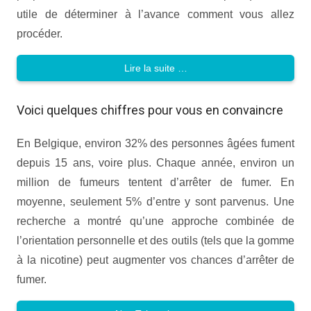
utile de déterminer à l’avance comment vous allez
procéder.
Lire la suite …
Voici quelques chiffres pour vous en convaincre
En Belgique, environ 32% des personnes âgées fument
depuis 15 ans, voire plus. Chaque année, environ un
million de fumeurs tentent d’arrêter de fumer. En
moyenne, seulement 5% d’entre y sont parvenus. Une
recherche a montré qu’une approche combinée de
l’orientation personnelle et des outils (tels que la gomme
à la nicotine) peut augmenter vos chances d’arrêter de
fumer.