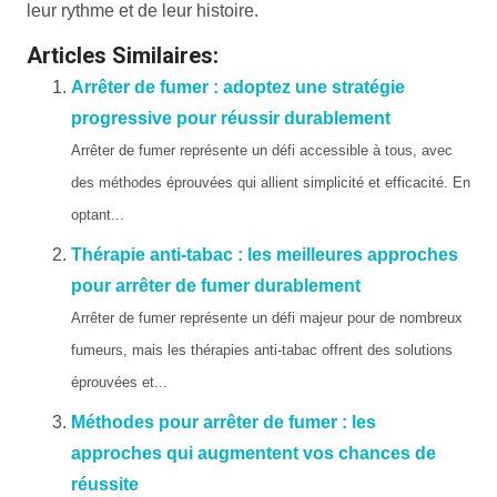
leur rythme et de leur histoire.
Articles Similaires:
Arrêter de fumer : adoptez une stratégie
progressive pour réussir durablement
Arrêter de fumer représente un défi accessible à tous, avec
des méthodes éprouvées qui allient simplicité et efficacité. En
optant...
Thérapie anti-tabac : les meilleures approches
pour arrêter de fumer durablement
Arrêter de fumer représente un défi majeur pour de nombreux
fumeurs, mais les thérapies anti-tabac offrent des solutions
éprouvées et...
Méthodes pour arrêter de fumer : les
approches qui augmentent vos chances de
réussite