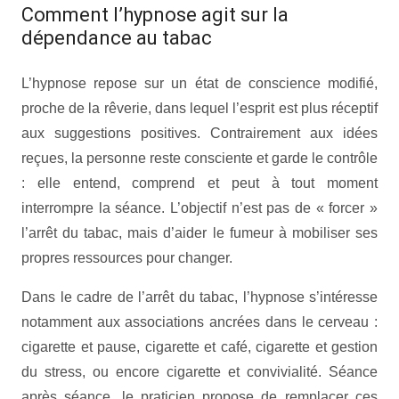
Comment l’hypnose agit sur la
dépendance au tabac
L’hypnose repose sur un état de conscience modifié,
proche de la rêverie, dans lequel l’esprit est plus réceptif
aux suggestions positives. Contrairement aux idées
reçues, la personne reste consciente et garde le contrôle
: elle entend, comprend et peut à tout moment
interrompre la séance. L’objectif n’est pas de « forcer »
l’arrêt du tabac, mais d’aider le fumeur à mobiliser ses
propres ressources pour changer.
Dans le cadre de l’arrêt du tabac, l’hypnose s’intéresse
notamment aux associations ancrées dans le cerveau :
cigarette et pause, cigarette et café, cigarette et gestion
du stress, ou encore cigarette et convivialité. Séance
après séance, le praticien propose de remplacer ces