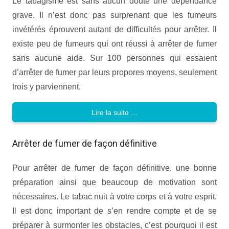
Le tabagisme est sans aucun doute une dépendance
grave. Il n’est donc pas surprenant que les fumeurs
invétérés éprouvent autant de difficultés pour arrêter. Il
existe peu de fumeurs qui ont réussi à arrêter de fumer
sans aucune aide. Sur 100 personnes qui essaient
d’arrêter de fumer par leurs propores moyens, seulement
trois y parviennent.
Lire la suite …
Arrêter de fumer de façon définitive
Pour arrêter de fumer de façon définitive, une bonne
préparation ainsi que beaucoup de motivation sont
nécessaires. Le tabac nuit à votre corps et à votre esprit.
Il est donc important de s’en rendre compte et de se
préparer à surmonter les obstacles, c’est pourquoi il est