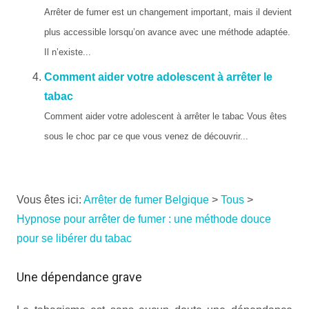
Arrêter de fumer est un changement important, mais il devient
plus accessible lorsqu’on avance avec une méthode adaptée.
Il n’existe...
Comment aider votre adolescent à arrêter le
tabac
Comment aider votre adolescent à arrêter le tabac Vous êtes
sous le choc par ce que vous venez de découvrir...
Vous êtes ici:
Arrêter de fumer Belgique
>
Tous
>
Hypnose pour arrêter de fumer : une méthode douce
pour se libérer du tabac
Une dépendance grave