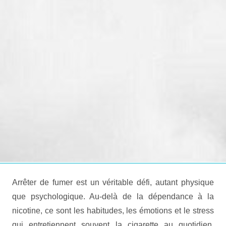
Arrêter de fumer est un véritable défi, autant physique
que psychologique. Au-delà de la dépendance à la
nicotine, ce sont les habitudes, les émotions et le stress
qui entretiennent souvent la cigarette au quotidien.