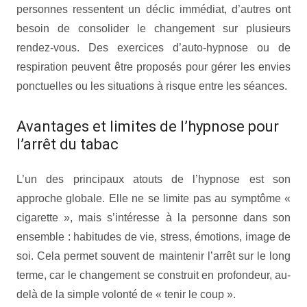
personnes ressentent un déclic immédiat, d’autres ont
besoin de consolider le changement sur plusieurs
rendez-vous. Des exercices d’auto-hypnose ou de
respiration peuvent être proposés pour gérer les envies
ponctuelles ou les situations à risque entre les séances.
Avantages et limites de l’hypnose pour
l’arrêt du tabac
L’un des principaux atouts de l’hypnose est son
approche globale. Elle ne se limite pas au symptôme «
cigarette », mais s’intéresse à la personne dans son
ensemble : habitudes de vie, stress, émotions, image de
soi. Cela permet souvent de maintenir l’arrêt sur le long
terme, car le changement se construit en profondeur, au-
delà de la simple volonté de « tenir le coup ».