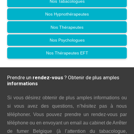
Nos Tabacologues
Nos Hypnothérapeutes
Nos Thérapeutes
Nos Psychologues
Nos Thérapeutes EFT
Prendre un
rendez-vous
? Obtenir de plus amples
informations
Si vous désirez obtenir de plus amples informations ou
si vous avez des questions, n’hésitez pas à nous
téléphoner. Vous pouvez prendre un rendez-vous par
téléphone ou en envoyant un email au cabinet de Arrêter
de fumer Belgique (à l’attention du tabacologue,