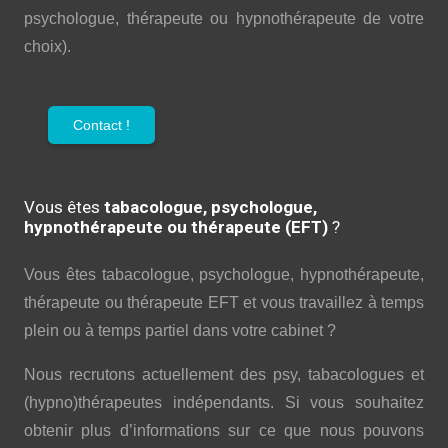
psychologue, thérapeute ou hypnothérapeute de votre
choix).
Contact !
Vous êtes
tabacologue, psychologue,
hypnothérapeute ou thérapeute (EFT)
?
Vous êtes tabacologue, psychologue, hypnothérapeute,
thérapeute ou thérapeute EFT et vous travaillez à temps
plein ou à temps partiel dans votre cabinet ?
Nous recrutons actuellement des psy, tabacologues et
(hypno)thérapeutes indépendants. Si vous souhaitez
obtenir plus d’informations sur ce que nous pouvons