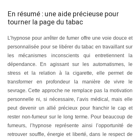
En résumé : une aide précieuse pour
tourner la page du tabac
L’hypnose pour arrêter de fumer offre une voie douce et
personnalisée pour se libérer du tabac en travaillant sur
les mécanismes inconscients qui entretiennent la
dépendance. En agissant sur les automatismes, le
stress et la relation à la cigarette, elle permet de
transformer en profondeur la manière de vivre le
sevrage. Cette approche ne remplace pas la motivation
personnelle ni, si nécessaire, l’avis médical, mais elle
peut devenir un allié précieux pour franchir le cap et
rester non-fumeur sur le long terme. Pour beaucoup de
fumeurs, l’hypnose représente ainsi l’opportunité de
retrouver souffle, énergie et liberté, dans le respect de