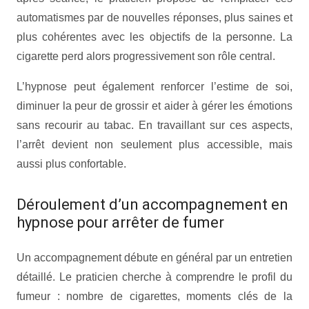
automatismes par de nouvelles réponses, plus saines et
plus cohérentes avec les objectifs de la personne. La
cigarette perd alors progressivement son rôle central.
L’hypnose peut également renforcer l’estime de soi,
diminuer la peur de grossir et aider à gérer les émotions
sans recourir au tabac. En travaillant sur ces aspects,
l’arrêt devient non seulement plus accessible, mais
aussi plus confortable.
Déroulement d’un accompagnement en
hypnose pour arrêter de fumer
Un accompagnement débute en général par un entretien
détaillé. Le praticien cherche à comprendre le profil du
fumeur : nombre de cigarettes, moments clés de la