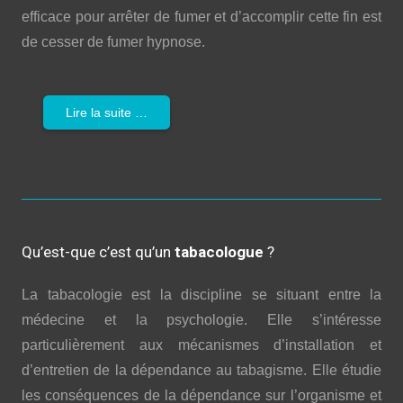
efficace pour arrêter de fumer et d’accomplir cette fin est
de cesser de fumer hypnose.
Lire la suite …
Qu’est-que c’est qu’un
tabacologue
?
La tabacologie est la discipline se situant entre la
médecine et la psychologie. Elle s’intéresse
particulièrement aux mécanismes d’installation et
d’entretien de la dépendance au tabagisme. Elle étudie
les conséquences de la dépendance sur l’organisme et