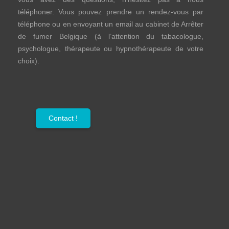
téléphoner. Vous pouvez prendre un rendez-vous par
téléphone ou en envoyant un email au cabinet de Arrêter
de fumer Belgique (à l’attention du tabacologue,
psychologue, thérapeute ou hypnothérapeute de votre
choix).
Contact !