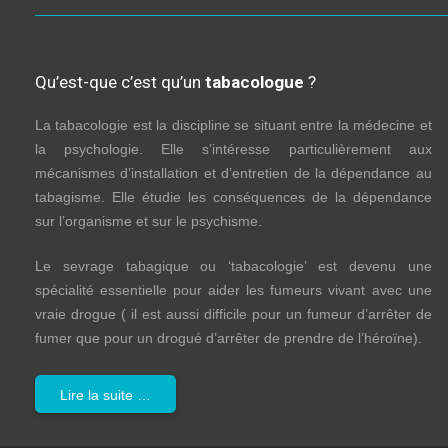
Qu’est-que c’est qu’un
tabacologue
?
La tabacologie est la discipline se situant entre la médecine et
la psychologie. Elle s’intéresse particulièrement aux
mécanismes d’installation et d’entretien de la dépendance au
tabagisme. Elle étudie les conséquences de la dépendance
sur l’organisme et sur le psychisme.
Le sevrage tabagique ou ‘tabacologie’ est devenu une
spécialité essentielle pour aider les fumeurs vivant avec une
vraie drogue ( il est aussi difficile pour un fumeur d’arrêter de
fumer que pour un drogué d’arrêter de prendre de l’héroïne).
Lire la suite …