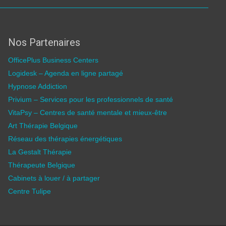
Nos Partenaires
OfficePlus Business Centers
Logidesk – Agenda en ligne partagé
Hypnose Addiction
Privium – Services pour les professionnels de santé
VitaPsy – Centres de santé mentale et mieux-être
Art Thérapie Belgique
Réseau des thérapies énergétiques
La Gestalt Thérapie
Thérapeute Belgique
Cabinets à louer / à partager
Centre Tulipe