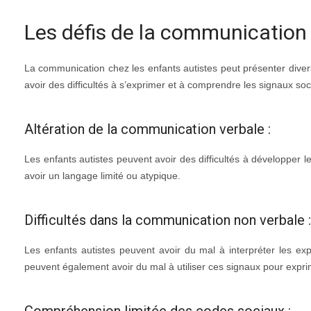
Les défis de la communication 
La communication chez les enfants autistes peut présenter divers
avoir des difficultés à s’exprimer et à comprendre les signaux soc
Altération de la communication verbale :
Les enfants autistes peuvent avoir des difficultés à développer 
avoir un langage limité ou atypique.
Difficultés dans la communication non verbale :
Les enfants autistes peuvent avoir du mal à interpréter les exp
peuvent également avoir du mal à utiliser ces signaux pour expri