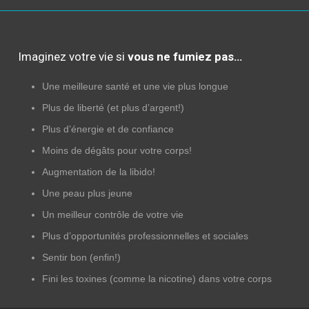
Imaginez votre vie si
vous ne fumiez pas…
Une meilleure santé et une vie plus longue
Plus de liberté (et plus d’argent!)
Plus d’énergie et de confiance
Moins de dégâts pour votre corps!
Augmentation de la libido!
Une peau plus jeune
Un meilleur contrôle de votre vie
Plus d’opportunités professionnelles et sociales
Sentir bon (enfin!)
Fini les toxines (comme la nicotine) dans votre corps