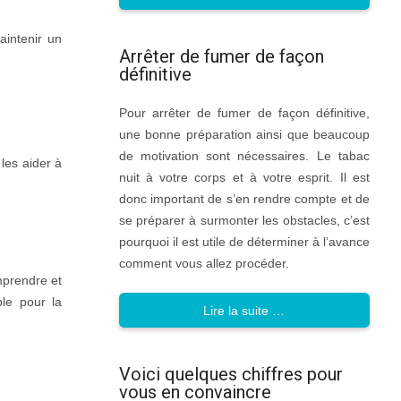
aintenir un
Arrêter de fumer de façon
définitive
Pour arrêter de fumer de façon définitive,
une bonne préparation ainsi que beaucoup
de motivation sont nécessaires. Le tabac
les aider à
nuit à votre corps et à votre esprit. Il est
donc important de s’en rendre compte et de
se préparer à surmonter les obstacles, c’est
pourquoi il est utile de déterminer à l’avance
comment vous allez procéder.
mprendre et
ble pour la
Lire la suite …
Voici quelques chiffres pour
vous en convaincre