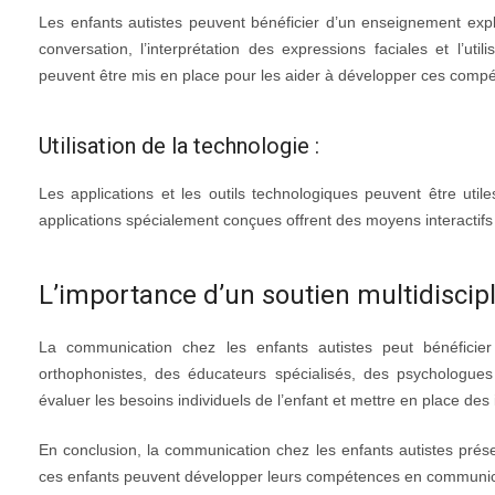
Les enfants autistes peuvent bénéficier d’un enseignement expl
conversation, l’interprétation des expressions faciales et l’u
peuvent être mis en place pour les aider à développer ces comp
Utilisation de la technologie :
Les applications et les outils technologiques peuvent être utile
applications spécialement conçues offrent des moyens interactifs
L’importance d’un soutien multidiscipl
La communication chez les enfants autistes peut bénéficier 
orthophonistes, des éducateurs spécialisés, des psychologue
évaluer les besoins individuels de l’enfant et mettre en place des
En conclusion, la communication chez les enfants autistes prése
ces enfants peuvent développer leurs compétences en communic