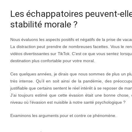
Les échappatoires peuvent-elle
stabilité morale ?
Nous évaluons les aspects positifs et négatifs de la prise de vac
La distraction peut prendre de nombreuses facettes. Vous le ren
vidéos divertissantes sur TikTok. C’est ce que vous sentez lorsqu
destination plus confortable pour votre moral.
Ces quelques années, je dirais que nous sommes de plus un plus
très intense. Qu’il en soit ainsi de la pandémie, des préoccu
justifiable que certains sentent le réel intérêt à se reposer de man
J’ai toujours estimé que cette évasion était une bonne chose
niveau où l’évasion est nuisible à notre santé psychologique ?
Examinons les arguments pour et contre ce phénomène.