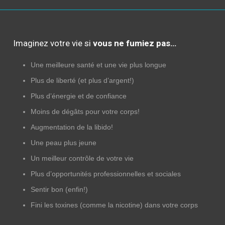
Imaginez votre vie si
vous ne fumiez pas…
Une meilleure santé et une vie plus longue
Plus de liberté (et plus d’argent!)
Plus d’énergie et de confiance
Moins de dégâts pour votre corps!
Augmentation de la libido!
Une peau plus jeune
Un meilleur contrôle de votre vie
Plus d’opportunités professionnelles et sociales
Sentir bon (enfin!)
Fini les toxines (comme la nicotine) dans votre corps