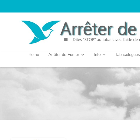
Home
Arrêter de Fumer
Info
Tabacologues