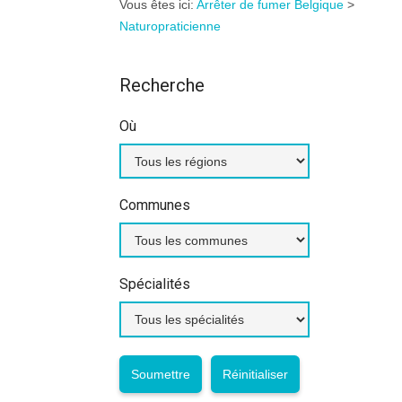
Vous êtes ici:
Arrêter de fumer Belgique
>
Naturopraticienne
Recherche
Où
Communes
Spécialités