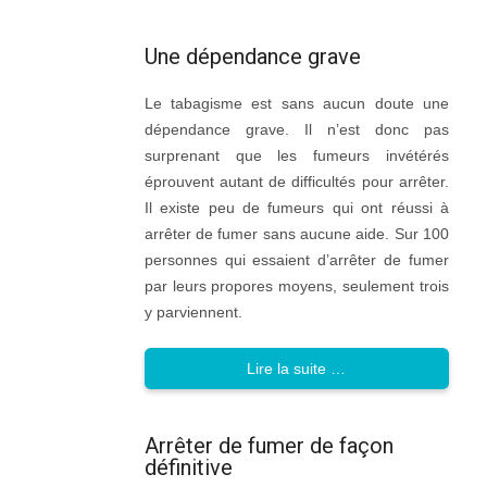
Une dépendance grave
Le tabagisme est sans aucun doute une
dépendance grave. Il n’est donc pas
surprenant que les fumeurs invétérés
éprouvent autant de difficultés pour arrêter.
Il existe peu de fumeurs qui ont réussi à
arrêter de fumer sans aucune aide. Sur 100
personnes qui essaient d’arrêter de fumer
par leurs propores moyens, seulement trois
y parviennent.
Lire la suite …
Arrêter de fumer de façon
définitive