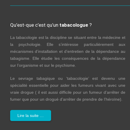
Qu’est-que c’est qu’un
tabacologue
?
La tabacologie est la discipline se situant entre la médecine et
la psychologie. Elle s’intéresse particulièrement aux
mécanismes d’installation et d’entretien de la dépendance au
tabagisme. Elle étudie les conséquences de la dépendance
sur l’organisme et sur le psychisme.
Le sevrage tabagique ou ‘tabacologie’ est devenu une
spécialité essentielle pour aider les fumeurs vivant avec une
vraie drogue ( il est aussi difficile pour un fumeur d’arrêter de
fumer que pour un drogué d’arrêter de prendre de l’héroïne).
Lire la suite …