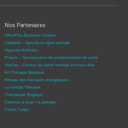
Nos Partenaires
OfficePlus Business Centers
Logidesk – Agenda en ligne partagé
Hypnose Addiction
Privium – Services pour les professionnels de santé
VitaPsy – Centres de santé mentale et mieux-être
Art Thérapie Belgique
Réseau des thérapies énergétiques
La Gestalt Thérapie
Thérapeute Belgique
Cabinets à louer / à partager
Centre Tulipe