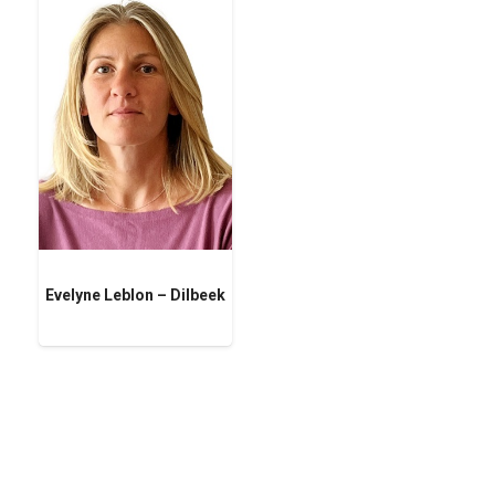
Evelyne Leblon – Dilbeek