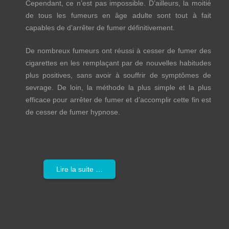
Cependant, ce n’est pas impossible. D’ailleurs, la moitié
de tous les fumeurs en âge adulte sont tout à fait
capables de d’arrêter de fumer définitivement.
De nombreux fumeurs ont réussi à cesser de fumer des
cigarettes en les remplaçant par de nouvelles habitudes
plus positives, sans avoir à souffrir de symptômes de
sevrage. De loin, la méthode la plus simple et la plus
efficace pour arrêter de fumer et d’accomplir cette fin est
de cesser de fumer hypnose.
Lire la suite …