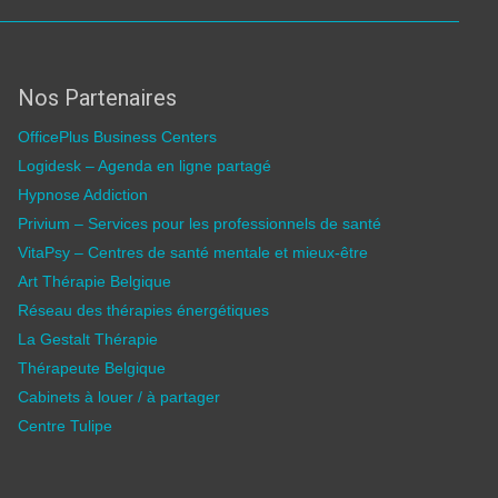
Nos Partenaires
OfficePlus Business Centers
Logidesk – Agenda en ligne partagé
Hypnose Addiction
Privium – Services pour les professionnels de santé
VitaPsy – Centres de santé mentale et mieux-être
Art Thérapie Belgique
Réseau des thérapies énergétiques
La Gestalt Thérapie
Thérapeute Belgique
Cabinets à louer / à partager
Centre Tulipe