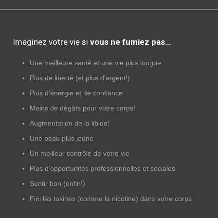
Imaginez votre vie si
vous ne fumiez pas…
Une meilleure santé et une vie plus longue
Plus de liberté (et plus d’argent!)
Plus d’énergie et de confiance
Moins de dégâts pour votre corps!
Augmentation de la libido!
Une peau plus jeune
Un meilleur contrôle de votre vie
Plus d’opportunités professionnelles et sociales
Sentir bon (enfin!)
Fini les toxines (comme la nicotine) dans votre corps