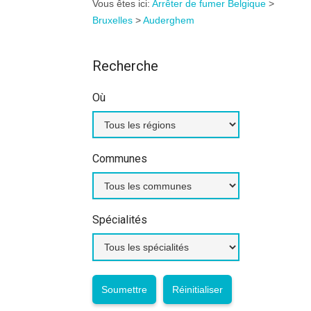
Vous êtes ici:
Arrêter de fumer Belgique
>
Bruxelles
>
Auderghem
Recherche
Où
Communes
Spécialités