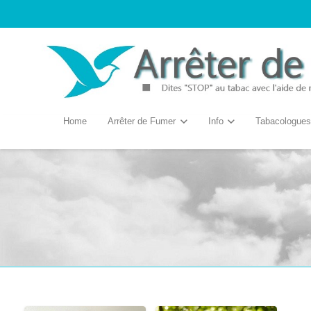
Home
Arrêter de Fumer
Info
Tabacologues