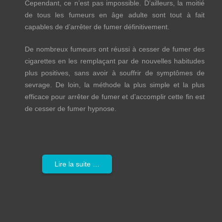
Cependant, ce n’est pas impossible. D’ailleurs, la moitié
de tous les fumeurs en âge adulte sont tout à fait
capables de d’arrêter de fumer définitivement.
De nombreux fumeurs ont réussi à cesser de fumer des
cigarettes en les remplaçant par de nouvelles habitudes
plus positives, sans avoir à souffrir de symptômes de
sevrage. De loin, la méthode la plus simple et la plus
efficace pour arrêter de fumer et d’accomplir cette fin est
de cesser de fumer hypnose.
Lire la suite …