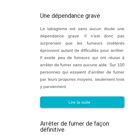
Une dépendance grave
Le tabagisme est sans aucun doute une
dépendance grave. Il n’est donc pas
surprenant que les fumeurs invétérés
éprouvent autant de difficultés pour arrêter.
Il existe peu de fumeurs qui ont réussi à
arrêter de fumer sans aucune aide. Sur 100
personnes qui essaient d’arrêter de fumer
par leurs propores moyens, seulement trois
y parviennent.
Lire la suite …
Arrêter de fumer de façon
définitive