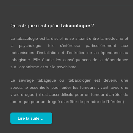
Qu’est-que c’est qu’un
tabacologue
?
La tabacologie est la discipline se situant entre la médecine et
la psychologie. Elle s’intéresse particulièrement aux
mécanismes d’installation et d’entretien de la dépendance au
tabagisme. Elle étudie les conséquences de la dépendance
sur l’organisme et sur le psychisme.
Le sevrage tabagique ou ‘tabacologie’ est devenu une
spécialité essentielle pour aider les fumeurs vivant avec une
vraie drogue ( il est aussi difficile pour un fumeur d’arrêter de
fumer que pour un drogué d’arrêter de prendre de l’héroïne).
Lire la suite …