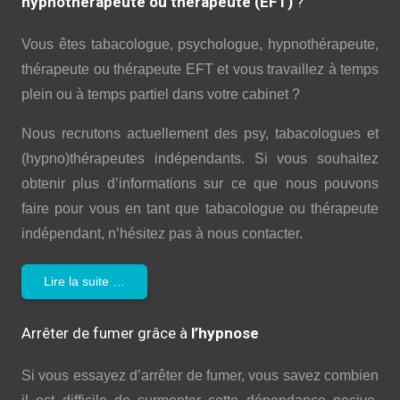
hypnothérapeute ou thérapeute (EFT)
?
Vous êtes tabacologue, psychologue, hypnothérapeute,
thérapeute ou thérapeute EFT et vous travaillez à temps
plein ou à temps partiel dans votre cabinet ?
Nous recrutons actuellement des psy, tabacologues et
(hypno)thérapeutes indépendants. Si vous souhaitez
obtenir plus d’informations sur ce que nous pouvons
faire pour vous en tant que tabacologue ou thérapeute
indépendant, n’hésitez pas à nous contacter.
Lire la suite …
Arrêter de fumer grâce à
l’hypnose
Si vous essayez d’arrêter de fumer, vous savez combien