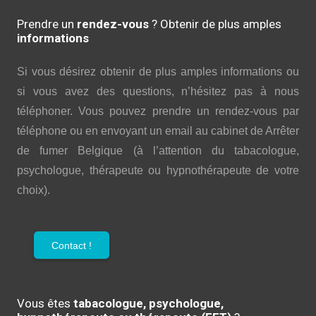
Prendre un
rendez-vous
? Obtenir de plus amples
informations
Si vous désirez obtenir de plus amples informations ou
si vous avez des questions, n’hésitez pas à nous
téléphoner. Vous pouvez prendre un rendez-vous par
téléphone ou en envoyant un email au cabinet de Arrêter
de fumer Belgique (à l’attention du tabacologue,
psychologue, thérapeute ou hypnothérapeute de votre
choix).
Contact !
Vous êtes
tabacologue, psychologue,