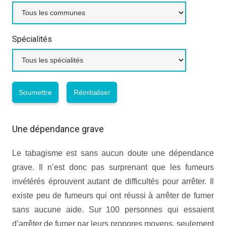
Spécialités
Une dépendance grave
Le tabagisme est sans aucun doute une dépendance
grave. Il n’est donc pas surprenant que les fumeurs
invétérés éprouvent autant de difficultés pour arrêter. Il
existe peu de fumeurs qui ont réussi à arrêter de fumer
sans aucune aide. Sur 100 personnes qui essaient
d’arrêter de fumer par leurs propores moyens, seulement