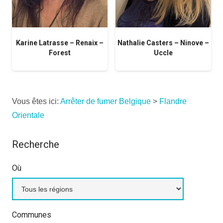
Karine Latrasse – Renaix –
Nathalie Casters – Ninove –
Forest
Uccle
Vous êtes ici:
Arrêter de fumer Belgique
>
Flandre
Orientale
Recherche
Où
Communes