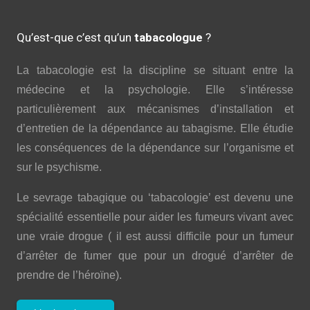
Qu’est-que c’est qu’un
tabacologue
?
La tabacologie est la discipline se situant entre la
médecine et la psychologie. Elle s’intéresse
particulièrement aux mécanismes d’installation et
d’entretien de la dépendance au tabagisme. Elle étudie
les conséquences de la dépendance sur l’organisme et
sur le psychisme.
Le sevrage tabagique ou ‘tabacologie’ est devenu une
spécialité essentielle pour aider les fumeurs vivant avec
une vraie drogue ( il est aussi difficile pour un fumeur
d’arrêter de fumer que pour un drogué d’arrêter de
prendre de l’héroïne).