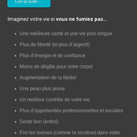
Lire la suite …
Imaginez votre vie si
vous ne fumiez pas…
Une meilleure santé et une vie plus longue
Plus de liberté (et plus d’argent!)
Plus d’énergie et de confiance
Moins de dégâts pour votre corps!
Augmentation de la libido!
Une peau plus jeune
Un meilleur contrôle de votre vie
Plus d’opportunités professionnelles et sociales
Sentir bon (enfin!)
Fini les toxines (comme la nicotine) dans votre