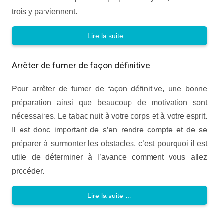
trois y parviennent.
Lire la suite …
Arrêter de fumer de façon définitive
Pour arrêter de fumer de façon définitive, une bonne
préparation ainsi que beaucoup de motivation sont
nécessaires. Le tabac nuit à votre corps et à votre esprit.
Il est donc important de s’en rendre compte et de se
préparer à surmonter les obstacles, c’est pourquoi il est
utile de déterminer à l’avance comment vous allez
procéder.
Lire la suite …