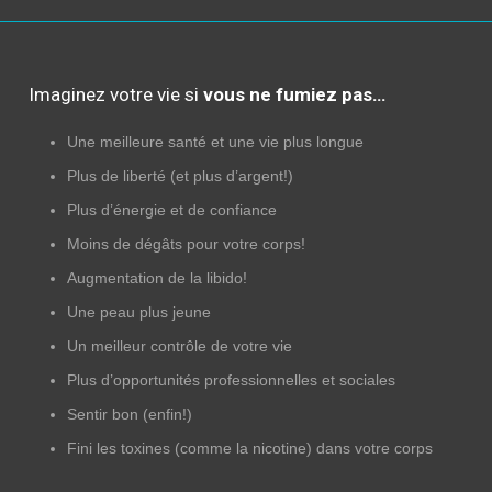
Imaginez votre vie si
vous ne fumiez pas…
Une meilleure santé et une vie plus longue
Plus de liberté (et plus d’argent!)
Plus d’énergie et de confiance
Moins de dégâts pour votre corps!
Augmentation de la libido!
Une peau plus jeune
Un meilleur contrôle de votre vie
Plus d’opportunités professionnelles et sociales
Sentir bon (enfin!)
Fini les toxines (comme la nicotine) dans votre corps