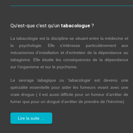
Qu’est-que c’est qu’un
tabacologue
?
La tabacologie est la discipline se situant entre la médecine et
la psychologie. Elle s’intéresse particulièrement aux
mécanismes d’installation et d’entretien de la dépendance au
tabagisme. Elle étudie les conséquences de la dépendance
sur l’organisme et sur le psychisme.
Le sevrage tabagique ou ‘tabacologie’ est devenu une
spécialité essentielle pour aider les fumeurs vivant avec une
vraie drogue ( il est aussi difficile pour un fumeur d’arrêter de
fumer que pour un drogué d’arrêter de prendre de l’héroïne).
Lire la suite …