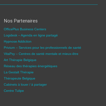
Nos Partenaires
OfficePlus Business Centers
Logidesk – Agenda en ligne partagé
Hypnose Addiction
Privium – Services pour les professionnels de santé
VitaPsy – Centres de santé mentale et mieux-être
Art Thérapie Belgique
Réseau des thérapies énergétiques
La Gestalt Thérapie
Thérapeute Belgique
Cabinets à louer / à partager
Centre Tulipe