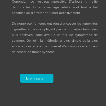
Cependant, ce n’est pas impossible. D’ailleurs, la moitié
de tous les fumeurs en âge adulte sont tout à fait
capables de d’arrêter de fumer définitivement.
De nombreux fumeurs ont réussi à cesser de fumer des
cigarettes en les remplaçant par de nouvelles habitudes
plus positives, sans avoir à souffrir de symptômes de
sevrage. De loin, la méthode la plus simple et la plus
efficace pour arrêter de fumer et d’accomplir cette fin est
de cesser de fumer hypnose.
Lire la suite …