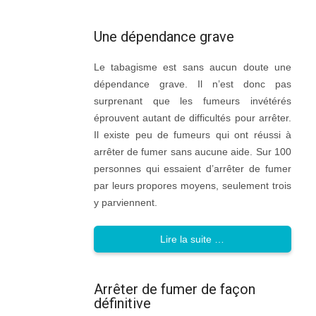
Une dépendance grave
Le tabagisme est sans aucun doute une
dépendance grave. Il n’est donc pas
surprenant que les fumeurs invétérés
éprouvent autant de difficultés pour arrêter.
Il existe peu de fumeurs qui ont réussi à
arrêter de fumer sans aucune aide. Sur 100
personnes qui essaient d’arrêter de fumer
par leurs propores moyens, seulement trois
y parviennent.
Lire la suite …
Arrêter de fumer de façon
définitive