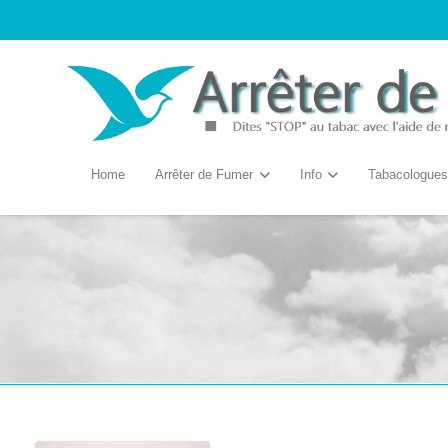
Home
Arrêter de Fumer
Info
Tabacologues