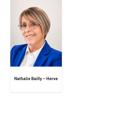
Nathalie Bailly – Herve