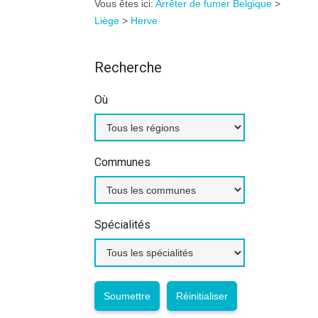
Vous êtes ici:
Arrêter de fumer Belgique
>
Liège
>
Herve
Recherche
Où
Communes
Spécialités