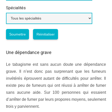
Spécialités
Une dépendance grave
Le tabagisme est sans aucun doute une dépendance
grave. Il n’est donc pas surprenant que les fumeurs
invétérés éprouvent autant de difficultés pour arrêter. Il
existe peu de fumeurs qui ont réussi à arrêter de fumer
sans aucune aide. Sur 100 personnes qui essaient
d’arrêter de fumer par leurs propores moyens, seulement
trois y parviennent.