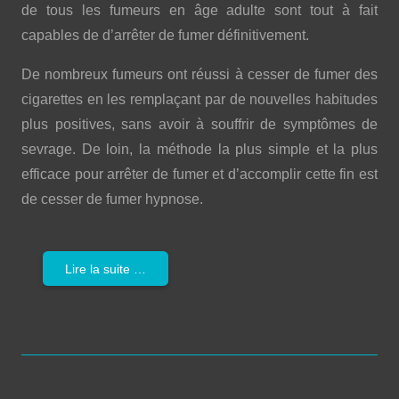
de tous les fumeurs en âge adulte sont tout à fait
capables de d’arrêter de fumer définitivement.
De nombreux fumeurs ont réussi à cesser de fumer des
cigarettes en les remplaçant par de nouvelles habitudes
plus positives, sans avoir à souffrir de symptômes de
sevrage. De loin, la méthode la plus simple et la plus
efficace pour arrêter de fumer et d’accomplir cette fin est
de cesser de fumer hypnose.
Lire la suite …