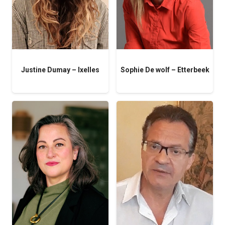
Justine Dumay – Ixelles
Sophie De wolf – Etterbeek