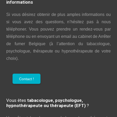
informations
Si vous désirez obtenir de plus amples informations ou
si vous avez des questions, n’hésitez pas à nous
téléphoner. Vous pouvez prendre un rendez-vous par
téléphone ou en envoyant un email au cabinet de Arrêter
de fumer Belgique (à l’attention du tabacologue,
psychologue, thérapeute ou hypnothérapeute de votre
choix).
Contact !
Vous êtes
tabacologue, psychologue,
hypnothérapeute ou thérapeute (EFT)
?