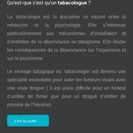
Qu’est-que c’est qu’un
tabacologue
?
La tabacologie est la discipline se situant entre la
médecine et la psychologie. Elle s’intéresse
particulièrement aux mécanismes d’installation et
d’entretien de la dépendance au tabagisme. Elle étudie
les conséquences de la dépendance sur l’organisme et
sur le psychisme.
Le sevrage tabagique ou ‘tabacologie’ est devenu une
spécialité essentielle pour aider les fumeurs vivant avec
une vraie drogue ( il est aussi difficile pour un fumeur
d’arrêter de fumer que pour un drogué d’arrêter de
prendre de l’héroïne).
Lire la suite …