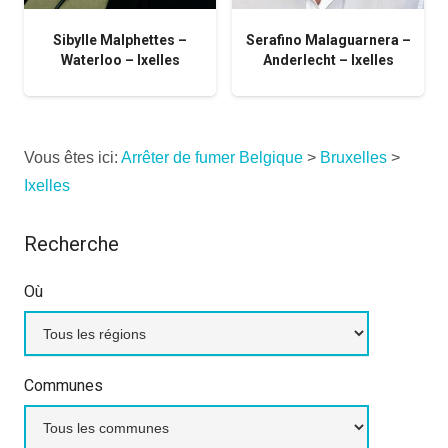
Sibylle Malphettes –
Serafino Malaguarnera –
Waterloo – Ixelles
Anderlecht – Ixelles
Vous êtes ici:
Arrêter de fumer Belgique
>
Bruxelles
>
Ixelles
Recherche
Où
Communes