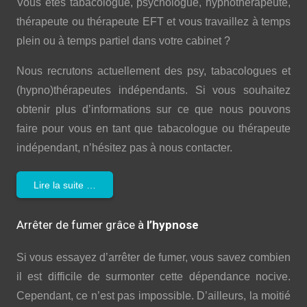
Vous êtes tabacologue, psychologue, hypnothérapeute,
thérapeute ou thérapeute EFT et vous travaillez à temps
plein ou à temps partiel dans votre cabinet ?
Nous recrutons actuellement des psy, tabacologues et
(hypno)thérapeutes indépendants. Si vous souhaitez
obtenir plus d’informations sur ce que nous pouvons
faire pour vous en tant que tabacologue ou thérapeute
indépendant, n’hésitez pas à nous contacter.
Lire la suite …
Arrêter de fumer grâce à
l’hypnose
Si vous essayez d’arrêter de fumer, vous savez combien
il est difficile de surmonter cette dépendance nocive.
Cependant, ce n’est pas impossible. D’ailleurs, la moitié