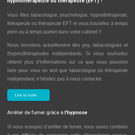
hypnothérapeute ou thérapeute (EFT)
?
Vous êtes tabacologue, psychologue, hypnothérapeute,
thérapeute ou thérapeute EFT et vous travaillez à temps
plein ou à temps partiel dans votre cabinet ?
Nous recrutons actuellement des psy, tabacologues et
(hypno)thérapeutes indépendants. Si vous souhaitez
obtenir plus d’informations sur ce que nous pouvons
faire pour vous en tant que tabacologue ou thérapeute
indépendant, n’hésitez pas à nous contacter.
Lire la suite …
Arrêter de fumer grâce à
l’hypnose
Si vous essayez d’arrêter de fumer, vous savez combien