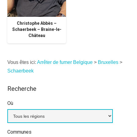
Christophe Abbès –
Schaerbeek – Braine-le-
Château
Vous êtes ici:
Arrêter de fumer Belgique
>
Bruxelles
>
Schaerbeek
Recherche
Où
Communes