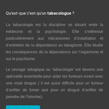
Qu’est-que c’est qu’un
tabacologue
?
La tabacologie est la discipline se situant entre la
médecine et la psychologie. Elle s’intéresse
particulièrement aux mécanismes d’installation et
d’entretien de la dépendance au tabagisme. Elle étudie
les conséquences de la dépendance sur l’organisme et
sur le psychisme.
Le sevrage tabagique ou ‘tabacologie’ est devenu une
spécialité essentielle pour aider les fumeurs vivant avec
une vraie drogue ( il est aussi difficile pour un fumeur
d’arrêter de fumer que pour un drogué d’arrêter de
prendre de l’héroïne).