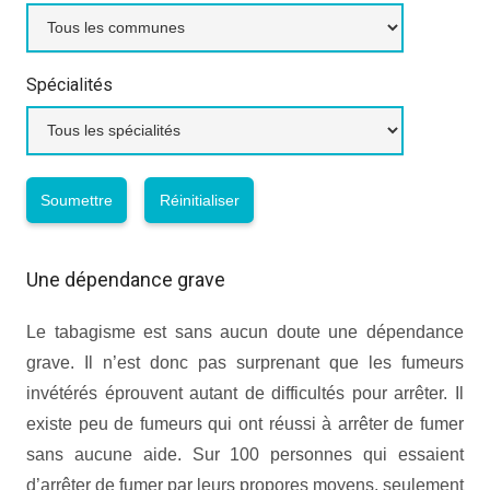
Spécialités
Une dépendance grave
Le tabagisme est sans aucun doute une dépendance
grave. Il n’est donc pas surprenant que les fumeurs
invétérés éprouvent autant de difficultés pour arrêter. Il
existe peu de fumeurs qui ont réussi à arrêter de fumer
sans aucune aide. Sur 100 personnes qui essaient
d’arrêter de fumer par leurs propores moyens, seulement