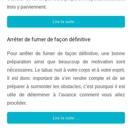
trois y parviennent.
Lire la suite …
Arrêter de fumer de façon définitive
Pour arrêter de fumer de façon définitive, une bonne
préparation ainsi que beaucoup de motivation sont
nécessaires. Le tabac nuit à votre corps et à votre esprit.
Il est donc important de s’en rendre compte et de se
préparer à surmonter les obstacles, c’est pourquoi il est
utile de déterminer à l’avance comment vous allez
procéder.
Lire la suite …