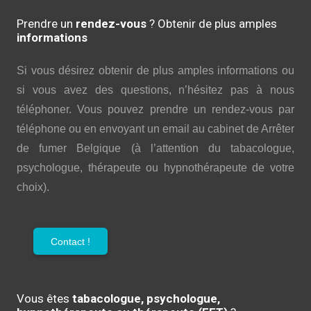
Prendre un
rendez-vous
? Obtenir de plus amples
informations
Si vous désirez obtenir de plus amples informations ou
si vous avez des questions, n’hésitez pas à nous
téléphoner. Vous pouvez prendre un rendez-vous par
téléphone ou en envoyant un email au cabinet de Arrêter
de fumer Belgique (à l’attention du tabacologue,
psychologue, thérapeute ou hypnothérapeute de votre
choix).
Contact !
Vous êtes
tabacologue, psychologue,