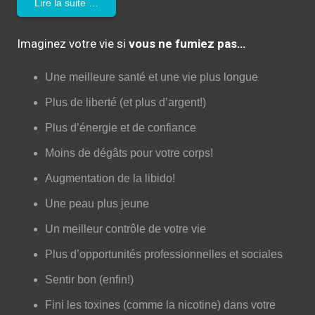
Lire la suite …
Imaginez votre vie si
vous ne fumiez pas…
Une meilleure santé et une vie plus longue
Plus de liberté (et plus d’argent!)
Plus d’énergie et de confiance
Moins de dégâts pour votre corps!
Augmentation de la libido!
Une peau plus jeune
Un meilleur contrôle de votre vie
Plus d’opportunités professionnelles et sociales
Sentir bon (enfin!)
Fini les toxines (comme la nicotine) dans votre