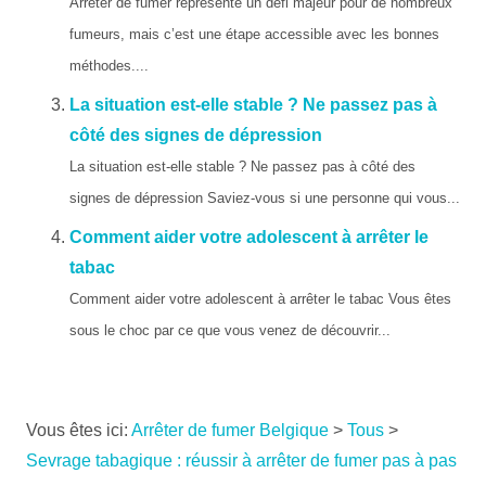
Arrêter de fumer représente un défi majeur pour de nombreux
fumeurs, mais c’est une étape accessible avec les bonnes
méthodes....
La situation est-elle stable ? Ne passez pas à
côté des signes de dépression
La situation est-elle stable ? Ne passez pas à côté des
signes de dépression Saviez-vous si une personne qui vous...
Comment aider votre adolescent à arrêter le
tabac
Comment aider votre adolescent à arrêter le tabac Vous êtes
sous le choc par ce que vous venez de découvrir...
Vous êtes ici:
Arrêter de fumer Belgique
>
Tous
>
Sevrage tabagique : réussir à arrêter de fumer pas à pas