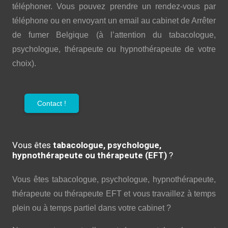
téléphoner. Vous pouvez prendre un rendez-vous par
téléphone ou en envoyant un email au cabinet de Arrêter
de fumer Belgique (à l’attention du tabacologue,
psychologue, thérapeute ou hypnothérapeute de votre
choix).
Contact !
Vous êtes
tabacologue, psychologue,
hypnothérapeute ou thérapeute (EFT)
?
Vous êtes tabacologue, psychologue, hypnothérapeute,
thérapeute ou thérapeute EFT et vous travaillez à temps
plein ou à temps partiel dans votre cabinet ?