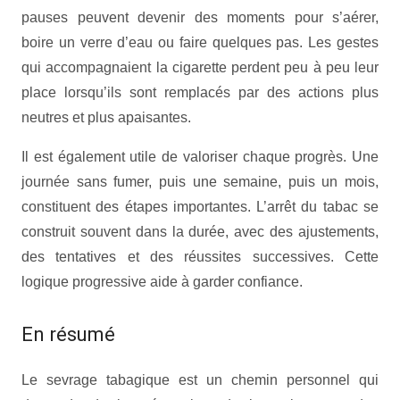
pauses peuvent devenir des moments pour s’aérer,
boire un verre d’eau ou faire quelques pas. Les gestes
qui accompagnaient la cigarette perdent peu à peu leur
place lorsqu’ils sont remplacés par des actions plus
neutres et plus apaisantes.
Il est également utile de valoriser chaque progrès. Une
journée sans fumer, puis une semaine, puis un mois,
constituent des étapes importantes. L’arrêt du tabac se
construit souvent dans la durée, avec des ajustements,
des tentatives et des réussites successives. Cette
logique progressive aide à garder confiance.
En résumé
Le sevrage tabagique est un chemin personnel qui