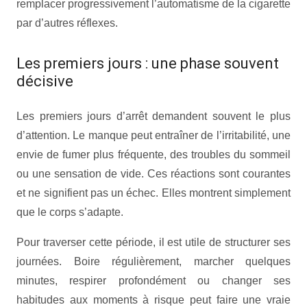
remplacer progressivement l’automatisme de la cigarette
par d’autres réflexes.
Les premiers jours : une phase souvent
décisive
Les premiers jours d’arrêt demandent souvent le plus
d’attention. Le manque peut entraîner de l’irritabilité, une
envie de fumer plus fréquente, des troubles du sommeil
ou une sensation de vide. Ces réactions sont courantes
et ne signifient pas un échec. Elles montrent simplement
que le corps s’adapte.
Pour traverser cette période, il est utile de structurer ses
journées. Boire régulièrement, marcher quelques
minutes, respirer profondément ou changer ses
habitudes aux moments à risque peut faire une vraie