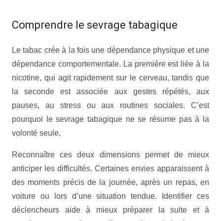
Comprendre le sevrage tabagique
Le tabac crée à la fois une dépendance physique et une
dépendance comportementale. La première est liée à la
nicotine, qui agit rapidement sur le cerveau, tandis que
la seconde est associée aux gestes répétés, aux
pauses, au stress ou aux routines sociales. C’est
pourquoi le sevrage tabagique ne se résume pas à la
volonté seule.
Reconnaître ces deux dimensions permet de mieux
anticiper les difficultés. Certaines envies apparaissent à
des moments précis de la journée, après un repas, en
voiture ou lors d’une situation tendue. Identifier ces
déclencheurs aide à mieux préparer la suite et à