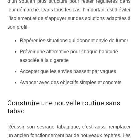
d’un soutien plus structuré pour rester régulières dans
leur démarche. Dans tous les cas, l’important est d’éviter
l’isolement et de s’appuyer sur des solutions adaptées à
son profil.
Repérer les situations qui donnent envie de fumer
Prévoir une alternative pour chaque habitude
associée à la cigarette
Accepter que les envies passent par vagues
Avancer avec des objectifs simples et concrets
Construire une nouvelle routine sans
tabac
Réussir son sevrage tabagique, c’est aussi remplacer
un ancien fonctionnement par de nouveaux repères. Les