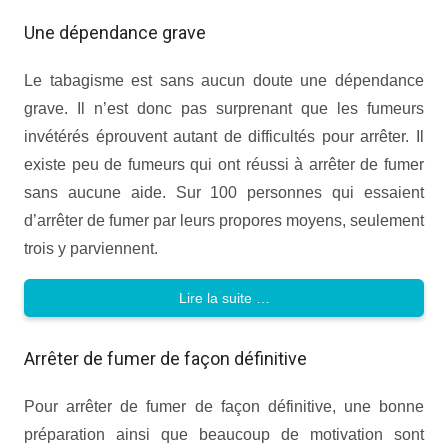
Une dépendance grave
Le tabagisme est sans aucun doute une dépendance
grave. Il n’est donc pas surprenant que les fumeurs
invétérés éprouvent autant de difficultés pour arrêter. Il
existe peu de fumeurs qui ont réussi à arrêter de fumer
sans aucune aide. Sur 100 personnes qui essaient
d’arrêter de fumer par leurs propores moyens, seulement
trois y parviennent.
Lire la suite …
Arrêter de fumer de façon définitive
Pour arrêter de fumer de façon définitive, une bonne
préparation ainsi que beaucoup de motivation sont