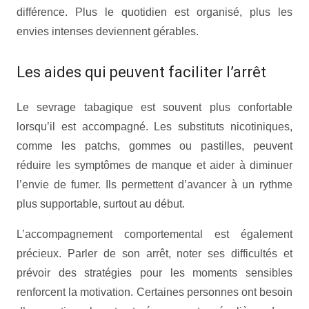
différence. Plus le quotidien est organisé, plus les
envies intenses deviennent gérables.
Les aides qui peuvent faciliter l’arrêt
Le sevrage tabagique est souvent plus confortable
lorsqu’il est accompagné. Les substituts nicotiniques,
comme les patchs, gommes ou pastilles, peuvent
réduire les symptômes de manque et aider à diminuer
l’envie de fumer. Ils permettent d’avancer à un rythme
plus supportable, surtout au début.
L’accompagnement comportemental est également
précieux. Parler de son arrêt, noter ses difficultés et
prévoir des stratégies pour les moments sensibles
renforcent la motivation. Certaines personnes ont besoin