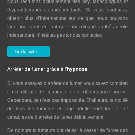
Nous recrutons actuellement des psy, tabacologues et
(hypno)thérapeutes indépendants. Si vous souhaitez
obtenir plus d’informations sur ce que nous pouvons
faire pour vous en tant que tabacologue ou thérapeute
indépendant, n’hésitez pas à nous contacter.
Lire la suite …
Arrêter de fumer grâce à
l’hypnose
Si vous essayez d’arrêter de fumer, vous savez combien
il est difficile de surmonter cette dépendance nocive.
Cependant, ce n’est pas impossible. D’ailleurs, la moitié
de tous les fumeurs en âge adulte sont tout à fait
capables de d’arrêter de fumer définitivement.
De nombreux fumeurs ont réussi à cesser de fumer des