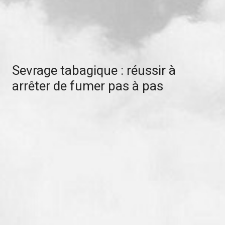
Sevrage tabagique : réussir à
arrêter de fumer pas à pas