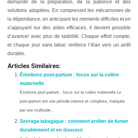
demande de la préparation, de la patience et des
solutions adaptées. En comprenant les mécanismes de
la dépendance, en anticipant les moments difficiles et en
s’appuyant sur des aides efficaces, il devient possible
d’avancer avec plus de stabilité. Chaque effort compte,
et chaque jour sans tabac renforce l’élan vers un arrêt
durable.
Articles Similaires:
Émotions post-partum : focus sur la colère
maternelle
Émotions post-partum : focus sur la colère maternelle Le
post-partum est une période intense et complexe, marquée
par une multitude...
Sevrage tabagique : comment arrêter de fumer
durablement et en douceur