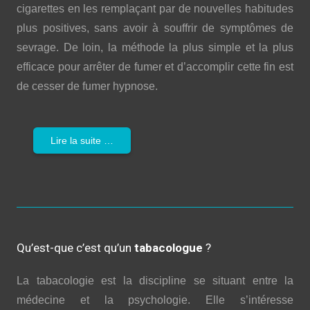
cigarettes en les remplaçant par de nouvelles habitudes
plus positives, sans avoir à souffrir de symptômes de
sevrage. De loin, la méthode la plus simple et la plus
efficace pour arrêter de fumer et d’accomplir cette fin est
de cesser de fumer hypnose.
Lire la suite …
Qu’est-que c’est qu’un
tabacologue
?
La tabacologie est la discipline se situant entre la
médecine et la psychologie. Elle s’intéresse