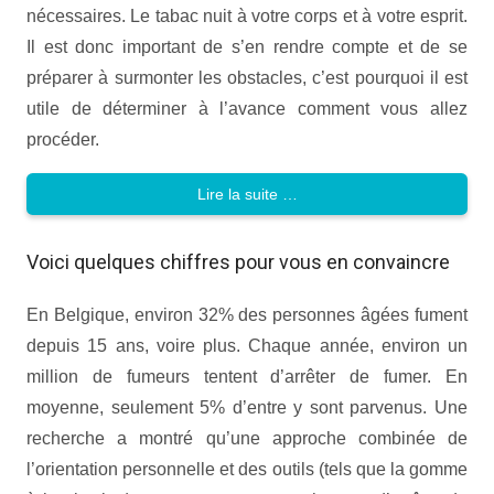
nécessaires. Le tabac nuit à votre corps et à votre esprit.
Il est donc important de s’en rendre compte et de se
préparer à surmonter les obstacles, c’est pourquoi il est
utile de déterminer à l’avance comment vous allez
procéder.
Lire la suite …
Voici quelques chiffres pour vous en convaincre
En Belgique, environ 32% des personnes âgées fument
depuis 15 ans, voire plus. Chaque année, environ un
million de fumeurs tentent d’arrêter de fumer. En
moyenne, seulement 5% d’entre y sont parvenus. Une
recherche a montré qu’une approche combinée de
l’orientation personnelle et des outils (tels que la gomme