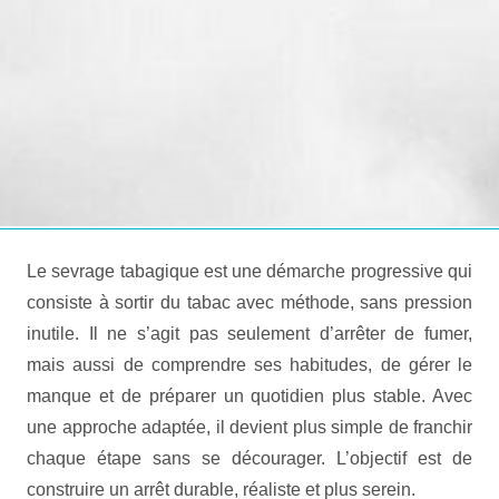
Le sevrage tabagique est une démarche progressive qui
consiste à sortir du tabac avec méthode, sans pression
inutile. Il ne s’agit pas seulement d’arrêter de fumer,
mais aussi de comprendre ses habitudes, de gérer le
manque et de préparer un quotidien plus stable. Avec
une approche adaptée, il devient plus simple de franchir
chaque étape sans se décourager. L’objectif est de
construire un arrêt durable, réaliste et plus serein.