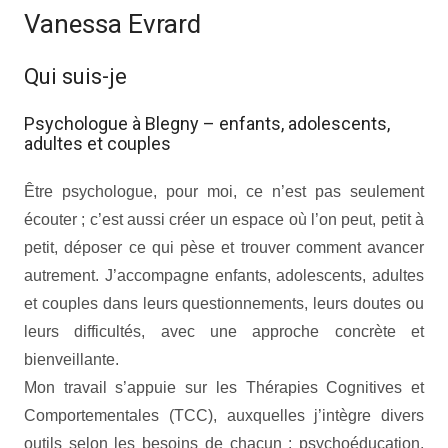
Vanessa Evrard
Qui suis-je
Psychologue à Blegny – enfants, adolescents,
adultes et couples
Être psychologue, pour moi, ce n’est pas seulement
écouter ; c’est aussi créer un espace où l’on peut, petit à
petit, déposer ce qui pèse et trouver comment avancer
autrement. J’accompagne enfants, adolescents, adultes
et couples dans leurs questionnements, leurs doutes ou
leurs difficultés, avec une approche concrète et
bienveillante.
Mon travail s’appuie sur les Thérapies Cognitives et
Comportementales (TCC), auxquelles j’intègre divers
outils selon les besoins de chacun : psychoéducation,