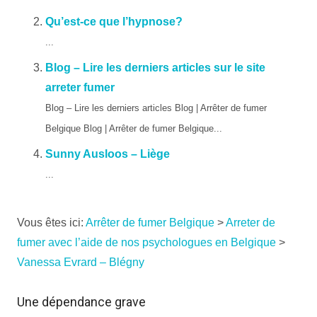
Qu’est-ce que l’hypnose?
...
Blog – Lire les derniers articles sur le site
arreter fumer
Blog – Lire les derniers articles Blog | Arrêter de fumer
Belgique Blog | Arrêter de fumer Belgique...
Sunny Ausloos – Liège
...
Vous êtes ici:
Arrêter de fumer Belgique
>
Arreter de
fumer avec l’aide de nos psychologues en Belgique
>
Vanessa Evrard – Blégny
Une dépendance grave