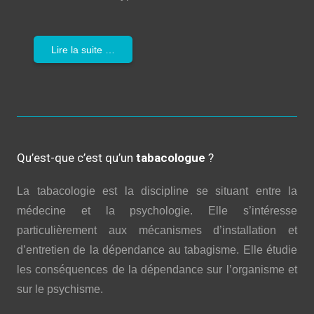
Lire la suite …
Qu’est-que c’est qu’un
tabacologue
?
La tabacologie est la discipline se situant entre la
médecine et la psychologie. Elle s’intéresse
particulièrement aux mécanismes d’installation et
d’entretien de la dépendance au tabagisme. Elle étudie
les conséquences de la dépendance sur l’organisme et
sur le psychisme.