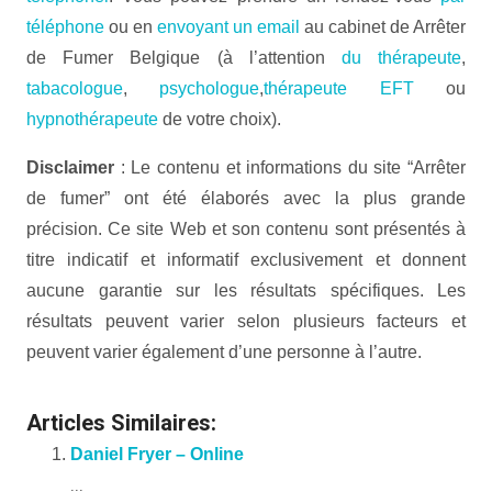
téléphone
ou en
envoyant un email
au cabinet de Arrêter
de Fumer Belgique (à l’attention
du thérapeute
,
tabacologue
,
psychologue
,
thérapeute EFT
ou
hypnothérapeute
de votre choix).
Disclaimer
: Le contenu et informations du site “Arrêter
de fumer” ont été élaborés avec la plus grande
précision. Ce site Web et son contenu sont présentés à
titre indicatif et informatif exclusivement et donnent
aucune garantie sur les résultats spécifiques. Les
résultats peuvent varier selon plusieurs facteurs et
peuvent varier également d’une personne à l’autre.
Articles Similaires:
Daniel Fryer – Online
...