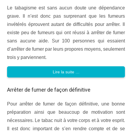
Le tabagisme est sans aucun doute une dépendance
grave. Il n’est donc pas surprenant que les fumeurs
invétérés éprouvent autant de difficultés pour arrêter. Il
existe peu de fumeurs qui ont réussi à arrêter de fumer
sans aucune aide. Sur 100 personnes qui essaient
d’arrêter de fumer par leurs propores moyens, seulement
trois y parviennent.
Lire la suite …
Arrêter de fumer de façon définitive
Pour arrêter de fumer de façon définitive, une bonne
préparation ainsi que beaucoup de motivation sont
nécessaires. Le tabac nuit à votre corps et à votre esprit.
Il est donc important de s’en rendre compte et de se