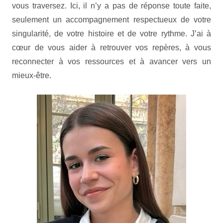
vous traversez. Ici, il n’y a pas de réponse toute faite,
seulement un accompagnement respectueux de votre
singularité, de votre histoire et de votre rythme. J’ai à
cœur de vous aider à retrouver vos repères, à vous
reconnecter à vos ressources et à avancer vers un
mieux-être.