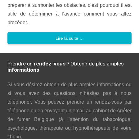
préparer à surmonter les obstacles, c’est pourquoi il est
utile de déterminer à l’avance comment vous allez
procéder.
Lire la suite …
Prendre un
rendez-vous
? Obtenir de plus amples
informations
Si vous désirez obtenir de plus amples informations ou
si vous avez des questions, n’hésitez pas à nous
téléphoner. Vous pouvez prendre un rendez-vous par
téléphone ou en envoyant un email au cabinet de Arrêter
de fumer Belgique (à l’attention du tabacologue,
psychologue, thérapeute ou hypnothérapeute de votre
choix).