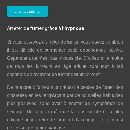
Lire la suite …
Arrêter de fumer grâce à
l’hypnose
Si vous essayez d’arrêter de fumer, vous savez combien
il est difficile de surmonter cette dépendance nocive.
Cependant, ce n’est pas impossible. D’ailleurs, la moitié
de tous les fumeurs en âge adulte sont tout à fait
capables de d’arrêter de fumer définitivement.
De nombreux fumeurs ont réussi à cesser de fumer des
cigarettes en les remplaçant par de nouvelles habitudes
plus positives, sans avoir à souffrir de symptômes de
sevrage. De loin, la méthode la plus simple et la plus
efficace pour arrêter de fumer et d’accomplir cette fin est
de cesser de fumer hypnose.