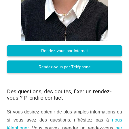
Rendez-vous par Internet
Rendez-vous par Téléphone
Des questions, des doutes, fixer un rendez-
vous ? Prendre contact !
Si vous désirez obtenir de plus amples informations ou
si vous avez des questions, n’hésitez pas à
nous
téléphoner
. Vous pouvez prendre un rendez-vous
par