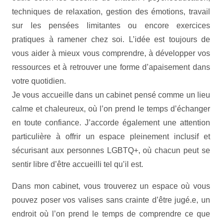
techniques de relaxation, gestion des émotions, travail
sur les pensées limitantes ou encore exercices
pratiques à ramener chez soi. L’idée est toujours de
vous aider à mieux vous comprendre, à développer vos
ressources et à retrouver une forme d’apaisement dans
votre quotidien.
Je vous accueille dans un cabinet pensé comme un lieu
calme et chaleureux, où l’on prend le temps d’échanger
en toute confiance. J’accorde également une attention
particulière à offrir un espace pleinement inclusif et
sécurisant aux personnes LGBTQ+, où chacun peut se
sentir libre d’être accueilli tel qu’il est.
Dans mon cabinet, vous trouverez un espace où vous
pouvez poser vos valises sans crainte d’être jugé.e, un
endroit où l’on prend le temps de comprendre ce que