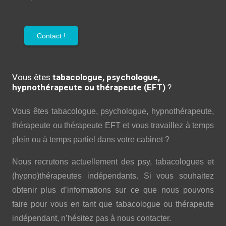
Contact !
Vous êtes
tabacologue, psychologue,
hypnothérapeute ou thérapeute (EFT)
?
Vous êtes tabacologue, psychologue, hypnothérapeute,
thérapeute ou thérapeute EFT et vous travaillez à temps
plein ou à temps partiel dans votre cabinet ?
Nous recrutons actuellement des psy, tabacologues et
(hypno)thérapeutes indépendants. Si vous souhaitez
obtenir plus d’informations sur ce que nous pouvons
faire pour vous en tant que tabacologue ou thérapeute
indépendant, n’hésitez pas à nous contacter.