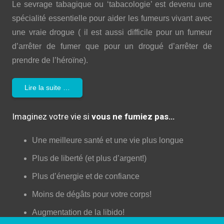
Le sevrage tabagique ou ‘tabacologie’ est devenu une
spécialité essentielle pour aider les fumeurs vivant avec
une vraie drogue ( il est aussi difficile pour un fumeur
d’arrêter de fumer que pour un drogué d’arrêter de
prendre de l’héroïne).
Lire la suite …
Imaginez votre vie si
vous ne fumiez pas…
Une meilleure santé et une vie plus longue
Plus de liberté (et plus d’argent!)
Plus d’énergie et de confiance
Moins de dégâts pour votre corps!
Augmentation de la libido!