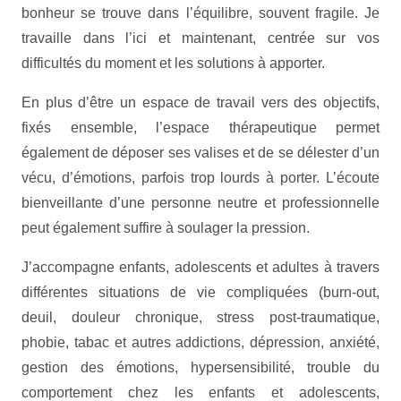
bonheur se trouve dans l’équilibre, souvent fragile. Je
travaille dans l’ici et maintenant, centrée sur vos
difficultés du moment et les solutions à apporter.
En plus d’être un espace de travail vers des objectifs,
fixés ensemble, l’espace thérapeutique permet
également de déposer ses valises et de se délester d’un
vécu, d’émotions, parfois trop lourds à porter. L’écoute
bienveillante d’une personne neutre et professionnelle
peut également suffire à soulager la pression.
J’accompagne enfants, adolescents et adultes à travers
différentes situations de vie compliquées (burn-out,
deuil, douleur chronique, stress post-traumatique,
phobie, tabac et autres addictions, dépression, anxiété,
gestion des émotions, hypersensibilité, trouble du
comportement chez les enfants et adolescents,