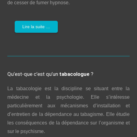
de cesser de fumer hypnose.
Lire la suite …
Qu’est-que c’est qu’un
tabacologue
?
La tabacologie est la discipline se situant entre la
médecine et la psychologie. Elle s’intéresse
particulièrement aux mécanismes d’installation et
d’entretien de la dépendance au tabagisme. Elle étudie
les conséquences de la dépendance sur l’organisme et
sur le psychisme.