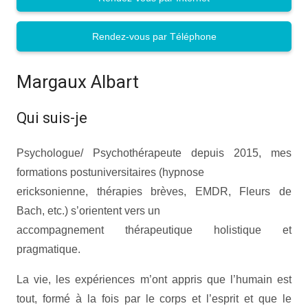
Rendez-vous par Téléphone
Margaux Albart
Qui suis-je
Psychologue/ Psychothérapeute depuis 2015, mes
formations postuniversitaires (hypnose
ericksonienne, thérapies brèves, EMDR, Fleurs de
Bach, etc.) s’orientent vers un
accompagnement thérapeutique holistique et
pragmatique.
La vie, les expériences m’ont appris que l’humain est
tout, formé à la fois par le corps et l’esprit et que le