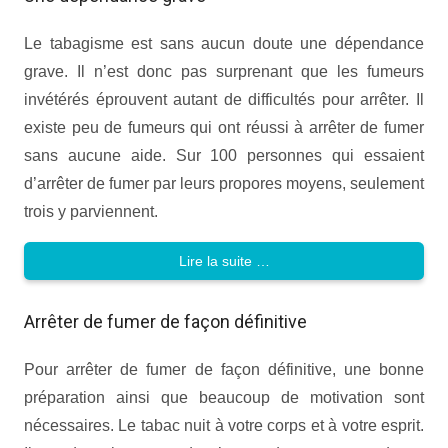
Le tabagisme est sans aucun doute une dépendance
grave. Il n’est donc pas surprenant que les fumeurs
invétérés éprouvent autant de difficultés pour arrêter. Il
existe peu de fumeurs qui ont réussi à arrêter de fumer
sans aucune aide. Sur 100 personnes qui essaient
d’arrêter de fumer par leurs propores moyens, seulement
trois y parviennent.
Lire la suite …
Arrêter de fumer de façon définitive
Pour arrêter de fumer de façon définitive, une bonne
préparation ainsi que beaucoup de motivation sont
nécessaires. Le tabac nuit à votre corps et à votre esprit.