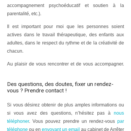
accompagnement psychoéducatif et soutien à la
parentalité, etc.).
Il est important pour moi que les personnes soient
actives dans le travail thérapeutique, des enfants aux
adultes, dans le respect du rythme et de la créativité de
chacun.
Au plaisir de vous rencontrer et de vous accompagner.
psychologue arreter de fumer
Des questions, des doutes, fixer un rendez-
vous ? Prendre contact !
Si vous désirez obtenir de plus amples informations ou
si vous avez des questions, n’hésitez pas à
nous
téléphoner
. Vous pouvez prendre un rendez-vous
par
téléphone
ou en
envoyant un email
au cabinet de Arrêter