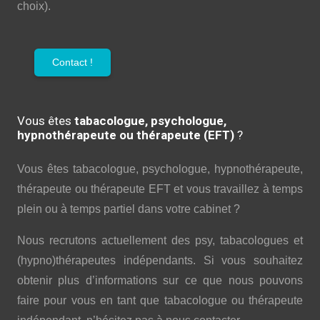
choix).
Contact !
Vous êtes
tabacologue, psychologue,
hypnothérapeute ou thérapeute (EFT)
?
Vous êtes tabacologue, psychologue, hypnothérapeute,
thérapeute ou thérapeute EFT et vous travaillez à temps
plein ou à temps partiel dans votre cabinet ?
Nous recrutons actuellement des psy, tabacologues et
(hypno)thérapeutes indépendants. Si vous souhaitez
obtenir plus d’informations sur ce que nous pouvons
faire pour vous en tant que tabacologue ou thérapeute