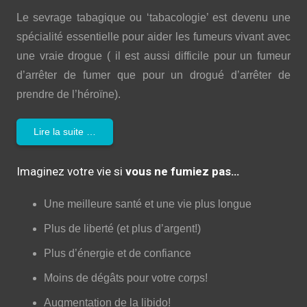
Le sevrage tabagique ou ‘tabacologie’ est devenu une
spécialité essentielle pour aider les fumeurs vivant avec
une vraie drogue ( il est aussi difficile pour un fumeur
d’arrêter de fumer que pour un drogué d’arrêter de
prendre de l’héroïne).
Lire la suite …
Imaginez votre vie si
vous ne fumiez pas…
Une meilleure santé et une vie plus longue
Plus de liberté (et plus d’argent!)
Plus d’énergie et de confiance
Moins de dégâts pour votre corps!
Augmentation de la libido!