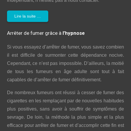
indépendant, n’hésitez pas à nous contacter.
Lire la suite …
Arrêter de fumer grâce à
l’hypnose
Si vous essayez d’arrêter de fumer, vous savez combien
il est difficile de surmonter cette dépendance nocive.
Cependant, ce n’est pas impossible. D’ailleurs, la moitié
de tous les fumeurs en âge adulte sont tout à fait
capables de d’arrêter de fumer définitivement.
De nombreux fumeurs ont réussi à cesser de fumer des
cigarettes en les remplaçant par de nouvelles habitudes
plus positives, sans avoir à souffrir de symptômes de
sevrage. De loin, la méthode la plus simple et la plus
efficace pour arrêter de fumer et d’accomplir cette fin est