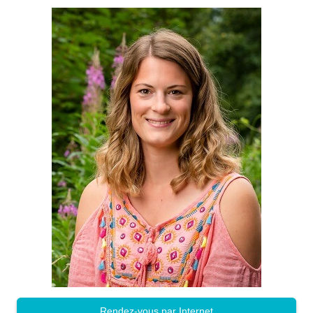
Rendez-vous par Internet