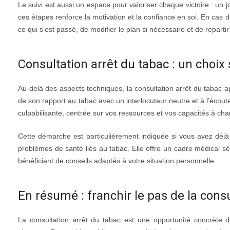
Le suivi est aussi un espace pour valoriser chaque victoire : un 
ces étapes renforce la motivation et la confiance en soi. En cas d
ce qui s’est passé, de modifier le plan si nécessaire et de repartir
Consultation arrêt du tabac : un choix
Au-delà des aspects techniques, la consultation arrêt du tabac 
de son rapport au tabac avec un interlocuteur neutre et à l’écou
culpabilisante, centrée sur vos ressources et vos capacités à cha
Cette démarche est particulièrement indiquée si vous avez déjà
problèmes de santé liés au tabac. Elle offre un cadre médical séc
bénéficiant de conseils adaptés à votre situation personnelle.
En résumé : franchir le pas de la con
La consultation arrêt du tabac est une opportunité concrète d