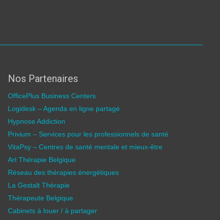
Nos Partenaires
OfficePlus Business Centers
Logidesk – Agenda en ligne partagé
Hypnose Addiction
Privium – Services pour les professionnels de santé
VitaPsy – Centres de santé mentale et mieux-être
Art Thérapie Belgique
Réseau des thérapies énergétiques
La Gestalt Thérapie
Thérapeute Belgique
Cabinets à louer / à partager