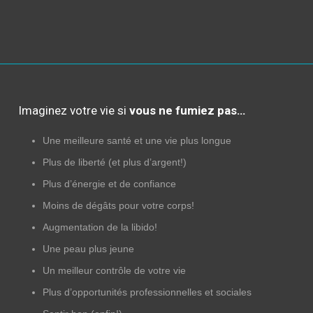
Imaginez votre vie si
vous ne fumiez pas…
Une meilleure santé et une vie plus longue
Plus de liberté (et plus d’argent!)
Plus d’énergie et de confiance
Moins de dégâts pour votre corps!
Augmentation de la libido!
Une peau plus jeune
Un meilleur contrôle de votre vie
Plus d’opportunités professionnelles et sociales