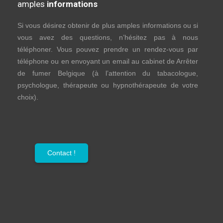
amples
informations
Si vous désirez obtenir de plus amples informations ou si
vous avez des questions, n’hésitez pas à nous
téléphoner. Vous pouvez prendre un rendez-vous par
téléphone ou en envoyant un email au cabinet de Arrêter
de fumer Belgique (à l’attention du tabacologue,
psychologue, thérapeute ou hypnothérapeute de votre
choix).
Contact !