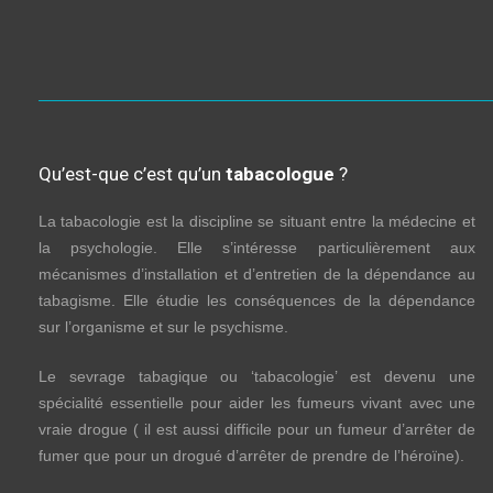
Qu’est-que c’est qu’un
tabacologue
?
La tabacologie est la discipline se situant entre la médecine et
la psychologie. Elle s’intéresse particulièrement aux
mécanismes d’installation et d’entretien de la dépendance au
tabagisme. Elle étudie les conséquences de la dépendance
sur l’organisme et sur le psychisme.
Le sevrage tabagique ou ‘tabacologie’ est devenu une
spécialité essentielle pour aider les fumeurs vivant avec une
vraie drogue ( il est aussi difficile pour un fumeur d’arrêter de
fumer que pour un drogué d’arrêter de prendre de l’héroïne).