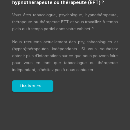
hypnothérapeute ou thérapeute (EFT)
?
Vous êtes tabacologue, psychologue, hypnothérapeute,
thérapeute ou thérapeute EFT et vous travaillez à temps
plein ou à temps partiel dans votre cabinet ?
Nous recrutons actuellement des psy, tabacologues et
(hypno)thérapeutes indépendants. Si vous souhaitez
obtenir plus d’informations sur ce que nous pouvons faire
pour vous en tant que tabacologue ou thérapeute
indépendant, n’hésitez pas à nous contacter.
Lire la suite …