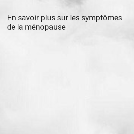
En savoir plus sur les symptômes
de la ménopause