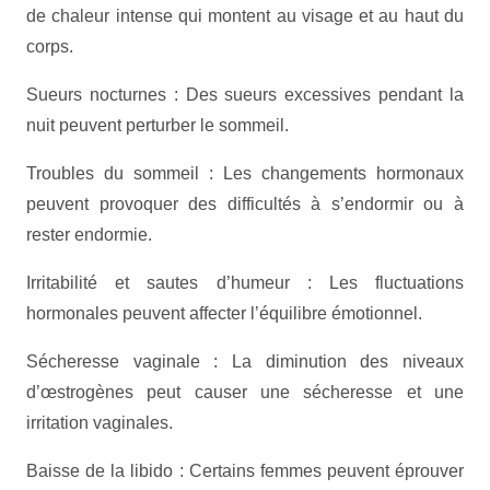
de chaleur intense qui montent au visage et au haut du
corps.
Sueurs nocturnes : Des sueurs excessives pendant la
nuit peuvent perturber le sommeil.
Troubles du sommeil : Les changements hormonaux
peuvent provoquer des difficultés à s’endormir ou à
rester endormie.
Irritabilité et sautes d’humeur : Les fluctuations
hormonales peuvent affecter l’équilibre émotionnel.
Sécheresse vaginale : La diminution des niveaux
d’œstrogènes peut causer une sécheresse et une
irritation vaginales.
Baisse de la libido : Certains femmes peuvent éprouver