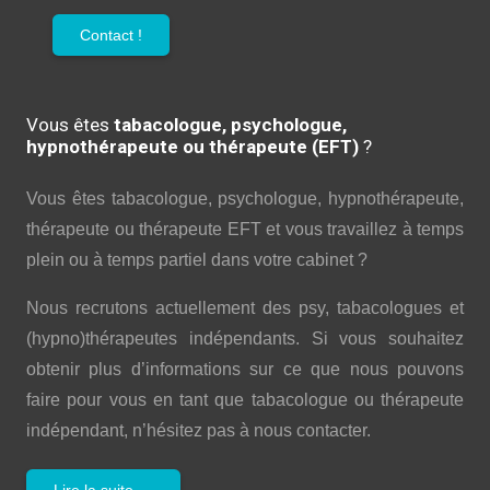
Contact !
Vous êtes
tabacologue, psychologue,
hypnothérapeute ou thérapeute (EFT)
?
Vous êtes tabacologue, psychologue, hypnothérapeute,
thérapeute ou thérapeute EFT et vous travaillez à temps
plein ou à temps partiel dans votre cabinet ?
Nous recrutons actuellement des psy, tabacologues et
(hypno)thérapeutes indépendants. Si vous souhaitez
obtenir plus d’informations sur ce que nous pouvons
faire pour vous en tant que tabacologue ou thérapeute
indépendant, n’hésitez pas à nous contacter.
Lire la suite …