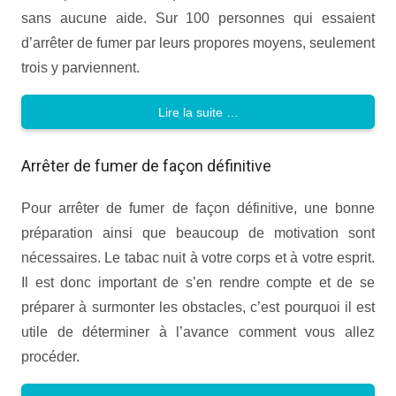
sans aucune aide. Sur 100 personnes qui essaient
d’arrêter de fumer par leurs propores moyens, seulement
trois y parviennent.
Lire la suite …
Arrêter de fumer de façon définitive
Pour arrêter de fumer de façon définitive, une bonne
préparation ainsi que beaucoup de motivation sont
nécessaires. Le tabac nuit à votre corps et à votre esprit.
Il est donc important de s’en rendre compte et de se
préparer à surmonter les obstacles, c’est pourquoi il est
utile de déterminer à l’avance comment vous allez
procéder.