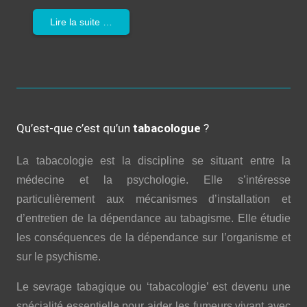
Lire la suite …
Qu’est-que c’est qu’un
tabacologue
?
La tabacologie est la discipline se situant entre la
médecine et la psychologie. Elle s’intéresse
particulièrement aux mécanismes d’installation et
d’entretien de la dépendance au tabagisme. Elle étudie
les conséquences de la dépendance sur l’organisme et
sur le psychisme.
Le sevrage tabagique ou ‘tabacologie’ est devenu une
spécialité essentielle pour aider les fumeurs vivant avec