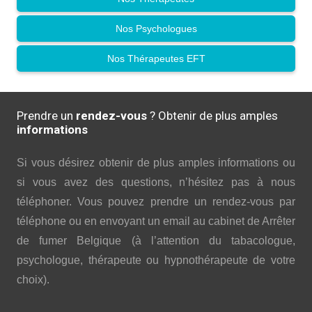
Nos Psychologues
Nos Thérapeutes EFT
Prendre un
rendez-vous
? Obtenir de plus amples
informations
Si vous désirez obtenir de plus amples informations ou
si vous avez des questions, n’hésitez pas à nous
téléphoner. Vous pouvez prendre un rendez-vous par
téléphone ou en envoyant un email au cabinet de Arrêter
de fumer Belgique (à l’attention du tabacologue,
psychologue, thérapeute ou hypnothérapeute de votre
choix).