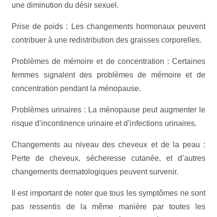
une diminution du désir sexuel.
Prise de poids : Les changements hormonaux peuvent
contribuer à une redistribution des graisses corporelles.
Problèmes de mémoire et de concentration : Certaines
femmes signalent des problèmes de mémoire et de
concentration pendant la ménopause.
Problèmes urinaires : La ménopause peut augmenter le
risque d’incontinence urinaire et d’infections urinaires.
Changements au niveau des cheveux et de la peau :
Perte de cheveux, sécheresse cutanée, et d’autres
changements dermatologiques peuvent survenir.
Il est important de noter que tous les symptômes ne sont
pas ressentis de la même manière par toutes les