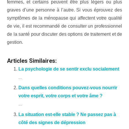
femmes, et certains peuvent être plus légers ou plus
graves d’une personne à l’autre. Si vous éprouvez des
symptômes de la ménopause qui affectent votre qualité
de vie, il est recommandé de consulter un professionnel
de la santé pour discuter des options de traitement et de
gestion.
Articles Similaires:
La psychologie de se sentir exclu socialement
...
Dans quelles conditions pouvez-vous nourrir
votre esprit, votre corps et votre âme ?
...
La situation est-elle stable ? Ne passez pas à
côté des signes de dépression