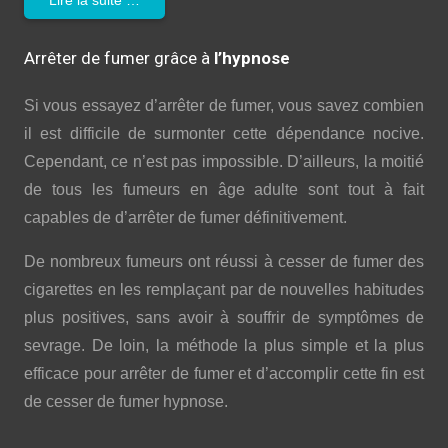
Arrêter de fumer grâce à
l’hypnose
Si vous essayez d’arrêter de fumer, vous savez combien
il est difficile de surmonter cette dépendance nocive.
Cependant, ce n’est pas impossible. D’ailleurs, la moitié
de tous les fumeurs en âge adulte sont tout à fait
capables de d’arrêter de fumer définitivement.
De nombreux fumeurs ont réussi à cesser de fumer des
cigarettes en les remplaçant par de nouvelles habitudes
plus positives, sans avoir à souffrir de symptômes de
sevrage. De loin, la méthode la plus simple et la plus
efficace pour arrêter de fumer et d’accomplir cette fin est
de cesser de fumer hypnose.