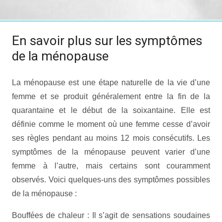
En savoir plus sur les symptômes
de la ménopause
La ménopause est une étape naturelle de la vie d’une
femme et se produit généralement entre la fin de la
quarantaine et le début de la soixantaine. Elle est
définie comme le moment où une femme cesse d’avoir
ses règles pendant au moins 12 mois consécutifs. Les
symptômes de la ménopause peuvent varier d’une
femme à l’autre, mais certains sont couramment
observés. Voici quelques-uns des symptômes possibles
de la ménopause :
Bouffées de chaleur : Il s’agit de sensations soudaines