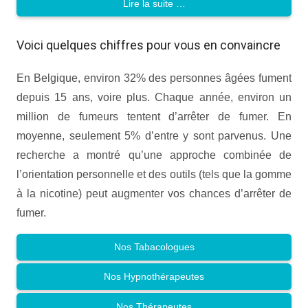
Lire la suite …
Voici quelques chiffres pour vous en convaincre
En Belgique, environ 32% des personnes âgées fument
depuis 15 ans, voire plus. Chaque année, environ un
million de fumeurs tentent d’arrêter de fumer. En
moyenne, seulement 5% d’entre y sont parvenus. Une
recherche a montré qu’une approche combinée de
l’orientation personnelle et des outils (tels que la gomme
à la nicotine) peut augmenter vos chances d’arrêter de
fumer.
Nos Tabacologues
Nos Hypnothérapeutes
Nos Thérapeutes