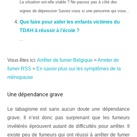
La situation est-elle stable ? Ne passez pas à côté des
signes de dépression Saviez-vous si une personne qui vous...
Que faire pour aider les enfants victimes du
TDAH à réussir à l’école ?
...
Vous êtes ici:
Arrêter de fumer Belgique
>
Arreter de
fumer RSS
>
En savoir plus sur les symptômes de la
ménopause
Une dépendance grave
Le tabagisme est sans aucun doute une dépendance
grave. Il n’est donc pas surprenant que les fumeurs
invétérés éprouvent autant de difficultés pour arrêter. Il
existe peu de fumeurs qui ont réussi à arrêter de fumer