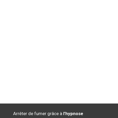
Arrêter de fumer grâce à
l’hypnose