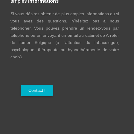
amples
informations
Si vous désirez obtenir de plus amples informations ou si
vous avez des questions, n’hésitez pas à nous
téléphoner. Vous pouvez prendre un rendez-vous par
téléphone ou en envoyant un email au cabinet de Arrêter
de fumer Belgique (à l’attention du tabacologue,
psychologue, thérapeute ou hypnothérapeute de votre
choix).
Contact !