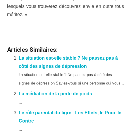
lesquels vous trouverez découvrez envie en outre tous
méritez. »
personne narcissique
personne narcissique
Articles Similaires:
La situation est-elle stable ? Ne passez pas à
côté des signes de dépression
La situation est-elle stable ? Ne passez pas à côté des
signes de dépression Saviez-vous si une personne qui vous...
La médiation de la perte de poids
...
Le rôle parental du tigre : Les Effets, le Pour, le
Contre
...