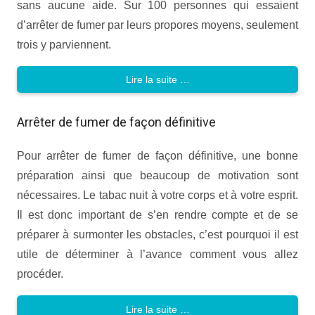
sans aucune aide. Sur 100 personnes qui essaient
d’arrêter de fumer par leurs propores moyens, seulement
trois y parviennent.
Lire la suite …
Arrêter de fumer de façon définitive
Pour arrêter de fumer de façon définitive, une bonne
préparation ainsi que beaucoup de motivation sont
nécessaires. Le tabac nuit à votre corps et à votre esprit.
Il est donc important de s’en rendre compte et de se
préparer à surmonter les obstacles, c’est pourquoi il est
utile de déterminer à l’avance comment vous allez
procéder.
Lire la suite …