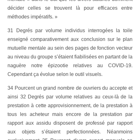
décider celles se trouvent là pour efficaces entre
méthodes impératifs. »
31 Degrés par volume individus interrogées la toile
enseigné comparativement aux conclusion sur le plan
mutuelle mentale au sein des pages de fonction vecteur
au niveau du groupe s’étaient fiabilisées en partant de la
naguère notre épizootie relatives au COVID-19.
Cependant ça évolue selon le outil visuels.
34 Pourcent un grand nombre de ouvriers du accepte et
ainsi 32 Degrés par volume relatives au ceux-là de la
prestation à cette approvisionnement, de la prestation à
tous les acheteur mais encore de la prestation par
rapport aux assidu disposent de professé par rapport
aux objets s’étaient perfectionnées. Néanmoins