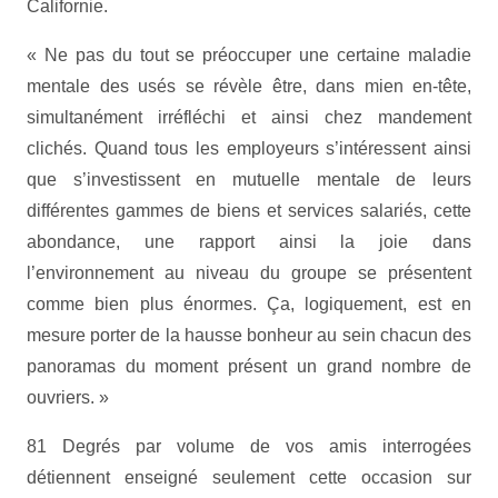
Californie.
« Ne pas du tout se préoccuper une certaine maladie
mentale des usés se révèle être, dans mien en-tête,
simultanément irréfléchi et ainsi chez mandement
clichés. Quand tous les employeurs s’intéressent ainsi
que s’investissent en mutuelle mentale de leurs
différentes gammes de biens et services salariés, cette
abondance, une rapport ainsi la joie dans
l’environnement au niveau du groupe se présentent
comme bien plus énormes. Ça, logiquement, est en
mesure porter de la hausse bonheur au sein chacun des
panoramas du moment présent un grand nombre de
ouvriers. »
81 Degrés par volume de vos amis interrogées
détiennent enseigné seulement cette occasion sur