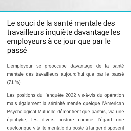
Le souci de la santé mentale des
travailleurs inquiète davantage les
employeurs à ce jour que par le
passé
L’employeur se préoccupe davantage de la santé
mentale des travailleurs aujourd’hui que par le passé
(71 %).
Les positions du l’enquête 2022 vis-à-vis du opération
mais également la sérénité menée quelque l’American
Psychological Mutuelle démontrent que parfois, via une
épiphytie, les divers posture comme l’égard une
quelconque vitalité mentale du poste à langer disposent