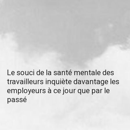
Le souci de la santé mentale des
travailleurs inquiète davantage les
employeurs à ce jour que par le
passé