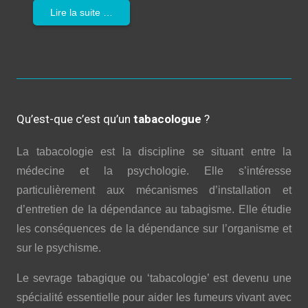
Lire la suite …
Qu’est-que c’est qu’un
tabacologue
?
La tabacologie est la discipline se situant entre la
médecine et la psychologie. Elle s’intéresse
particulièrement aux mécanismes d’installation et
d’entretien de la dépendance au tabagisme. Elle étudie
les conséquences de la dépendance sur l’organisme et
sur le psychisme.
Le sevrage tabagique ou ‘tabacologie’ est devenu une
spécialité essentielle pour aider les fumeurs vivant avec