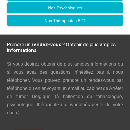
Nos Psychologues
Nos Thérapeutes EFT
Prendre un
rendez-vous
? Obtenir de plus amples
informations
Si vous désirez obtenir de plus amples informations ou
si vous avez des questions, n’hésitez pas à nous
téléphoner. Vous pouvez prendre un rendez-vous par
téléphone ou en envoyant un email au cabinet de Arrêter
de fumer Belgique (à l’attention du tabacologue,
psychologue, thérapeute ou hypnothérapeute de votre
choix).