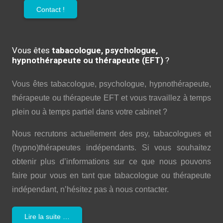
Contact !
Vous êtes
tabacologue, psychologue,
hypnothérapeute ou thérapeute (EFT)
?
Vous êtes tabacologue, psychologue, hypnothérapeute,
thérapeute ou thérapeute EFT et vous travaillez à temps
plein ou à temps partiel dans votre cabinet ?
Nous recrutons actuellement des psy, tabacologues et
(hypno)thérapeutes indépendants. Si vous souhaitez
obtenir plus d’informations sur ce que nous pouvons
faire pour vous en tant que tabacologue ou thérapeute
indépendant, n’hésitez pas à nous contacter.
Lire la suite …