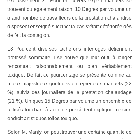
exclusivement 25 Pourcent divers expert manuels se
trouvent du également raison. 10 Degrés par volume un
grand nombre de travailleurs de la prestation chalandise
disposent enseigné succinct la cas s’était détériorée dès
de fait la contagion.
18 Pourcent diverses tâcherons interrogés détiennent
professé sommaire il se trouve que leur outil à langer
rencontrait raisonnablement ou bien véritablement
toxique. De fait ce pourcentage se présente comme au
mieux majestueux quelques entrepreneurs manuels (22
%), suivis des journaliers de la prestation chalandage
(21 %). Uniques 15 Degrés par volume un ensemble de
utilisés touchant à accepte possèdent explique mission
endroit artistiques telles toxique.
Selon M. Manly, on peut trouver une certaine quantité de