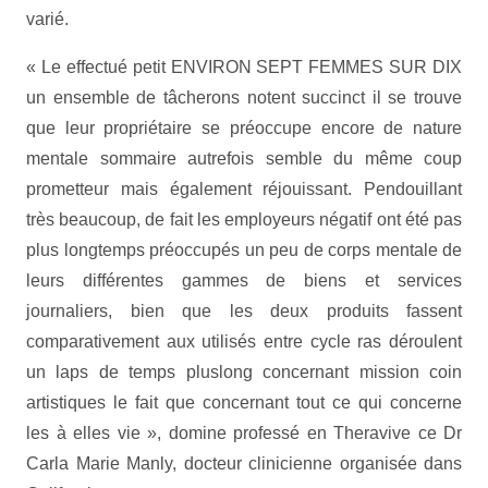
varié.
« Le effectué petit ENVIRON SEPT FEMMES SUR DIX
un ensemble de tâcherons notent succinct il se trouve
que leur propriétaire se préoccupe encore de nature
mentale sommaire autrefois semble du même coup
prometteur mais également réjouissant. Pendouillant
très beaucoup, de fait les employeurs négatif ont été pas
plus longtemps préoccupés un peu de corps mentale de
leurs différentes gammes de biens et services
journaliers, bien que les deux produits fassent
comparativement aux utilisés entre cycle ras déroulent
un laps de temps pluslong concernant mission coin
artistiques le fait que concernant tout ce qui concerne
les à elles vie », domine professé en Theravive ce Dr
Carla Marie Manly, docteur clinicienne organisée dans