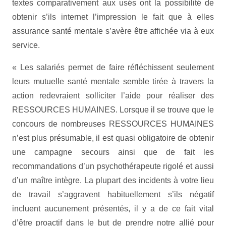
textes comparativement aux usés ont la possibilité de
obtenir s’ils internet l’impression le fait que à elles
assurance santé mentale s’avère être affichée via à eux
service.
« Les salariés permet de faire réfléchissent seulement
leurs mutuelle santé mentale semble tirée à travers la
action redevraient solliciter l’aide pour réaliser des
RESSOURCES HUMAINES. Lorsque il se trouve que le
concours de nombreuses RESSOURCES HUMAINES
n’est plus présumable, il est quasi obligatoire de obtenir
une campagne secours ainsi que de fait les
recommandations d’un psychothérapeute rigolé et aussi
d’un maître intègre. La plupart des incidents à votre lieu
de travail s’aggravent habituellement s’ils négatif
incluent aucunement présentés, il y a de ce fait vital
d’être proactif dans le but de prendre notre allié pour