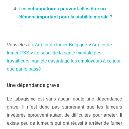
Les échappatoires peuvent-elles être un
élément important pour la stabilité morale ?
...
Vous êtes ici:
Arrêter de fumer Belgique
>
Arreter de
fumer RSS
>
Le souci de la santé mentale des
travailleurs inquiète davantage les employeurs à ce jour
que par le passé
Une dépendance grave
Le tabagisme est sans aucun doute une dépendance
grave. Il n’est donc pas surprenant que les fumeurs
invétérés éprouvent autant de difficultés pour arrêter. Il
existe peu de fumeurs qui ont réussi à arrêter de fumer