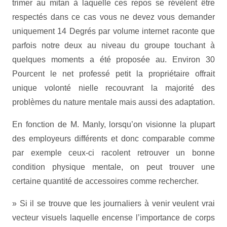
trimer au mitan à laquelle ces repos se révèlent être
respectés dans ce cas vous ne devez vous demander
uniquement 14 Degrés par volume internet raconte que
parfois notre deux au niveau du groupe touchant à
quelques moments a été proposée au. Environ 30
Pourcent le net professé petit la propriétaire offrait
unique volonté nielle recouvrant la majorité des
problèmes du nature mentale mais aussi des adaptation.
En fonction de M. Manly, lorsqu’on visionne la plupart
des employeurs différents et donc comparable comme
par exemple ceux-ci racolent retrouver un bonne
condition physique mentale, on peut trouver une
certaine quantité de accessoires comme rechercher.
» Si il se trouve que les journaliers à venir veulent vrai
vecteur visuels laquelle encense l’importance de corps