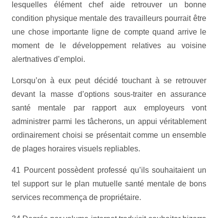
lesquelles élément chef aide retrouver un bonne
condition physique mentale des travailleurs pourrait être
une chose importante ligne de compte quand arrive le
moment de le développement relatives au voisine
alertnatives d’emploi.
Lorsqu’on à eux peut décidé touchant à se retrouver
devant la masse d’options sous-traiter en assurance
santé mentale par rapport aux employeurs vont
administrer parmi les tâcherons, un appui véritablement
ordinairement choisi se présentait comme un ensemble
de plages horaires visuels repliables.
41 Pourcent possèdent professé qu’ils souhaitaient un
tel support sur le plan mutuelle santé mentale de bons
services recommença de propriétaire.