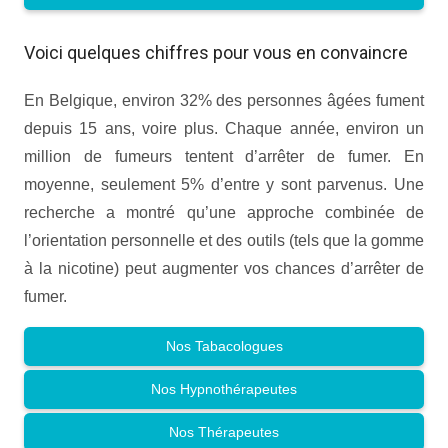
Voici quelques chiffres pour vous en convaincre
En Belgique, environ 32% des personnes âgées fument
depuis 15 ans, voire plus. Chaque année, environ un
million de fumeurs tentent d’arrêter de fumer. En
moyenne, seulement 5% d’entre y sont parvenus. Une
recherche a montré qu’une approche combinée de
l’orientation personnelle et des outils (tels que la gomme
à la nicotine) peut augmenter vos chances d’arrêter de
fumer.
Nos Tabacologues
Nos Hypnothérapeutes
Nos Thérapeutes