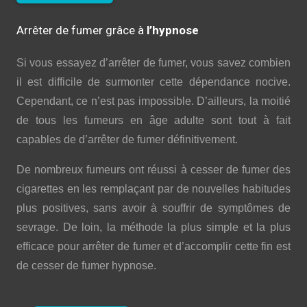
Arrêter de fumer grâce à
l’hypnose
Si vous essayez d’arrêter de fumer, vous savez combien
il est difficile de surmonter cette dépendance nocive.
Cependant, ce n’est pas impossible. D’ailleurs, la moitié
de tous les fumeurs en âge adulte sont tout à fait
capables de d’arrêter de fumer définitivement.
De nombreux fumeurs ont réussi à cesser de fumer des
cigarettes en les remplaçant par de nouvelles habitudes
plus positives, sans avoir à souffrir de symptômes de
sevrage. De loin, la méthode la plus simple et la plus
efficace pour arrêter de fumer et d’accomplir cette fin est
de cesser de fumer hypnose.