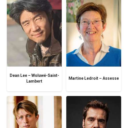
Dean Lee – Woluwé-Saint-
Martine Ledroit – Assesse
Lambert