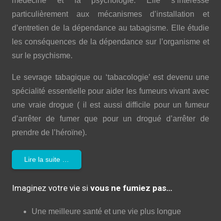
médecine et la psychologie. Elle s’intéresse
particulièrement aux mécanismes d’installation et
d’entretien de la dépendance au tabagisme. Elle étudie
les conséquences de la dépendance sur l’organisme et
sur le psychisme.
Le sevrage tabagique ou ‘tabacologie’ est devenu une
spécialité essentielle pour aider les fumeurs vivant avec
une vraie drogue ( il est aussi difficile pour un fumeur
d’arrêter de fumer que pour un drogué d’arrêter de
prendre de l’héroïne).
Lire la suite …
Imaginez votre vie si
vous ne fumiez pas…
Une meilleure santé et une vie plus longue