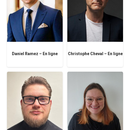
Daniel Ramez – En ligne
Christophe Cheval – En ligne