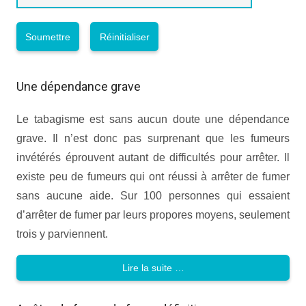
Une dépendance grave
Le tabagisme est sans aucun doute une dépendance
grave. Il n’est donc pas surprenant que les fumeurs
invétérés éprouvent autant de difficultés pour arrêter. Il
existe peu de fumeurs qui ont réussi à arrêter de fumer
sans aucune aide. Sur 100 personnes qui essaient
d’arrêter de fumer par leurs propores moyens, seulement
trois y parviennent.
Lire la suite …