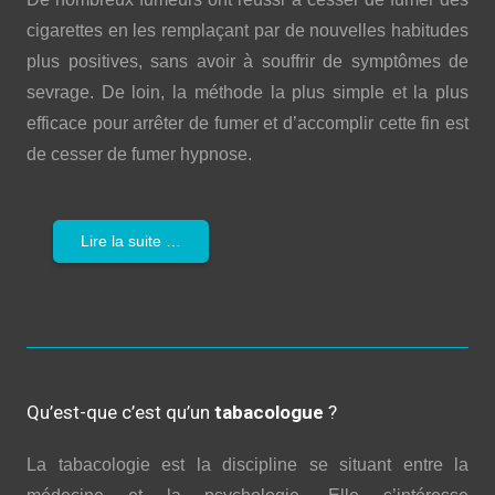
cigarettes en les remplaçant par de nouvelles habitudes
plus positives, sans avoir à souffrir de symptômes de
sevrage. De loin, la méthode la plus simple et la plus
efficace pour arrêter de fumer et d’accomplir cette fin est
de cesser de fumer hypnose.
Lire la suite …
Qu’est-que c’est qu’un
tabacologue
?
La tabacologie est la discipline se situant entre la