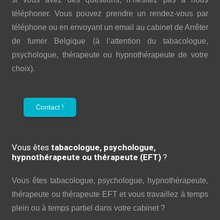
téléphoner. Vous pouvez prendre un rendez-vous par
téléphone ou en envoyant un email au cabinet de Arrêter
de fumer Belgique (à l’attention du tabacologue,
psychologue, thérapeute ou hypnothérapeute de votre
choix).
Contact !
Vous êtes
tabacologue, psychologue,
hypnothérapeute ou thérapeute (EFT)
?
Vous êtes tabacologue, psychologue, hypnothérapeute,
thérapeute ou thérapeute EFT et vous travaillez à temps
plein ou à temps partiel dans votre cabinet ?