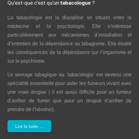
Qu’est-que c’est qu’un
tabacologue
?
La tabacologie est la discipline se situant entre la
médecine et la psychologie. Elle s’intéresse
particulièrement aux mécanismes d’installation et
d’entretien de la dépendance au tabagisme. Elle étudie
les conséquences de la dépendance sur l’organisme et
sur le psychisme.
Le sevrage tabagique ou ‘tabacologie’ est devenu une
spécialité essentielle pour aider les fumeurs vivant avec
une vraie drogue ( il est aussi difficile pour un fumeur
d’arrêter de fumer que pour un drogué d’arrêter de
prendre de l’héroïne).
Lire la suite …