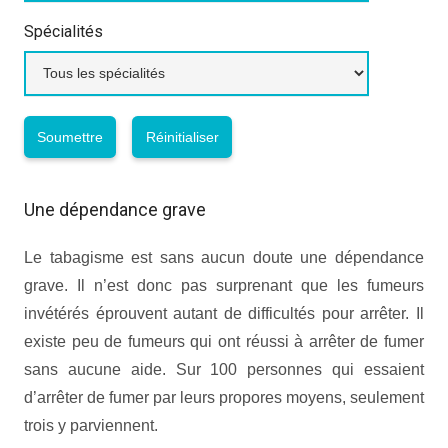
Spécialités
Une dépendance grave
Le tabagisme est sans aucun doute une dépendance
grave. Il n’est donc pas surprenant que les fumeurs
invétérés éprouvent autant de difficultés pour arrêter. Il
existe peu de fumeurs qui ont réussi à arrêter de fumer
sans aucune aide. Sur 100 personnes qui essaient
d’arrêter de fumer par leurs propores moyens, seulement
trois y parviennent.