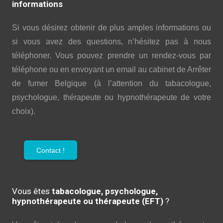
informations
Si vous désirez obtenir de plus amples informations ou
si vous avez des questions, n’hésitez pas à nous
téléphoner. Vous pouvez prendre un rendez-vous par
téléphone ou en envoyant un email au cabinet de Arrêter
de fumer Belgique (à l’attention du tabacologue,
psychologue, thérapeute ou hypnothérapeute de votre
choix).
Contact !
Vous êtes
tabacologue, psychologue,
hypnothérapeute ou thérapeute (EFT)
?