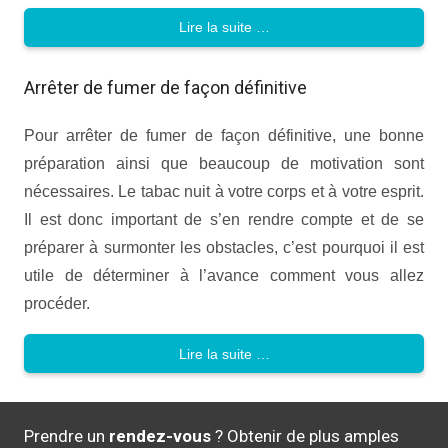
Lire la suite …
Arrêter de fumer de façon définitive
Pour arrêter de fumer de façon définitive, une bonne
préparation ainsi que beaucoup de motivation sont
nécessaires. Le tabac nuit à votre corps et à votre esprit.
Il est donc important de s’en rendre compte et de se
préparer à surmonter les obstacles, c’est pourquoi il est
utile de déterminer à l’avance comment vous allez
procéder.
Lire la suite …
Prendre un
rendez-vous
? Obtenir de plus amples