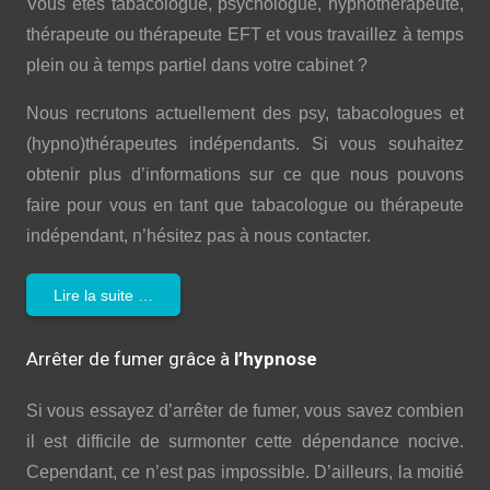
Vous êtes tabacologue, psychologue, hypnothérapeute,
thérapeute ou thérapeute EFT et vous travaillez à temps
plein ou à temps partiel dans votre cabinet ?
Nous recrutons actuellement des psy, tabacologues et
(hypno)thérapeutes indépendants. Si vous souhaitez
obtenir plus d’informations sur ce que nous pouvons
faire pour vous en tant que tabacologue ou thérapeute
indépendant, n’hésitez pas à nous contacter.
Lire la suite …
Arrêter de fumer grâce à
l’hypnose
Si vous essayez d’arrêter de fumer, vous savez combien
il est difficile de surmonter cette dépendance nocive.
Cependant, ce n’est pas impossible. D’ailleurs, la moitié