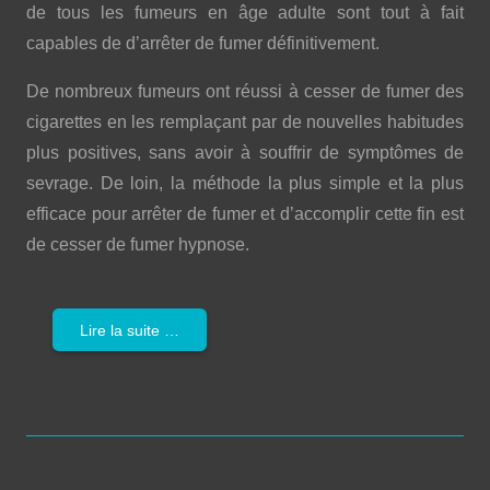
de tous les fumeurs en âge adulte sont tout à fait
capables de d’arrêter de fumer définitivement.
De nombreux fumeurs ont réussi à cesser de fumer des
cigarettes en les remplaçant par de nouvelles habitudes
plus positives, sans avoir à souffrir de symptômes de
sevrage. De loin, la méthode la plus simple et la plus
efficace pour arrêter de fumer et d’accomplir cette fin est
de cesser de fumer hypnose.
Lire la suite …