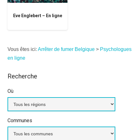
Eve Englebert – En ligne
Vous êtes ici:
Arrêter de fumer Belgique
>
Psychologues
en ligne
Recherche
Où
Communes