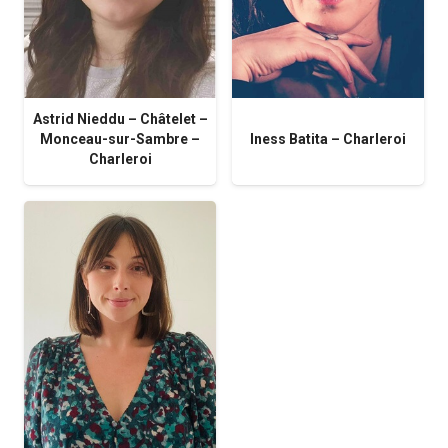
Astrid Nieddu – Châtelet –
Monceau-sur-Sambre –
Iness Batita – Charleroi
Charleroi