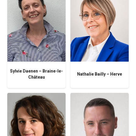
Sylvie Daenen – Braine-le-
Nathalie Bailly – Herve
Château