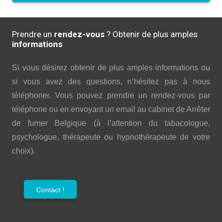
Prendre un
rendez-vous
? Obtenir de plus amples
informations
Si vous désirez obtenir de plus amples informations ou
si vous avez des questions, n’hésitez pas à nous
téléphoner. Vous pouvez prendre un rendez-vous par
téléphone ou en envoyant un email au cabinet de Arrêter
de fumer Belgique (à l’attention du tabacologue,
psychologue, thérapeute ou hypnothérapeute de votre
choix).
Contact !