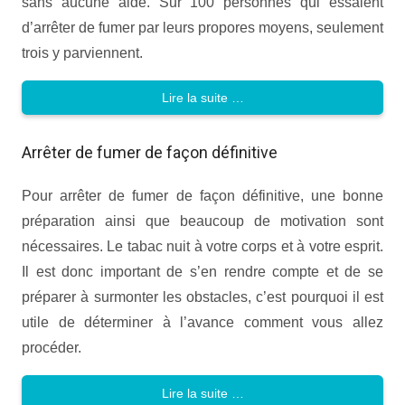
sans aucune aide. Sur 100 personnes qui essaient
d’arrêter de fumer par leurs propores moyens, seulement
trois y parviennent.
Lire la suite …
Arrêter de fumer de façon définitive
Pour arrêter de fumer de façon définitive, une bonne
préparation ainsi que beaucoup de motivation sont
nécessaires. Le tabac nuit à votre corps et à votre esprit.
Il est donc important de s’en rendre compte et de se
préparer à surmonter les obstacles, c’est pourquoi il est
utile de déterminer à l’avance comment vous allez
procéder.
Lire la suite …