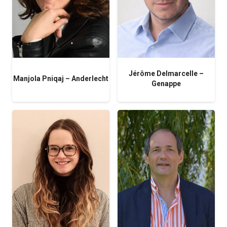
Jérôme Delmarcelle –
Manjola Pniqaj – Anderlecht
Genappe