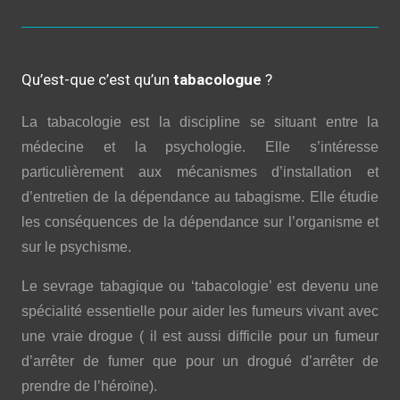
Qu’est-que c’est qu’un
tabacologue
?
La tabacologie est la discipline se situant entre la
médecine et la psychologie. Elle s’intéresse
particulièrement aux mécanismes d’installation et
d’entretien de la dépendance au tabagisme. Elle étudie
les conséquences de la dépendance sur l’organisme et
sur le psychisme.
Le sevrage tabagique ou ‘tabacologie’ est devenu une
spécialité essentielle pour aider les fumeurs vivant avec
une vraie drogue ( il est aussi difficile pour un fumeur
d’arrêter de fumer que pour un drogué d’arrêter de
prendre de l’héroïne).