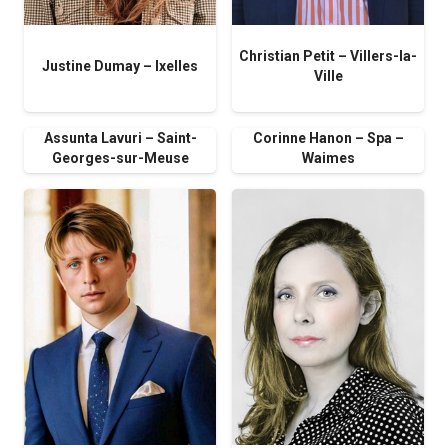
Christian Petit – Villers-la-
Justine Dumay – Ixelles
Ville
Assunta Lavuri – Saint-
Corinne Hanon – Spa –
Georges-sur-Meuse
Waimes