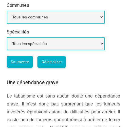
Communes
Spécialités
Une dépendance grave
Le tabagisme est sans aucun doute une dépendance
grave. Il n’est donc pas surprenant que les fumeurs
invétérés éprouvent autant de difficultés pour arrêter. Il
existe peu de fumeurs qui ont réussi à arrêter de fumer