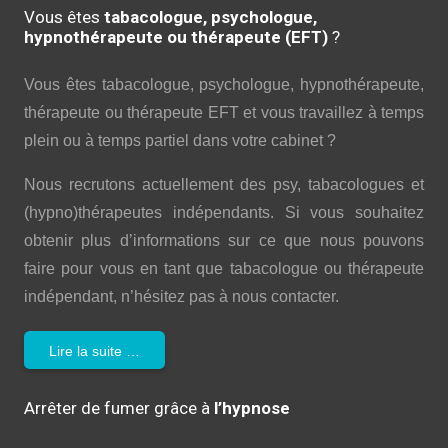
Vous êtes
tabacologue, psychologue,
hypnothérapeute ou thérapeute (EFT)
?
Vous êtes tabacologue, psychologue, hypnothérapeute,
thérapeute ou thérapeute EFT et vous travaillez à temps
plein ou à temps partiel dans votre cabinet ?
Nous recrutons actuellement des psy, tabacologues et
(hypno)thérapeutes indépendants. Si vous souhaitez
obtenir plus d’informations sur ce que nous pouvons
faire pour vous en tant que tabacologue ou thérapeute
indépendant, n’hésitez pas à nous contacter.
Lire la suite …
Arrêter de fumer grâce à
l’hypnose