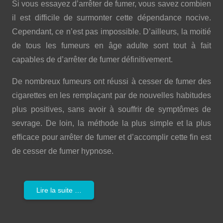
Si vous essayez d’arrêter de fumer, vous savez combien
il est difficile de surmonter cette dépendance nocive.
Cependant, ce n’est pas impossible. D’ailleurs, la moitié
de tous les fumeurs en âge adulte sont tout à fait
capables de d’arrêter de fumer définitivement.
De nombreux fumeurs ont réussi à cesser de fumer des
cigarettes en les remplaçant par de nouvelles habitudes
plus positives, sans avoir à souffrir de symptômes de
sevrage. De loin, la méthode la plus simple et la plus
efficace pour arrêter de fumer et d’accomplir cette fin est
de cesser de fumer hypnose.
Lire la suite …