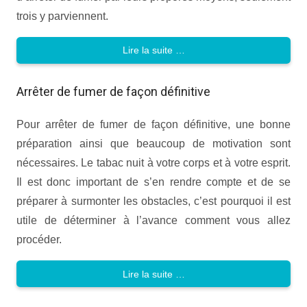
trois y parviennent.
Lire la suite …
Arrêter de fumer de façon définitive
Pour arrêter de fumer de façon définitive, une bonne
préparation ainsi que beaucoup de motivation sont
nécessaires. Le tabac nuit à votre corps et à votre esprit.
Il est donc important de s’en rendre compte et de se
préparer à surmonter les obstacles, c’est pourquoi il est
utile de déterminer à l’avance comment vous allez
procéder.
Lire la suite …