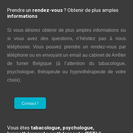
Prendre un
rendez-vous
? Obtenir de plus amples
informations
Si vous désirez obtenir de plus amples informations ou
si vous avez des questions, n’hésitez pas à nous
téléphoner. Vous pouvez prendre un rendez-vous par
téléphone ou en envoyant un email au cabinet de Arrêter
de fumer Belgique (à l’attention du tabacologue,
psychologue, thérapeute ou hypnothérapeute de votre
choix).
Contact !
Vous êtes
tabacologue, psychologue,