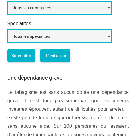
Spécialités
Une dépendance grave
Le tabagisme est sans aucun doute une dépendance
grave. Il n’est donc pas surprenant que les fumeurs
invétérés éprouvent autant de difficultés pour arrêter. Il
existe peu de fumeurs qui ont réussi à arrêter de fumer
sans aucune aide. Sur 100 personnes qui essaient
d’arrêter de fumer par leurs propores moyens, seulement