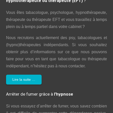
hypnothérapeute ou thérapeute (EFT)
?
Vous êtes tabacologue, psychologue, hypnothérapeute,
thérapeute ou thérapeute EFT et vous travaillez à temps
plein ou à temps partiel dans votre cabinet ?
Nous recrutons actuellement des psy, tabacologues et
(hypno)thérapeutes indépendants. Si vous souhaitez
obtenir plus d’informations sur ce que nous pouvons
faire pour vous en tant que tabacologue ou thérapeute
indépendant, n’hésitez pas à nous contacter.
Lire la suite …
Arrêter de fumer grâce à
l’hypnose
Si vous essayez d’arrêter de fumer, vous savez combien