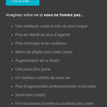
Lire la suite …
Imaginez votre vie si
vous ne fumiez pas…
Une meilleure santé et une vie plus longue
Plus de liberté (et plus d’argent!)
Plus d’énergie et de confiance
Moins de dégâts pour votre corps!
Augmentation de la libido!
Une peau plus jeune
Un meilleur contrôle de votre vie
Plus d’opportunités professionnelles et sociales
Sentir bon (enfin!)
Fini les toxines (comme la nicotine) dans votre