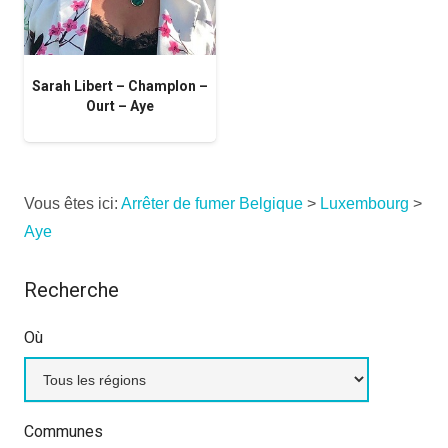
Sarah Libert – Champlon –
Ourt – Aye
Vous êtes ici:
Arrêter de fumer Belgique
>
Luxembourg
>
Aye
Recherche
Où
Communes