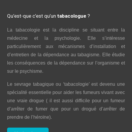
Qu’est-que c’est qu’un
tabacologue
?
La tabacologie est la discipline se situant entre la
médecine et la psychologie. Elle s’intéresse
particulièrement aux mécanismes d’installation et
d’entretien de la dépendance au tabagisme. Elle étudie
les conséquences de la dépendance sur l’organisme et
sur le psychisme.
Le sevrage tabagique ou ‘tabacologie’ est devenu une
spécialité essentielle pour aider les fumeurs vivant avec
une vraie drogue ( il est aussi difficile pour un fumeur
d’arrêter de fumer que pour un drogué d’arrêter de
prendre de l’héroïne).