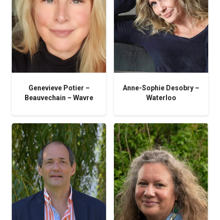
Genevieve Potier –
Anne-Sophie Desobry –
Beauvechain – Wavre
Waterloo