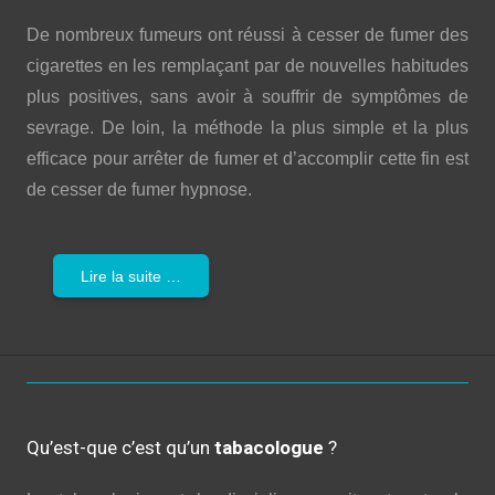
De nombreux fumeurs ont réussi à cesser de fumer des
cigarettes en les remplaçant par de nouvelles habitudes
plus positives, sans avoir à souffrir de symptômes de
sevrage. De loin, la méthode la plus simple et la plus
efficace pour arrêter de fumer et d’accomplir cette fin est
de cesser de fumer hypnose.
Lire la suite …
Qu’est-que c’est qu’un
tabacologue
?