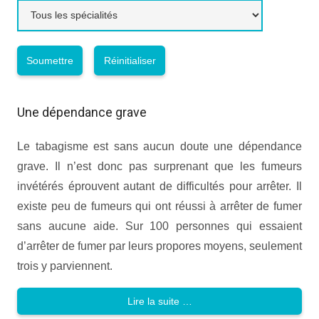
Une dépendance grave
Le tabagisme est sans aucun doute une dépendance
grave. Il n’est donc pas surprenant que les fumeurs
invétérés éprouvent autant de difficultés pour arrêter. Il
existe peu de fumeurs qui ont réussi à arrêter de fumer
sans aucune aide. Sur 100 personnes qui essaient
d’arrêter de fumer par leurs propores moyens, seulement
trois y parviennent.
Lire la suite …