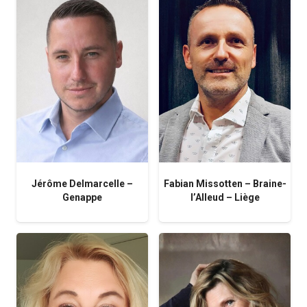
Jérôme Delmarcelle –
Fabian Missotten – Braine-
Genappe
l’Alleud – Liège