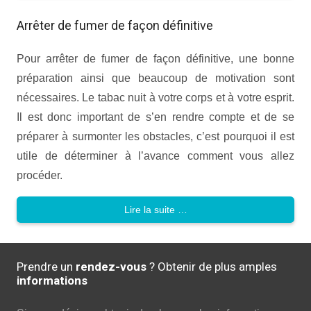
Arrêter de fumer de façon définitive
Pour arrêter de fumer de façon définitive, une bonne
préparation ainsi que beaucoup de motivation sont
nécessaires. Le tabac nuit à votre corps et à votre esprit.
Il est donc important de s’en rendre compte et de se
préparer à surmonter les obstacles, c’est pourquoi il est
utile de déterminer à l’avance comment vous allez
procéder.
Lire la suite …
Prendre un
rendez-vous
? Obtenir de plus amples
informations