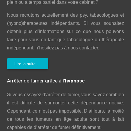
plein ou à temps partiel dans votre cabinet ?
Nous recrutons actuellement des psy, tabacologues et
(hypno)thérapeutes indépendants. Si vous souhaitez
obtenir plus d’informations sur ce que nous pouvons
faire pour vous en tant que tabacologue ou thérapeute
indépendant, n’hésitez pas à nous contacter.
Lire la suite …
Arrêter de fumer grâce à
l’hypnose
Si vous essayez d’arrêter de fumer, vous savez combien
il est difficile de surmonter cette dépendance nocive.
Cependant, ce n’est pas impossible. D’ailleurs, la moitié
de tous les fumeurs en âge adulte sont tout à fait
capables de d’arrêter de fumer définitivement.