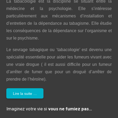
La tabacologie est la discipline se situant entre la
médecine et la psychologie. Elle s’intéresse
particulièrement aux mécanismes d’installation et
d’entretien de la dépendance au tabagisme. Elle étudie
les conséquences de la dépendance sur l’organisme et
sur le psychisme.
Le sevrage tabagique ou ‘tabacologie’ est devenu une
spécialité essentielle pour aider les fumeurs vivant avec
une vraie drogue ( il est aussi difficile pour un fumeur
d’arrêter de fumer que pour un drogué d’arrêter de
prendre de l’héroïne).
Lire la suite …
Imaginez votre vie si
vous ne fumiez pas…