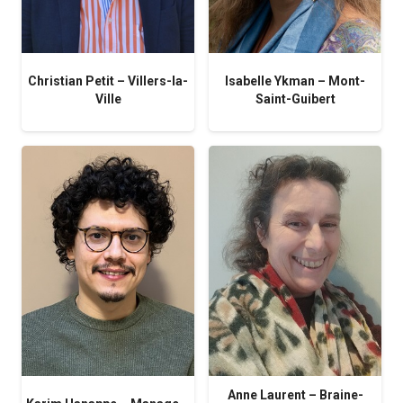
Christian Petit – Villers-la-
Isabelle Ykman – Mont-
Ville
Saint-Guibert
Anne Laurent – Braine-