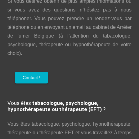
Si vous désirez obtenir de plus amples informations ou
si vous avez des questions, n’hésitez pas à nous
téléphoner. Vous pouvez prendre un rendez-vous par
téléphone ou en envoyant un email au cabinet de Arrêter
de fumer Belgique (à l’attention du tabacologue,
psychologue, thérapeute ou hypnothérapeute de votre
choix).
Contact !
Vous êtes
tabacologue, psychologue,
hypnothérapeute ou thérapeute (EFT)
?
Vous êtes tabacologue, psychologue, hypnothérapeute,
thérapeute ou thérapeute EFT et vous travaillez à temps