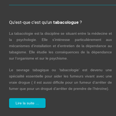
Qu’est-que c’est qu’un
tabacologue
?
La tabacologie est la discipline se situant entre la médecine et
la psychologie. Elle s’intéresse particulièrement aux
mécanismes d’installation et d’entretien de la dépendance au
tabagisme. Elle étudie les conséquences de la dépendance
sur l’organisme et sur le psychisme.
Le sevrage tabagique ou ‘tabacologie’ est devenu une
spécialité essentielle pour aider les fumeurs vivant avec une
vraie drogue ( il est aussi difficile pour un fumeur d’arrêter de
fumer que pour un drogué d’arrêter de prendre de l’héroïne).
Lire la suite …