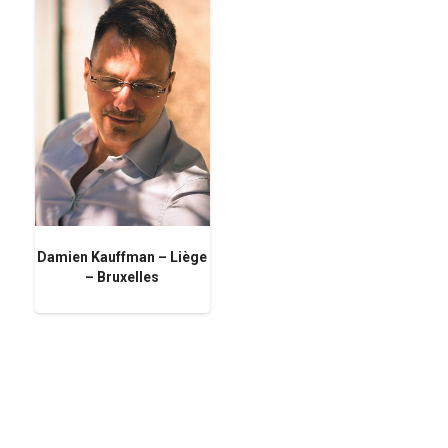
Damien Kauffman – Liège
– Bruxelles