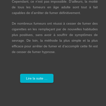
Cependant, ce n’est pas impossible. D’ailleurs, la moitié
de tous les fumeurs en âge adulte sont tout à fait
capables de d’arrêter de fumer définitivement.
De nombreux fumeurs ont réussi à cesser de fumer des
cigarettes en les remplaçant par de nouvelles habitudes
plus positives, sans avoir à souffrir de symptômes de
sevrage. De loin, la méthode la plus simple et la plus
efficace pour arrêter de fumer et d’accomplir cette fin est
de cesser de fumer hypnose.
Lire la suite …