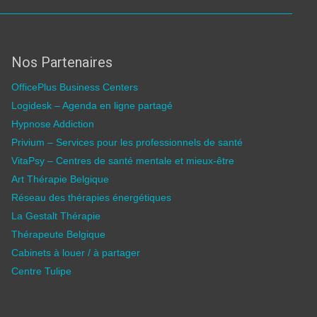
Nos Partenaires
OfficePlus Business Centers
Logidesk – Agenda en ligne partagé
Hypnose Addiction
Privium – Services pour les professionnels de santé
VitaPsy – Centres de santé mentale et mieux-être
Art Thérapie Belgique
Réseau des thérapies énergétiques
La Gestalt Thérapie
Thérapeute Belgique
Cabinets à louer / à partager
Centre Tulipe