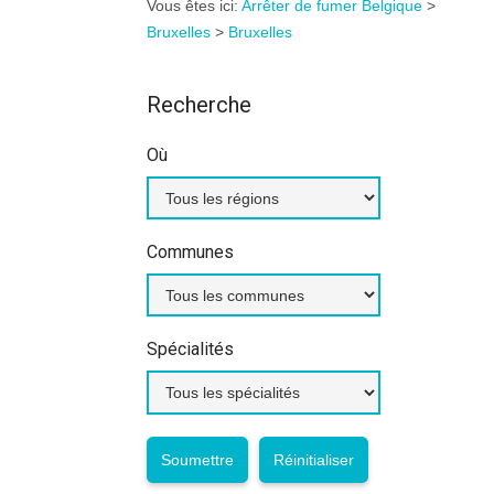
Vous êtes ici:
Arrêter de fumer Belgique
>
Bruxelles
>
Bruxelles
Recherche
Où
Communes
Spécialités