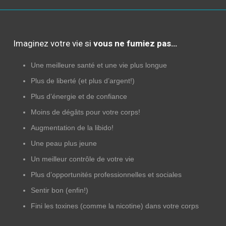
Imaginez votre vie si
vous ne fumiez pas…
Une meilleure santé et une vie plus longue
Plus de liberté (et plus d’argent!)
Plus d’énergie et de confiance
Moins de dégâts pour votre corps!
Augmentation de la libido!
Une peau plus jeune
Un meilleur contrôle de votre vie
Plus d’opportunités professionnelles et sociales
Sentir bon (enfin!)
Fini les toxines (comme la nicotine) dans votre corps