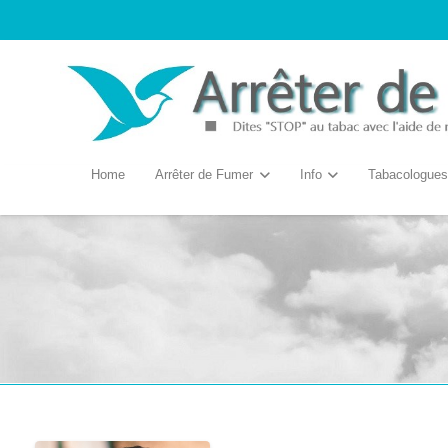
Home
Arrêter de Fumer
Info
Tabacologues