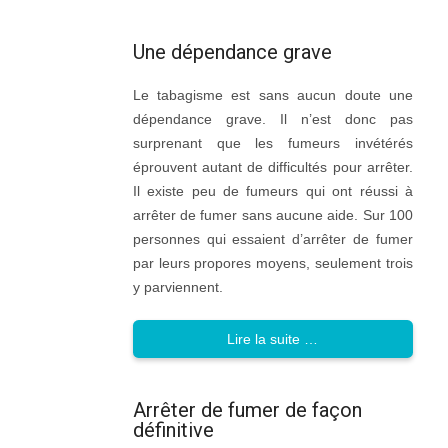
Une dépendance grave
Le tabagisme est sans aucun doute une
dépendance grave. Il n’est donc pas
surprenant que les fumeurs invétérés
éprouvent autant de difficultés pour arrêter.
Il existe peu de fumeurs qui ont réussi à
arrêter de fumer sans aucune aide. Sur 100
personnes qui essaient d’arrêter de fumer
par leurs propores moyens, seulement trois
y parviennent.
Lire la suite …
Arrêter de fumer de façon
définitive