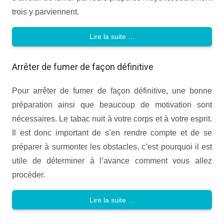
trois y parviennent.
Lire la suite …
Arrêter de fumer de façon définitive
Pour arrêter de fumer de façon définitive, une bonne
préparation ainsi que beaucoup de motivation sont
nécessaires. Le tabac nuit à votre corps et à votre esprit.
Il est donc important de s’en rendre compte et de se
préparer à surmonter les obstacles, c’est pourquoi il est
utile de déterminer à l’avance comment vous allez
procéder.
Lire la suite …