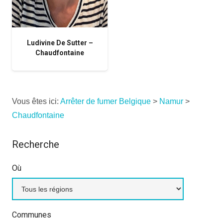
Ludivine De Sutter –
Chaudfontaine
Vous êtes ici:
Arrêter de fumer Belgique
>
Namur
>
Chaudfontaine
Recherche
Où
Communes