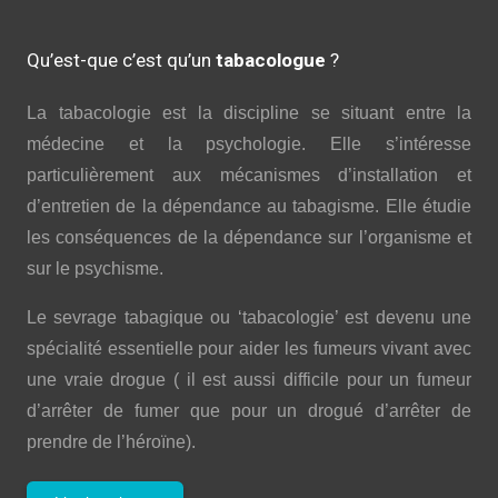
Qu’est-que c’est qu’un
tabacologue
?
La tabacologie est la discipline se situant entre la
médecine et la psychologie. Elle s’intéresse
particulièrement aux mécanismes d’installation et
d’entretien de la dépendance au tabagisme. Elle étudie
les conséquences de la dépendance sur l’organisme et
sur le psychisme.
Le sevrage tabagique ou ‘tabacologie’ est devenu une
spécialité essentielle pour aider les fumeurs vivant avec
une vraie drogue ( il est aussi difficile pour un fumeur
d’arrêter de fumer que pour un drogué d’arrêter de
prendre de l’héroïne).