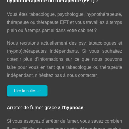
hypnothérapeute ou thérapeute (EFT)
?
Vous êtes tabacologue, psychologue, hypnothérapeute,
thérapeute ou thérapeute EFT et vous travaillez à temps
plein ou à temps partiel dans votre cabinet ?
Nous recrutons actuellement des psy, tabacologues et
(hypno)thérapeutes indépendants. Si vous souhaitez
obtenir plus d’informations sur ce que nous pouvons
faire pour vous en tant que tabacologue ou thérapeute
indépendant, n’hésitez pas à nous contacter.
Lire la suite …
Arrêter de fumer grâce à
l’hypnose
Si vous essayez d’arrêter de fumer, vous savez combien