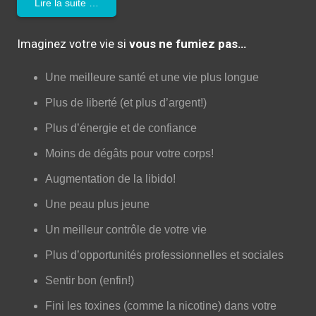
Lire la suite …
Imaginez votre vie si
vous ne fumiez pas…
Une meilleure santé et une vie plus longue
Plus de liberté (et plus d’argent!)
Plus d’énergie et de confiance
Moins de dégâts pour votre corps!
Augmentation de la libido!
Une peau plus jeune
Un meilleur contrôle de votre vie
Plus d’opportunités professionnelles et sociales
Sentir bon (enfin!)
Fini les toxines (comme la nicotine) dans votre