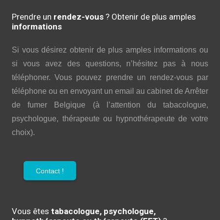
Prendre un
rendez-vous
? Obtenir de plus amples
informations
Si vous désirez obtenir de plus amples informations ou
si vous avez des questions, n’hésitez pas à nous
téléphoner. Vous pouvez prendre un rendez-vous par
téléphone ou en envoyant un email au cabinet de Arrêter
de fumer Belgique (à l’attention du tabacologue,
psychologue, thérapeute ou hypnothérapeute de votre
choix).
Contact !
Vous êtes
tabacologue, psychologue,