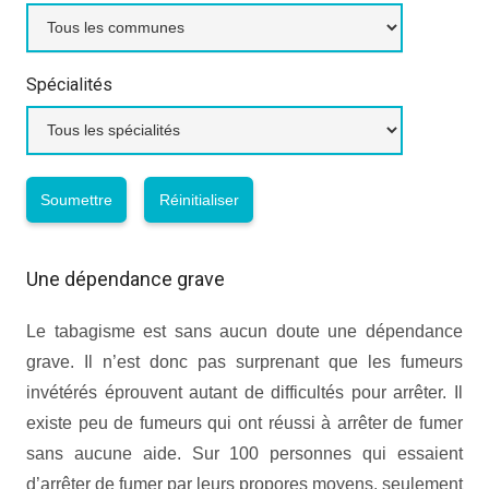
Spécialités
Une dépendance grave
Le tabagisme est sans aucun doute une dépendance
grave. Il n’est donc pas surprenant que les fumeurs
invétérés éprouvent autant de difficultés pour arrêter. Il
existe peu de fumeurs qui ont réussi à arrêter de fumer
sans aucune aide. Sur 100 personnes qui essaient
d’arrêter de fumer par leurs propores moyens, seulement