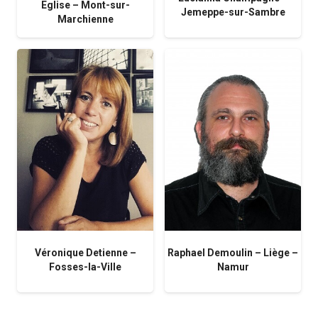
Eglise – Mont-sur-
Jemeppe-sur-Sambre
Marchienne
Véronique Detienne –
Raphael Demoulin – Liège –
Fosses-la-Ville
Namur