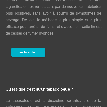
cigarettes en les remplaçant par de nouvelles habitudes
plus positives, sans avoir à souffrir de symptômes de
sevrage. De loin, la méthode la plus simple et la plus
efficace pour arrêter de fumer et d’accomplir cette fin est
de cesser de fumer hypnose.
Lire la suite …
Qu’est-que c’est qu’un
tabacologue
?
La tabacologie est la discipline se situant entre la