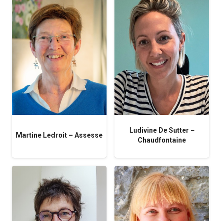
Ludivine De Sutter –
Martine Ledroit – Assesse
Chaudfontaine