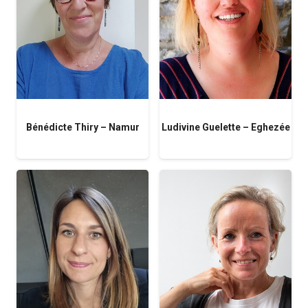
Bénédicte Thiry – Namur
Ludivine Guelette – Eghezée