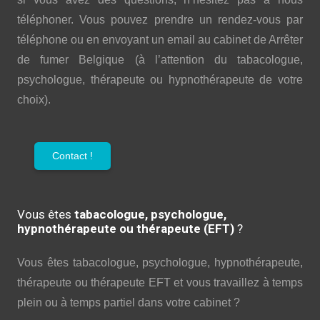
téléphoner. Vous pouvez prendre un rendez-vous par
téléphone ou en envoyant un email au cabinet de Arrêter
de fumer Belgique (à l’attention du tabacologue,
psychologue, thérapeute ou hypnothérapeute de votre
choix).
Contact !
Vous êtes
tabacologue, psychologue,
hypnothérapeute ou thérapeute (EFT)
?
Vous êtes tabacologue, psychologue, hypnothérapeute,
thérapeute ou thérapeute EFT et vous travaillez à temps
plein ou à temps partiel dans votre cabinet ?