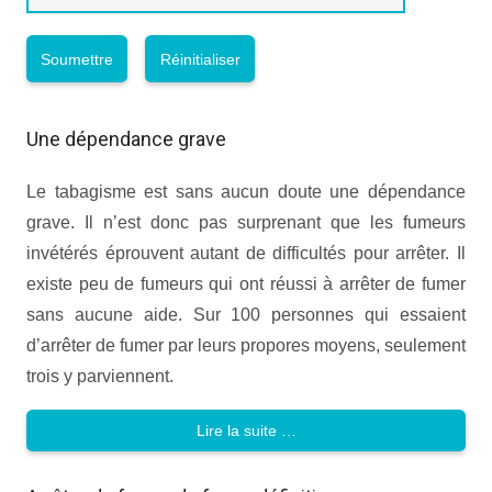
Une dépendance grave
Le tabagisme est sans aucun doute une dépendance
grave. Il n’est donc pas surprenant que les fumeurs
invétérés éprouvent autant de difficultés pour arrêter. Il
existe peu de fumeurs qui ont réussi à arrêter de fumer
sans aucune aide. Sur 100 personnes qui essaient
d’arrêter de fumer par leurs propores moyens, seulement
trois y parviennent.
Lire la suite …