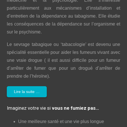
médecine et la psychologie. Elle s’intéresse
particulièrement aux mécanismes d’installation et
d’entretien de la dépendance au tabagisme. Elle étudie
les conséquences de la dépendance sur l’organisme et
sur le psychisme.
Le sevrage tabagique ou ‘tabacologie’ est devenu une
spécialité essentielle pour aider les fumeurs vivant avec
une vraie drogue ( il est aussi difficile pour un fumeur
d’arrêter de fumer que pour un drogué d’arrêter de
prendre de l’héroïne).
Lire la suite …
Imaginez votre vie si
vous ne fumiez pas…
Une meilleure santé et une vie plus longue