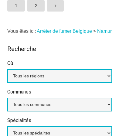
1
2
Vous êtes ici:
Arrêter de fumer Belgique
>
Namur
Recherche
Où
Communes
Spécialités