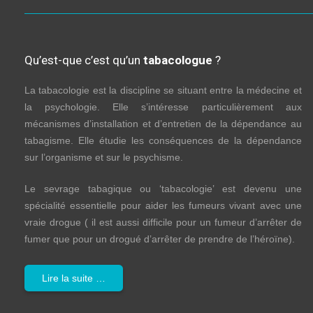
Qu’est-que c’est qu’un
tabacologue
?
La tabacologie est la discipline se situant entre la médecine et
la psychologie. Elle s’intéresse particulièrement aux
mécanismes d’installation et d’entretien de la dépendance au
tabagisme. Elle étudie les conséquences de la dépendance
sur l’organisme et sur le psychisme.
Le sevrage tabagique ou ‘tabacologie’ est devenu une
spécialité essentielle pour aider les fumeurs vivant avec une
vraie drogue ( il est aussi difficile pour un fumeur d’arrêter de
fumer que pour un drogué d’arrêter de prendre de l’héroïne).
Lire la suite …