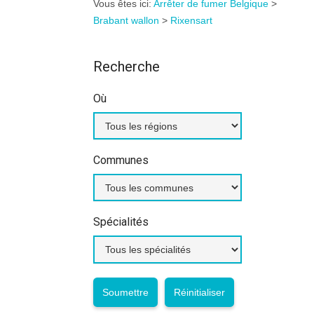
Vous êtes ici:
Arrêter de fumer Belgique
>
Brabant wallon
>
Rixensart
Recherche
Où
Communes
Spécialités