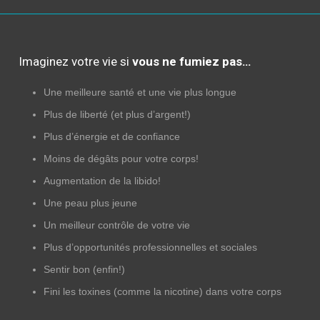
Imaginez votre vie si
vous ne fumiez pas…
Une meilleure santé et une vie plus longue
Plus de liberté (et plus d’argent!)
Plus d’énergie et de confiance
Moins de dégâts pour votre corps!
Augmentation de la libido!
Une peau plus jeune
Un meilleur contrôle de votre vie
Plus d’opportunités professionnelles et sociales
Sentir bon (enfin!)
Fini les toxines (comme la nicotine) dans votre corps