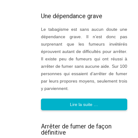
Une dépendance grave
Le tabagisme est sans aucun doute une
dépendance grave. Il n’est donc pas
surprenant que les fumeurs invétérés
éprouvent autant de difficultés pour arrêter.
Il existe peu de fumeurs qui ont réussi à
arrêter de fumer sans aucune aide. Sur 100
personnes qui essaient d’arrêter de fumer
par leurs propores moyens, seulement trois
y parviennent.
Lire la suite …
Arrêter de fumer de façon
définitive