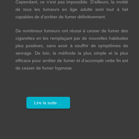
Cependant, ce n’est pas impossible. D’ailleurs, la moitié
de tous les fumeurs en âge adulte sont tout à fait
capables de d’arrêter de fumer définitivement.
De nombreux fumeurs ont réussi à cesser de fumer des
cigarettes en les remplaçant par de nouvelles habitudes
plus positives, sans avoir à souffrir de symptômes de
sevrage. De loin, la méthode la plus simple et la plus
efficace pour arrêter de fumer et d’accomplir cette fin est
de cesser de fumer hypnose.
Lire la suite …