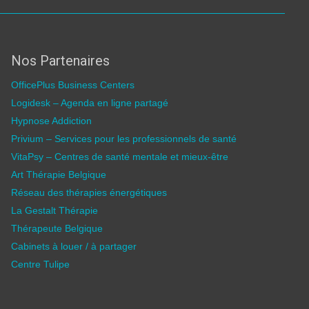
Nos Partenaires
OfficePlus Business Centers
Logidesk – Agenda en ligne partagé
Hypnose Addiction
Privium – Services pour les professionnels de santé
VitaPsy – Centres de santé mentale et mieux-être
Art Thérapie Belgique
Réseau des thérapies énergétiques
La Gestalt Thérapie
Thérapeute Belgique
Cabinets à louer / à partager
Centre Tulipe