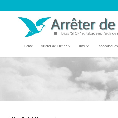
Home
Arrêter de Fumer
Info
Tabacologues