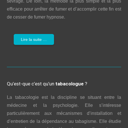
sevrage. De loin, la méthode la plus simple et la plus
efficace pour arrêter de fumer et d’accomplir cette fin est
de cesser de fumer hypnose.
Lire la suite …
Qu’est-que c’est qu’un
tabacologue
?
La tabacologie est la discipline se situant entre la
médecine et la psychologie. Elle s’intéresse
particulièrement aux mécanismes d’installation et
d’entretien de la dépendance au tabagisme. Elle étudie