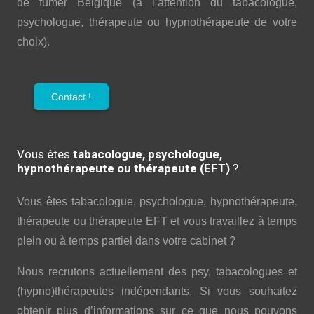
de fumer Belgique (à l’attention du tabacologue,
psychologue, thérapeute ou hypnothérapeute de votre
choix).
Contact !
Vous êtes
tabacologue, psychologue,
hypnothérapeute ou thérapeute (EFT)
?
Vous êtes tabacologue, psychologue, hypnothérapeute,
thérapeute ou thérapeute EFT et vous travaillez à temps
plein ou à temps partiel dans votre cabinet ?
Nous recrutons actuellement des psy, tabacologues et
(hypno)thérapeutes indépendants. Si vous souhaitez
obtenir plus d’informations sur ce que nous pouvons