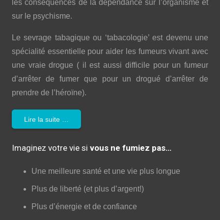
les conséquences de la dépendance sur l’organisme et
sur le psychisme.
Le sevrage tabagique ou ‘tabacologie’ est devenu une
spécialité essentielle pour aider les fumeurs vivant avec
une vraie drogue ( il est aussi difficile pour un fumeur
d’arrêter de fumer que pour un drogué d’arrêter de
prendre de l’héroïne).
Lire la suite …
Imaginez votre vie si
vous ne fumiez pas…
Une meilleure santé et une vie plus longue
Plus de liberté (et plus d’argent!)
Plus d’énergie et de confiance