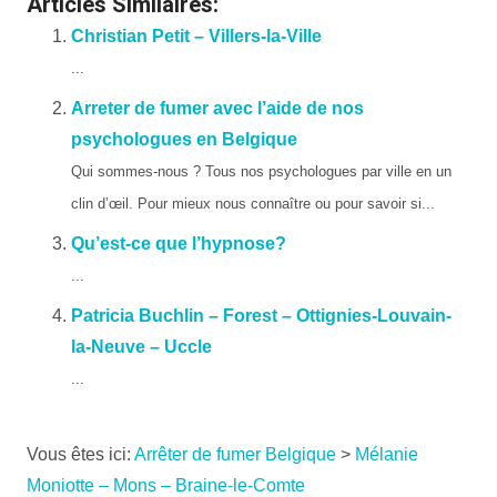
Articles Similaires:
Christian Petit – Villers-la-Ville
...
Arreter de fumer avec l’aide de nos
psychologues en Belgique
Qui sommes-nous ? Tous nos psychologues par ville en un
clin d’œil. Pour mieux nous connaître ou pour savoir si...
Qu’est-ce que l’hypnose?
...
Patricia Buchlin – Forest – Ottignies-Louvain-
la-Neuve – Uccle
...
Vous êtes ici:
Arrêter de fumer Belgique
>
Mélanie
Moniotte – Mons – Braine-le-Comte