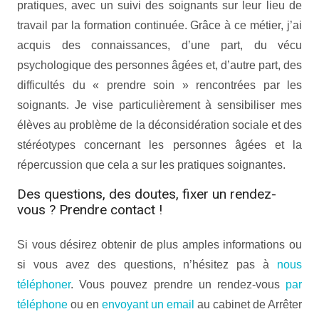
pratiques, avec un suivi des soignants sur leur lieu de
travail par la formation continuée. Grâce à ce métier, j’ai
acquis des connaissances, d’une part, du vécu
psychologique des personnes âgées et, d’autre part, des
difficultés du « prendre soin » rencontrées par les
soignants. Je vise particulièrement à sensibiliser mes
élèves au problème de la déconsidération sociale et des
stéréotypes concernant les personnes âgées et la
répercussion que cela a sur les pratiques soignantes.
Des questions, des doutes, fixer un rendez-
vous ? Prendre contact !
Si vous désirez obtenir de plus amples informations ou
si vous avez des questions, n’hésitez pas à
nous
téléphoner
. Vous pouvez prendre un rendez-vous
par
téléphone
ou en
envoyant un email
au cabinet de Arrêter