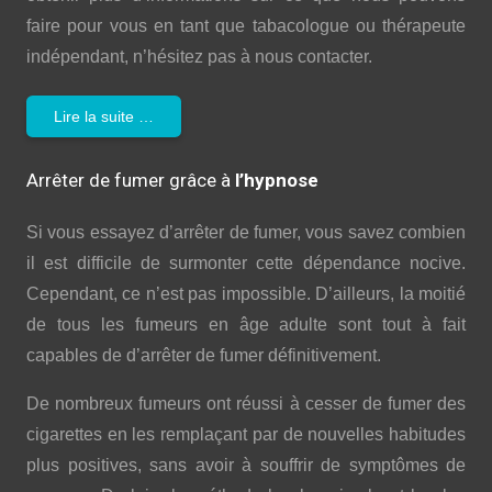
faire pour vous en tant que tabacologue ou thérapeute
indépendant, n’hésitez pas à nous contacter.
Lire la suite …
Arrêter de fumer grâce à
l’hypnose
Si vous essayez d’arrêter de fumer, vous savez combien
il est difficile de surmonter cette dépendance nocive.
Cependant, ce n’est pas impossible. D’ailleurs, la moitié
de tous les fumeurs en âge adulte sont tout à fait
capables de d’arrêter de fumer définitivement.
De nombreux fumeurs ont réussi à cesser de fumer des
cigarettes en les remplaçant par de nouvelles habitudes
plus positives, sans avoir à souffrir de symptômes de