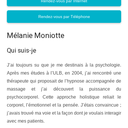
Rendez-vous par Internet
Rendez-vous par Téléphone
Mélanie Moniotte
Qui suis-je
J’ai toujours su que je me destinais à la psychologie.
Après mes études à l’ULB, en 2004, j’ai rencontré une
thérapeute qui proposait de l’hypnose accompagnée de
massage et j’ai découvert la puissance du
psychocorporel. Cette approche holistique reliait le
corporel, l’émotionnel et la pensée. J’étais convaincue ;
j’avais trouvé ma voie et la façon dont je voulais interagir
avec mes patients.