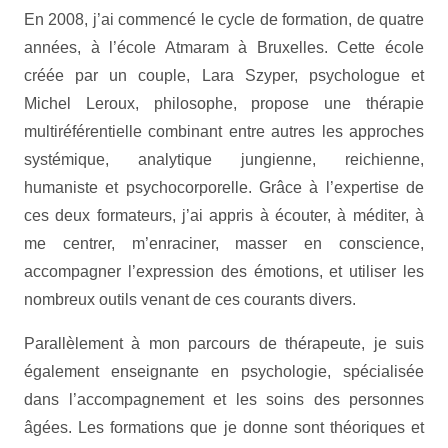
En 2008, j’ai commencé le cycle de formation, de quatre
années, à l’école Atmaram à Bruxelles. Cette école
créée par un couple, Lara Szyper, psychologue et
Michel Leroux, philosophe, propose une thérapie
multiréférentielle combinant entre autres les approches
systémique, analytique jungienne, reichienne,
humaniste et psychocorporelle. Grâce à l’expertise de
ces deux formateurs, j’ai appris à écouter, à méditer, à
me centrer, m’enraciner, masser en conscience,
accompagner l’expression des émotions, et utiliser les
nombreux outils venant de ces courants divers.
Parallèlement à mon parcours de thérapeute, je suis
également enseignante en psychologie, spécialisée
dans l’accompagnement et les soins des personnes
âgées. Les formations que je donne sont théoriques et