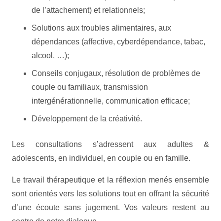
de l’attachement) et relationnels;
Solutions aux troubles alimentaires, aux
dépendances (affective, cyberdépendance, tabac,
alcool, …);
Conseils conjugaux, résolution de problèmes de
couple ou familiaux, transmission
intergénérationnelle, communication efficace;
Développement de la créativité.
Les consultations s’adressent aux adultes &
adolescents, en individuel, en couple ou en famille.
Le travail thérapeutique et la réflexion menés ensemble
sont orientés vers les solutions tout en offrant la sécurité
d’une écoute sans jugement. Vos valeurs restent au