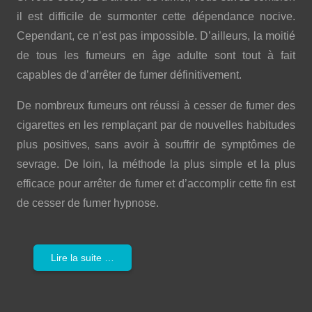
il est difficile de surmonter cette dépendance nocive.
Cependant, ce n’est pas impossible. D’ailleurs, la moitié
de tous les fumeurs en âge adulte sont tout à fait
capables de d’arrêter de fumer définitivement.
De nombreux fumeurs ont réussi à cesser de fumer des
cigarettes en les remplaçant par de nouvelles habitudes
plus positives, sans avoir à souffrir de symptômes de
sevrage. De loin, la méthode la plus simple et la plus
efficace pour arrêter de fumer et d’accomplir cette fin est
de cesser de fumer hypnose.
Lire la suite …