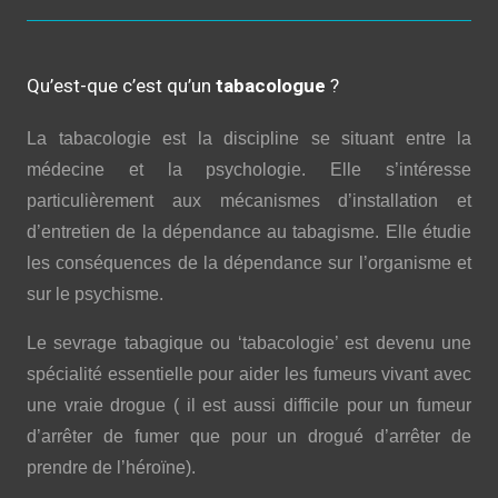
Qu’est-que c’est qu’un
tabacologue
?
La tabacologie est la discipline se situant entre la
médecine et la psychologie. Elle s’intéresse
particulièrement aux mécanismes d’installation et
d’entretien de la dépendance au tabagisme. Elle étudie
les conséquences de la dépendance sur l’organisme et
sur le psychisme.
Le sevrage tabagique ou ‘tabacologie’ est devenu une
spécialité essentielle pour aider les fumeurs vivant avec
une vraie drogue ( il est aussi difficile pour un fumeur
d’arrêter de fumer que pour un drogué d’arrêter de
prendre de l’héroïne).