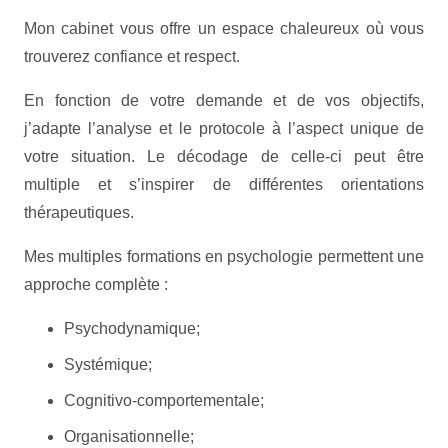
Mon cabinet vous offre un espace chaleureux où vous
trouverez confiance et respect.
En fonction de votre demande et de vos objectifs,
j’adapte l’analyse et le protocole à l’aspect unique de
votre situation. Le décodage de celle-ci peut être
multiple et s’inspirer de différentes orientations
thérapeutiques.
Mes multiples formations en psychologie permettent une
approche complète :
Psychodynamique;
Systémique;
Cognitivo-comportementale;
Organisationnelle;