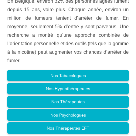
En Belgique, environ 32% des personnes âgées fument
depuis 15 ans, voire plus. Chaque année, environ un
million de fumeurs tentent d’arrêter de fumer. En
moyenne, seulement 5% d’entre y sont parvenus. Une
recherche a montré qu’une approche combinée de
l’orientation personnelle et des outils (tels que la gomme
à la nicotine) peut augmenter vos chances d’arrêter de
fumer.
Nos Tabacologues
Nos Hypnothérapeutes
Nos Thérapeutes
Nos Psychologues
Nos Thérapeutes EFT