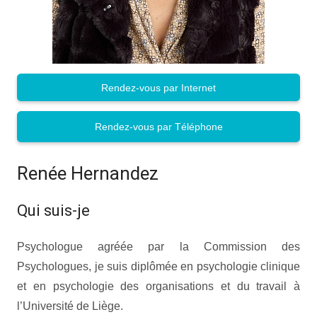
Rendez-vous par Internet
Rendez-vous par Téléphone
Renée Hernandez
Qui suis-je
Psychologue agréée par la Commission des
Psychologues, je suis diplômée en psychologie clinique
et en psychologie des organisations et du travail à
l’Université de Liège.