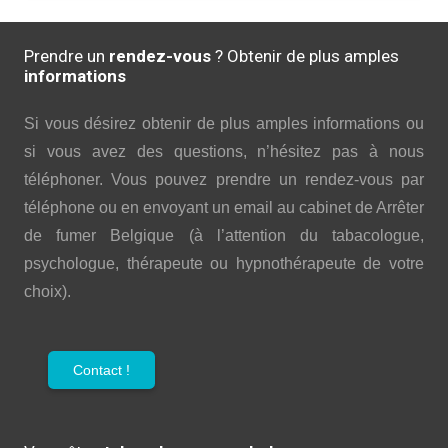
Prendre un
rendez-vous
? Obtenir de plus amples
informations
Si vous désirez obtenir de plus amples informations ou
si vous avez des questions, n’hésitez pas à nous
téléphoner. Vous pouvez prendre un rendez-vous par
téléphone ou en envoyant un email au cabinet de Arrêter
de fumer Belgique (à l’attention du tabacologue,
psychologue, thérapeute ou hypnothérapeute de votre
choix).
Contact !