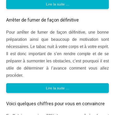
Lire la suite …
Arrêter de fumer de façon définitive
Pour arrêter de fumer de façon définitive, une bonne
préparation ainsi que beaucoup de motivation sont
nécessaires. Le tabac nuit à votre corps et à votre esprit.
Il est donc important de s’en rendre compte et de se
préparer à surmonter les obstacles, c’est pourquoi il est
utile de déterminer à l’avance comment vous allez
procéder.
Lire la suite …
Voici quelques chiffres pour vous en convaincre