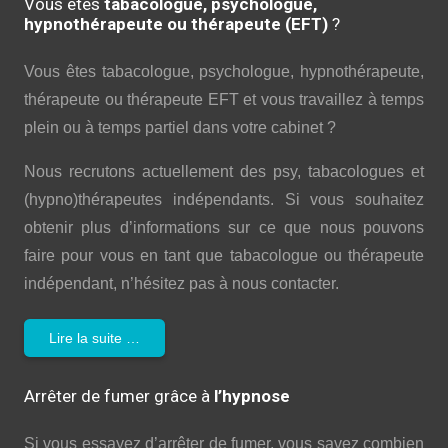
Vous êtes
tabacologue, psychologue,
hypnothérapeute ou thérapeute (EFT)
?
Vous êtes tabacologue, psychologue, hypnothérapeute,
thérapeute ou thérapeute EFT et vous travaillez à temps
plein ou à temps partiel dans votre cabinet ?
Nous recrutons actuellement des psy, tabacologues et
(hypno)thérapeutes indépendants. Si vous souhaitez
obtenir plus d’informations sur ce que nous pouvons
faire pour vous en tant que tabacologue ou thérapeute
indépendant, n’hésitez pas à nous contacter.
Lire la suite …
Arrêter de fumer grâce à
l’hypnose
Si vous essayez d’arrêter de fumer, vous savez combien