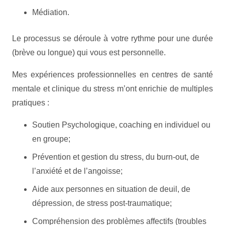
Médiation.
Le processus se déroule à votre rythme pour une durée
(brève ou longue) qui vous est personnelle.
Mes expériences professionnelles en centres de santé
mentale et clinique du stress m’ont enrichie de multiples
pratiques :
Soutien Psychologique, coaching en individuel ou
en groupe;
Prévention et gestion du stress, du burn-out, de
l’anxiété et de l’angoisse;
Aide aux personnes en situation de deuil, de
dépression, de stress post-traumatique;
Compréhension des problèmes affectifs (troubles