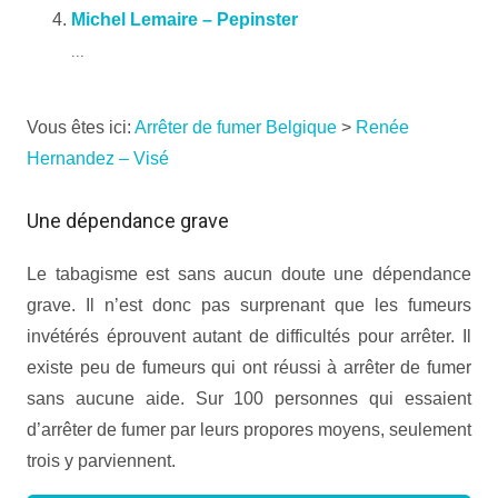
Michel Lemaire – Pepinster
...
Vous êtes ici:
Arrêter de fumer Belgique
>
Renée
Hernandez – Visé
Une dépendance grave
Le tabagisme est sans aucun doute une dépendance
grave. Il n’est donc pas surprenant que les fumeurs
invétérés éprouvent autant de difficultés pour arrêter. Il
existe peu de fumeurs qui ont réussi à arrêter de fumer
sans aucune aide. Sur 100 personnes qui essaient
d’arrêter de fumer par leurs propores moyens, seulement
trois y parviennent.