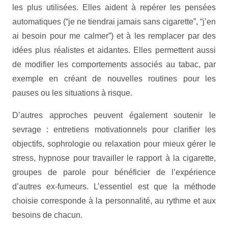
les plus utilisées. Elles aident à repérer les pensées
automatiques (“je ne tiendrai jamais sans cigarette”, “j’en
ai besoin pour me calmer”) et à les remplacer par des
idées plus réalistes et aidantes. Elles permettent aussi
de modifier les comportements associés au tabac, par
exemple en créant de nouvelles routines pour les
pauses ou les situations à risque.
D’autres approches peuvent également soutenir le
sevrage : entretiens motivationnels pour clarifier les
objectifs, sophrologie ou relaxation pour mieux gérer le
stress, hypnose pour travailler le rapport à la cigarette,
groupes de parole pour bénéficier de l’expérience
d’autres ex-fumeurs. L’essentiel est que la méthode
choisie corresponde à la personnalité, au rythme et aux
besoins de chacun.