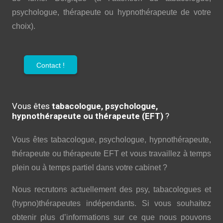
psychologue, thérapeute ou hypnothérapeute de votre
choix).
Contact !
Vous êtes
tabacologue, psychologue,
hypnothérapeute ou thérapeute (EFT)
?
Vous êtes tabacologue, psychologue, hypnothérapeute,
thérapeute ou thérapeute EFT et vous travaillez à temps
plein ou à temps partiel dans votre cabinet ?
Nous recrutons actuellement des psy, tabacologues et
(hypno)thérapeutes indépendants. Si vous souhaitez
obtenir plus d’informations sur ce que nous pouvons