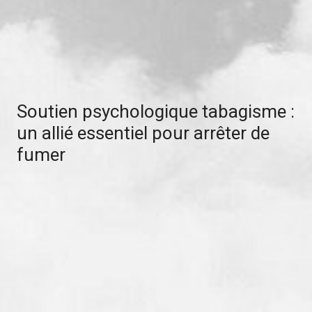
Soutien psychologique tabagisme :
un allié essentiel pour arrêter de
fumer