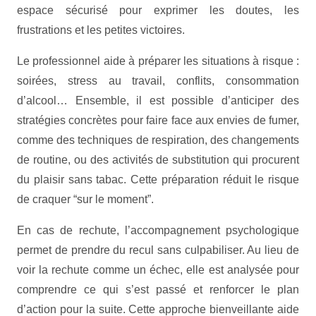
espace sécurisé pour exprimer les doutes, les
frustrations et les petites victoires.
Le professionnel aide à préparer les situations à risque :
soirées, stress au travail, conflits, consommation
d’alcool… Ensemble, il est possible d’anticiper des
stratégies concrètes pour faire face aux envies de fumer,
comme des techniques de respiration, des changements
de routine, ou des activités de substitution qui procurent
du plaisir sans tabac. Cette préparation réduit le risque
de craquer “sur le moment”.
En cas de rechute, l’accompagnement psychologique
permet de prendre du recul sans culpabiliser. Au lieu de
voir la rechute comme un échec, elle est analysée pour
comprendre ce qui s’est passé et renforcer le plan
d’action pour la suite. Cette approche bienveillante aide