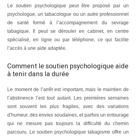
Le soutien psychologique peut être proposé par un
psychologue, un tabacologue ou un autre professionnel
de santé formé à l’accompagnement du sevrage
tabagique. Il peut se dérouler en cabinet, en centre
spécialisé, en ligne ou par téléphone, ce qui facilite
l’accès à une aide adaptée.
Comment le soutien psychologique aide
à tenir dans la durée
Le moment de l’arrêt est important, mais le maintien de
l’abstinence l’est tout autant. Les premières semaines
sont souvent les plus fragiles, avec des variations
d’humeur, des envies soudaines, et parfois un entourage
qui ne mesure pas toujours la difficulté du chemin
parcouru. Le soutien psychologique tabagisme offre un