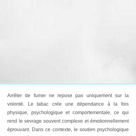
Arrêter de fumer ne repose pas uniquement sur la
volonté. Le tabac crée une dépendance à la fois
physique, psychologique et comportementale, ce qui
rend le sevrage souvent complexe et émotionnellement
éprouvant. Dans ce contexte, le soutien psychologique