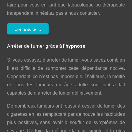
faire pour vous en tant que tabacologue ou thérapeute
indépendant, n’hésitez pas à nous contacter.
Lire la suite …
Arrêter de fumer grâce à
l’hypnose
Si vous essayez d’arrêter de fumer, vous savez combien
il est difficile de surmonter cette dépendance nocive.
Cependant, ce n’est pas impossible. D’ailleurs, la moitié
de tous les fumeurs en âge adulte sont tout à fait
capables de d’arrêter de fumer définitivement.
De nombreux fumeurs ont réussi à cesser de fumer des
cigarettes en les remplaçant par de nouvelles habitudes
plus positives, sans avoir à souffrir de symptômes de
sevrage. De loin, la méthode la plus simple et la plus