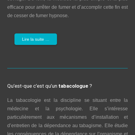
efficace pour arrêter de fumer et d’accomplir cette fin est
de cesser de fumer hypnose.
Lire la suite …
Qu’est-que c’est qu’un
tabacologue
?
La tabacologie est la discipline se situant entre la
médecine et la psychologie. Elle s’intéresse
particulièrement aux mécanismes d’installation et
d’entretien de la dépendance au tabagisme. Elle étudie
les conséquences de la dépendance sur l’organisme et