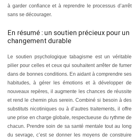
à garder confiance et à reprendre le processus d’arrêt
sans se décourager.
En résumé : un soutien précieux pour un
changement durable
Le soutien psychologique tabagisme est un véritable
pilier pour celles et ceux qui souhaitent arrêter de fumer
dans de bonnes conditions. En aidant à comprendre ses
habitudes, à gérer les émotions et à développer de
nouveaux repères, il augmente les chances de réussite
et rend le chemin plus serein. Combiné si besoin à des
substituts nicotiniques ou à d’autres traitements, il offre
une prise en charge globale, respectueuse du rythme de
chacun. Prendre soin de sa santé mentale tout au long
du sevrage, c’est se donner les moyens de construire