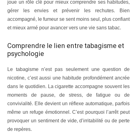
joue un rôle clé pour mieux comprendre ses habitudes,
gérer les envies et prévenir les rechutes. Bien
accompagné, le fumeur se sent moins seul, plus confiant
et mieux armé pour avancer vers une vie sans tabac.
Comprendre le lien entre tabagisme et
psychologie
Le tabagisme n’est pas seulement une question de
nicotine, c’est aussi une habitude profondément ancrée
dans le quotidien. La cigarette accompagne souvent les
moments de pause, de stress, de fatigue ou de
convivialité. Elle devient un réflexe automatique, parfois
même un refuge émotionnel. C’est pourquoi l’arrêt peut
provoquer un sentiment de vide, d’irritabilité ou de perte
de repères.