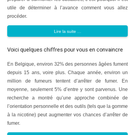
utile de déterminer à l’avance comment vous allez
procéder.
Lire la suite …
Voici quelques chiffres pour vous en convaincre
En Belgique, environ 32% des personnes âgées fument
depuis 15 ans, voire plus. Chaque année, environ un
million de fumeurs tentent d’arrêter de fumer. En
moyenne, seulement 5% d’entre y sont parvenus. Une
recherche a montré qu’une approche combinée de
l’orientation personnelle et des outils (tels que la gomme
à la nicotine) peut augmenter vos chances d’arrêter de
fumer.