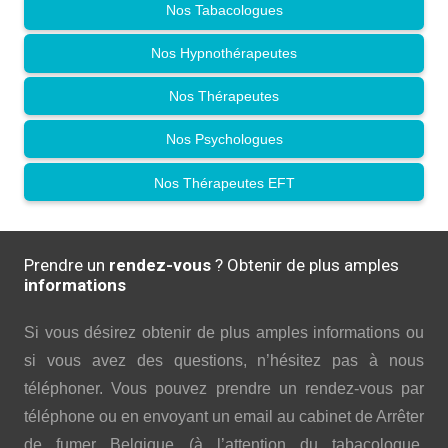
Nos Tabacologues
Nos Hypnothérapeutes
Nos Thérapeutes
Nos Psychologues
Nos Thérapeutes EFT
Prendre un
rendez-vous
? Obtenir de plus amples
informations
Si vous désirez obtenir de plus amples informations ou
si vous avez des questions, n’hésitez pas à nous
téléphoner. Vous pouvez prendre un rendez-vous par
téléphone ou en envoyant un email au cabinet de Arrêter
de fumer Belgique (à l’attention du tabacologue,