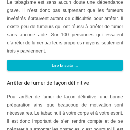
Le tabagisme est sans aucun doute une dépendance
grave. Il n’est donc pas surprenant que les fumeurs
invétérés éprouvent autant de difficultés pour arrêter. Il
existe peu de fumeurs qui ont réussi à arrêter de fumer
sans aucune aide. Sur 100 personnes qui essaient
d’arrêter de fumer par leurs propores moyens, seulement
trois y parviennent.
Lire la suite …
Arrêter de fumer de façon définitive
Pour arrêter de fumer de façon définitive, une bonne
préparation ainsi que beaucoup de motivation sont
nécessaires. Le tabac nuit à votre corps et à votre esprit.
Il est donc important de s’en rendre compte et de se
préparer à surmonter les obstacles, c’est pourquoi il est