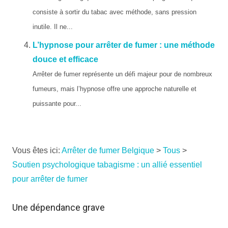
consiste à sortir du tabac avec méthode, sans pression
inutile. Il ne...
L’hypnose pour arrêter de fumer : une méthode
douce et efficace
Arrêter de fumer représente un défi majeur pour de nombreux
fumeurs, mais l’hypnose offre une approche naturelle et
puissante pour...
Vous êtes ici:
Arrêter de fumer Belgique
>
Tous
>
Soutien psychologique tabagisme : un allié essentiel
pour arrêter de fumer
Une dépendance grave