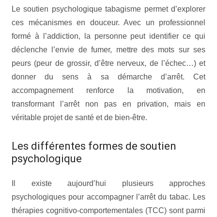
Le soutien psychologique tabagisme permet d’explorer
ces mécanismes en douceur. Avec un professionnel
formé à l’addiction, la personne peut identifier ce qui
déclenche l’envie de fumer, mettre des mots sur ses
peurs (peur de grossir, d’être nerveux, de l’échec…) et
donner du sens à sa démarche d’arrêt. Cet
accompagnement renforce la motivation, en
transformant l’arrêt non pas en privation, mais en
véritable projet de santé et de bien-être.
Les différentes formes de soutien
psychologique
Il existe aujourd’hui plusieurs approches
psychologiques pour accompagner l’arrêt du tabac. Les
thérapies cognitivo-comportementales (TCC) sont parmi