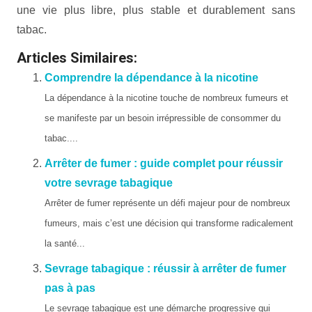
une vie plus libre, plus stable et durablement sans
tabac.
Articles Similaires:
Comprendre la dépendance à la nicotine
La dépendance à la nicotine touche de nombreux fumeurs et
se manifeste par un besoin irrépressible de consommer du
tabac....
Arrêter de fumer : guide complet pour réussir
votre sevrage tabagique
Arrêter de fumer représente un défi majeur pour de nombreux
fumeurs, mais c’est une décision qui transforme radicalement
la santé...
Sevrage tabagique : réussir à arrêter de fumer
pas à pas
Le sevrage tabagique est une démarche progressive qui