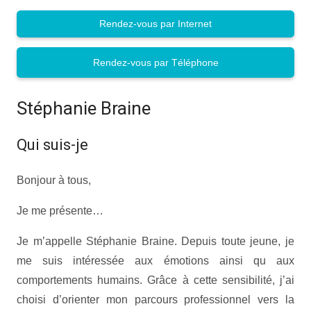
Rendez-vous par Internet
Rendez-vous par Téléphone
Stéphanie Braine
Qui suis-je
Bonjour à tous,
Je me présente…
Je m’appelle Stéphanie Braine. Depuis toute jeune, je
me suis intéressée aux émotions ainsi qu aux
comportements humains. Grâce à cette sensibilité, j’ai
choisi d’orienter mon parcours professionnel vers la