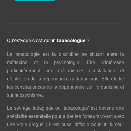
Qu’est-que c’est qu’un
tabacologue
?
La tabacologie est la discipline se situant entre la
médecine et la psychologie. Elle s’intéresse
particulièrement aux mécanismes d’installation et
d’entretien de la dépendance au tabagisme. Elle étudie
les conséquences de la dépendance sur l’organisme et
sur le psychisme.
Le sevrage tabagique ou ‘tabacologie’ est devenu une
spécialité essentielle pour aider les fumeurs vivant avec
une vraie drogue ( il est aussi difficile pour un fumeur