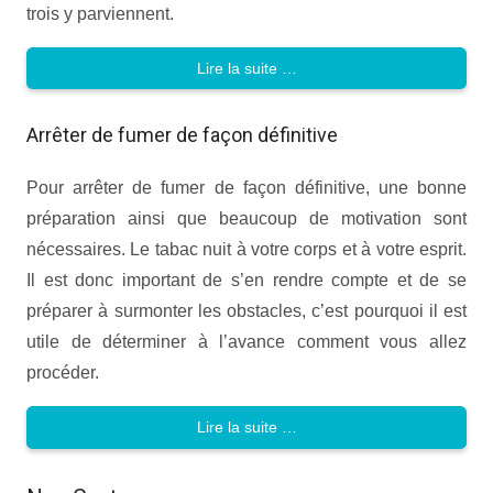
trois y parviennent.
Lire la suite …
Arrêter de fumer de façon définitive
Pour arrêter de fumer de façon définitive, une bonne
préparation ainsi que beaucoup de motivation sont
nécessaires. Le tabac nuit à votre corps et à votre esprit.
Il est donc important de s’en rendre compte et de se
préparer à surmonter les obstacles, c’est pourquoi il est
utile de déterminer à l’avance comment vous allez
procéder.
Lire la suite …