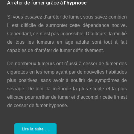
Arrêter de fumer grâce à
l’hypnose
Si vous essayez d’arrêter de fumer, vous savez combien
il est difficile de surmonter cette dépendance nocive.
Cependant, ce n’est pas impossible. D’ailleurs, la moitié
de tous les fumeurs en âge adulte sont tout à fait
capables de d’arrêter de fumer définitivement.
De nombreux fumeurs ont réussi à cesser de fumer des
cigarettes en les remplaçant par de nouvelles habitudes
plus positives, sans avoir à souffrir de symptômes de
sevrage. De loin, la méthode la plus simple et la plus
efficace pour arrêter de fumer et d’accomplir cette fin est
de cesser de fumer hypnose.
Lire la suite …