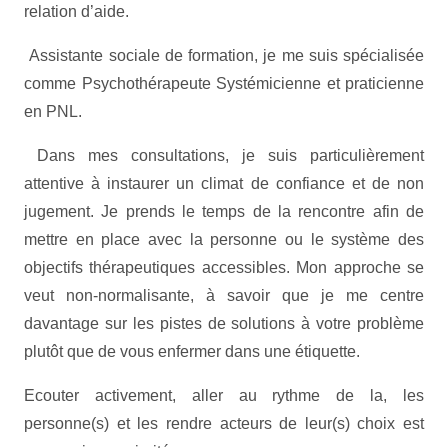
relation d’aide.
Assistante sociale de formation, je me suis spécialisée
comme Psychothérapeute Systémicienne et praticienne
en PNL.
Dans mes consultations, je suis particulièrement
attentive à instaurer un climat de confiance et de non
jugement. Je prends le temps de la rencontre afin de
mettre en place avec la personne ou le système des
objectifs thérapeutiques accessibles. Mon approche se
veut non-normalisante, à savoir que je me centre
davantage sur les pistes de solutions à votre problème
plutôt que de vous enfermer dans une étiquette.
Ecouter activement, aller au rythme de la, les
personne(s) et les rendre acteurs de leur(s) choix est