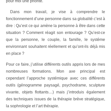
pour moi une priorité.
Dans mon travail, je vise à comprendre le
fonctionnement d’une personne dans sa globalité c’est à
dire : Qu’est ce qui amène la personne à être dans cette
situation ? Comment réagit son entourage ? Qu’est-ce
que la personne, le couple, la famille, le système
environnant souhaitent réellement et qu’ont-ils déjà mis
en place ?
Pour ce faire, j’utilise différents outils appris lors de mes
nombreuses formations. Mon axe principal est
cependant l’approche systémique avec ces différents
outils (génogramme paysagé, psychodrame, sculpture
vivante, objets flottants…) mais j’introduis également
des techniques issues de la thérapie brève stratégique,
la sophrologie et l’art thérapie.