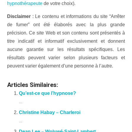
hypnothérapeute
de votre choix).
Disclaimer
: Le contenu et informations du site “Arrêter
de fumer” ont été élaborés avec la plus grande
précision. Ce site Web et son contenu sont présentés à
titre indicatif et informatif exclusivement et donnent
aucune garantie sur les résultats spécifiques. Les
résultats peuvent varier selon plusieurs facteurs et
peuvent varier également d’une personne à l’autre.
Articles Similaires:
Qu’est-ce que l’hypnose?
...
Christine Habay – Charleroi
...
Dean Lee – Woluwé-Saint-Lambert