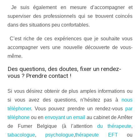
Je suis également en mesure d’accompagner et
superviser des professionnels qui se trouvent coincés
dans des situations peu confortables.
C’est riche de ces expériences que je souhaite vous
accompagner vers une nouvelle découverte de vous-
même.
Des questions, des doutes, fixer un rendez-
vous ? Prendre contact !
Si vous désirez obtenir de plus amples informations ou
si vous avez des questions, n’hésitez pas à
nous
téléphoner
. Vous pouvez prendre un rendez-vous
par
téléphone
ou en
envoyant un email
au cabinet de Arrêter
de Fumer Belgique (à l’attention
du thérapeute
,
tabacologue
,
psychologue
,
thérapeute EFT
ou