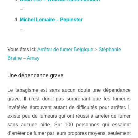
...
Michel Lemaire – Pepinster
...
Vous êtes ici:
Arrêter de fumer Belgique
>
Stéphanie
Braine – Amay
Une dépendance grave
Le tabagisme est sans aucun doute une dépendance
grave. Il n’est donc pas surprenant que les fumeurs
invétérés éprouvent autant de difficultés pour arrêter. Il
existe peu de fumeurs qui ont réussi à arrêter de fumer
sans aucune aide. Sur 100 personnes qui essaient
d’arrêter de fumer par leurs propores moyens, seulement