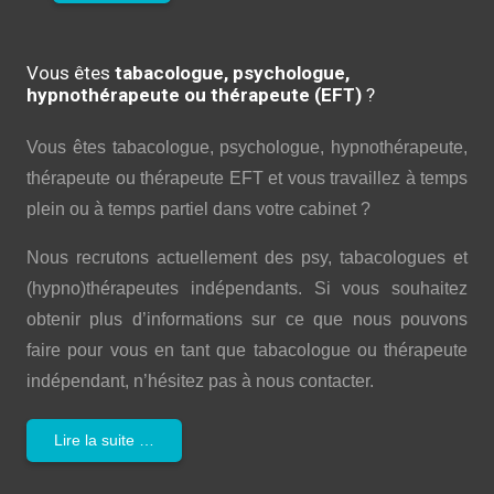
Vous êtes
tabacologue, psychologue,
hypnothérapeute ou thérapeute (EFT)
?
Vous êtes tabacologue, psychologue, hypnothérapeute,
thérapeute ou thérapeute EFT et vous travaillez à temps
plein ou à temps partiel dans votre cabinet ?
Nous recrutons actuellement des psy, tabacologues et
(hypno)thérapeutes indépendants. Si vous souhaitez
obtenir plus d’informations sur ce que nous pouvons
faire pour vous en tant que tabacologue ou thérapeute
indépendant, n’hésitez pas à nous contacter.
Lire la suite …