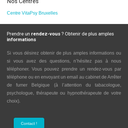
Nos Centres
Centre VitaPsy Bruxelles
Prendre un
rendez-vous
? Obtenir de plus amples
informations
Si vous désirez obtenir de plus amples informations ou
si vous avez des questions, n’hésitez pas à nous
téléphoner. Vous pouvez prendre un rendez-vous par
téléphone ou en envoyant un email au cabinet de Arrêter
de fumer Belgique (à l’attention du tabacologue,
psychologue, thérapeute ou hypnothérapeute de votre
choix).
Contact !